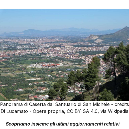
Panorama di Caserta dal Santuario di San Michele - credits
Di Lucamato - Opera propria, CC BY-SA 4.0, via Wikipedia
Scopriamo insieme gli ultimi aggiornamenti relativi