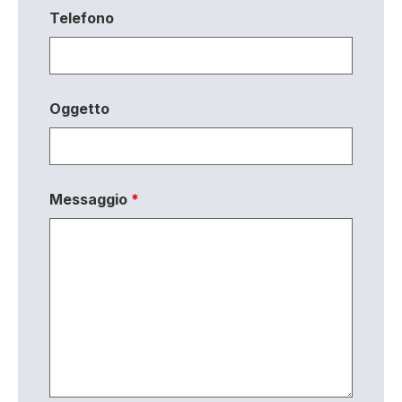
Telefono
Oggetto
Messaggio
*