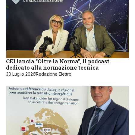
CEI lancia “Oltre la Norma”, il podcast
dedicato alla normazione tecnica
30 Luglio 2026
Redazione Elettro