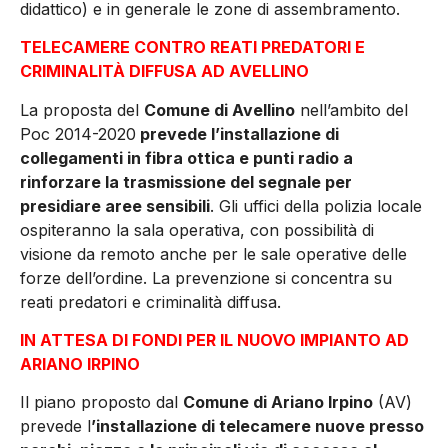
didattico) e in generale le zone di assembramento.
TELECAMERE CONTRO REATI PREDATORI E
CRIMINALITÀ DIFFUSA AD AVELLINO
La proposta del
Comune di Avellino
nell’ambito del
Poc 2014-2020
prevede l’installazione di
collegamenti in fibra ottica e punti radio a
rinforzare la trasmissione del segnale per
presidiare aree sensibili
. Gli uffici della polizia locale
ospiteranno la sala operativa, con possibilità di
visione da remoto anche per le sale operative delle
forze dell’ordine. La prevenzione si concentra su
reati predatori e criminalità diffusa.
IN ATTESA DI FONDI PER IL NUOVO IMPIANTO AD
ARIANO IRPINO
Il piano proposto dal
Comune di Ariano Irpino
(AV)
prevede l
’installazione di telecamere nuove presso