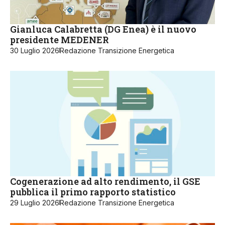
Gianluca Calabretta (DG Enea) è il nuovo
presidente MEDENER
30 Luglio 2026
Redazione Transizione Energetica
Cogenerazione ad alto rendimento, il GSE
pubblica il primo rapporto statistico
29 Luglio 2026
Redazione Transizione Energetica