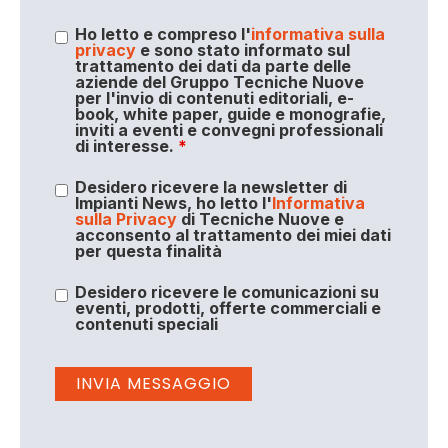
Ho letto e compreso l'
informativa sulla
privacy
e sono stato informato sul
trattamento dei dati da parte delle
aziende del Gruppo Tecniche Nuove
per l'invio di contenuti editoriali, e-
book, white paper, guide e monografie,
inviti a eventi e convegni professionali
di interesse.
*
Desidero ricevere la newsletter di
Impianti News, ho letto l'
Informativa
sulla Privacy
di Tecniche Nuove e
acconsento al trattamento dei miei dati
per questa finalità
Desidero ricevere le comunicazioni su
eventi, prodotti, offerte commerciali e
contenuti speciali