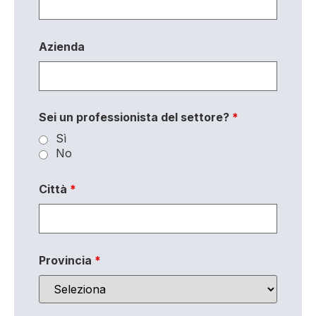
Azienda
Sei un professionista del settore?
*
Sì
No
Città
*
Provincia
*