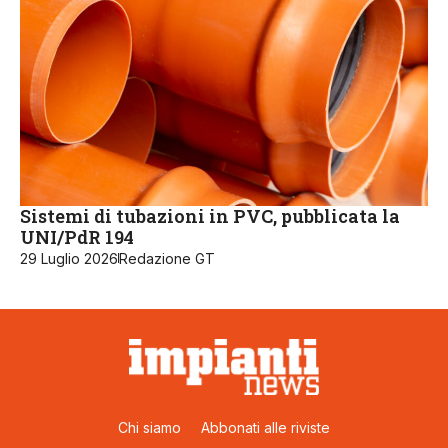
Sistemi di tubazioni in PVC, pubblicata la
UNI/PdR 194
29 Luglio 2026
Redazione GT
Chi siamo
Abbonati alle riviste