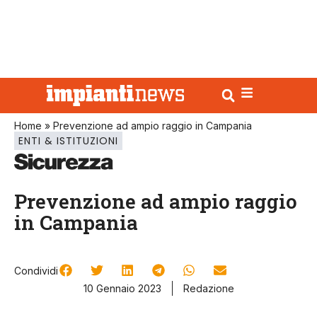
Home
»
Prevenzione ad ampio raggio in Campania
ENTI & ISTITUZIONI
Prevenzione ad ampio raggio
in Campania
Condividi
10 Gennaio 2023
Redazione