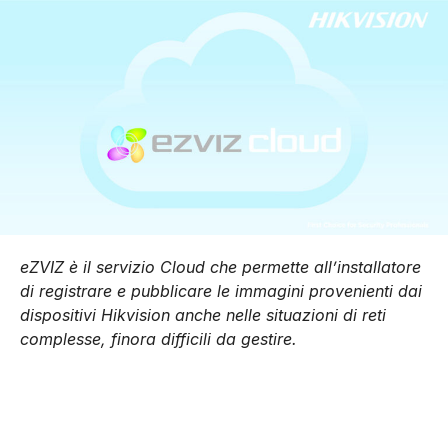
eZVIZ è il servizio Cloud che permette all’installatore
di registrare e pubblicare le immagini provenienti dai
dispositivi Hikvision anche nelle situazioni di reti
complesse, finora difficili da gestire.