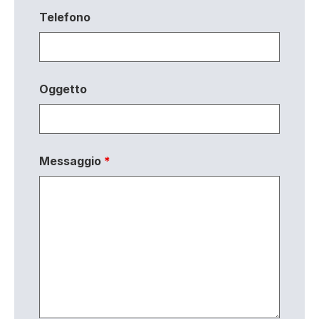
Telefono
Oggetto
Messaggio
*