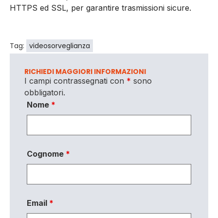
HTTPS ed SSL, per garantire trasmissioni sicure.
Tag:
videosorveglianza
RICHIEDI MAGGIORI INFORMAZIONI
I campi contrassegnati con
*
sono
obbligatori.
Nome
*
Cognome
*
Email
*