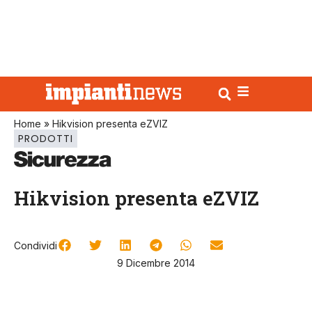
Home
»
Hikvision presenta eZVIZ
PRODOTTI
Hikvision presenta eZVIZ
Condividi
9 Dicembre 2014