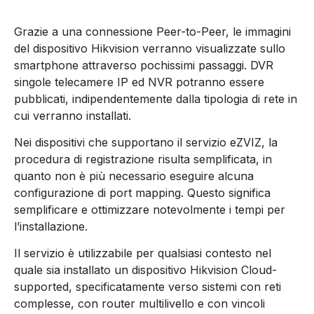
Grazie a una connessione Peer-to-Peer, le immagini
del dispositivo Hikvision verranno visualizzate sullo
smartphone attraverso pochissimi passaggi. DVR
singole telecamere IP ed NVR potranno essere
pubblicati, indipendentemente dalla tipologia di rete in
cui verranno installati.
Nei dispositivi che supportano il servizio eZVIZ, la
procedura di registrazione risulta semplificata, in
quanto non è più necessario eseguire alcuna
configurazione di port mapping. Questo significa
semplificare e ottimizzare notevolmente i tempi per
l’installazione.
Il servizio è utilizzabile per qualsiasi contesto nel
quale sia installato un dispositivo Hikvision Cloud-
supported, specificatamente verso sistemi con reti
complesse, con router multilivello e con vincoli