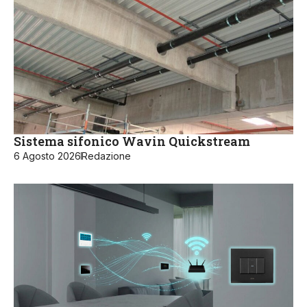
Sistema sifonico Wavin Quickstream
6 Agosto 2026
Redazione