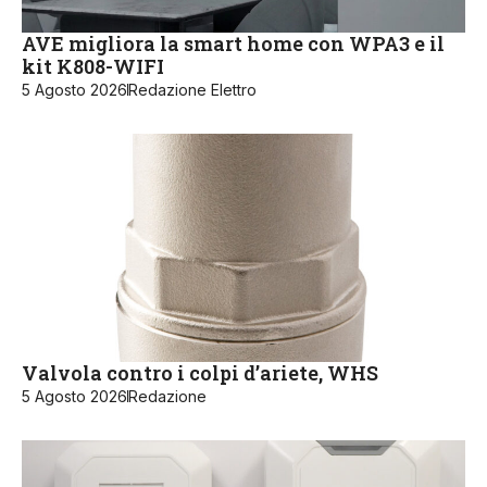
AVE migliora la smart home con WPA3 e il
kit K808-WIFI
5 Agosto 2026
Redazione Elettro
Valvola contro i colpi d’ariete, WHS
5 Agosto 2026
Redazione