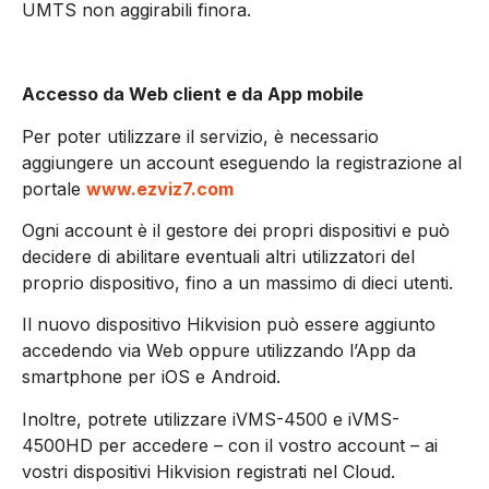
UMTS non aggirabili finora.
Accesso da Web client e da App mobile
Per poter utilizzare il servizio, è necessario
aggiungere un account eseguendo la registrazione al
portale
www.ezviz7.com
Ogni account è il gestore dei propri dispositivi e può
decidere di abilitare eventuali altri utilizzatori del
proprio dispositivo, fino a un massimo di dieci utenti.
Il nuovo dispositivo Hikvision può essere aggiunto
accedendo via Web oppure utilizzando l’App da
smartphone per iOS e Android.
Inoltre, potrete utilizzare iVMS-4500 e iVMS-
4500HD per accedere – con il vostro account – ai
vostri dispositivi Hikvision registrati nel Cloud.