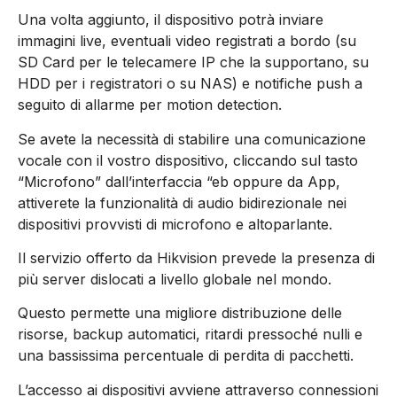
Una volta aggiunto, il dispositivo potrà inviare
immagini live, eventuali video registrati a bordo (su
SD Card per le telecamere IP che la supportano, su
HDD per i registratori o su NAS) e notifiche push a
seguito di allarme per motion detection.
Se avete la necessità di stabilire una comunicazione
vocale con il vostro dispositivo, cliccando sul tasto
“Microfono” dall’interfaccia “eb oppure da App,
attiverete la funzionalità di audio bidirezionale nei
dispositivi provvisti di microfono e altoparlante.
Il servizio offerto da Hikvision prevede la presenza di
più server dislocati a livello globale nel mondo.
Questo permette una migliore distribuzione delle
risorse, backup automatici, ritardi pressoché nulli e
una bassissima percentuale di perdita di pacchetti.
L’accesso ai dispositivi avviene attraverso connessioni