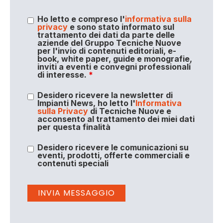
Ho letto e compreso l'
informativa sulla
privacy
e sono stato informato sul
trattamento dei dati da parte delle
aziende del Gruppo Tecniche Nuove
per l'invio di contenuti editoriali, e-
book, white paper, guide e monografie,
inviti a eventi e convegni professionali
di interesse.
*
Desidero ricevere la newsletter di
Impianti News, ho letto l'
Informativa
sulla Privacy
di Tecniche Nuove e
acconsento al trattamento dei miei dati
per questa finalità
Desidero ricevere le comunicazioni su
eventi, prodotti, offerte commerciali e
contenuti speciali