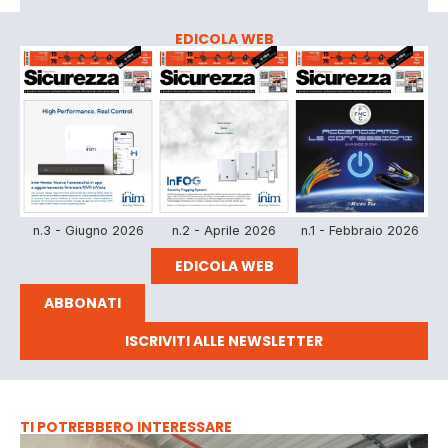
EDICOLA WEB
n.3 - Giugno 2026
n.2 - Aprile 2026
n.1 - Febbraio 2026
EDICOLA WEB
ABBONATI
ISCRIVITI ALLE NEWSLETTER
TI POTREBBERO INTERESSARE