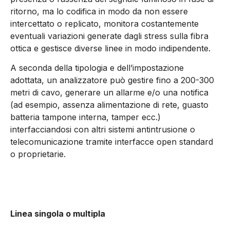
ritorno, ma lo codifica in modo da non essere
intercettato o replicato, monitora costantemente
eventuali variazioni generate dagli stress sulla fibra
ottica e gestisce diverse linee in modo indipendente.
A seconda della tipologia e dell’impostazione
adottata, un analizzatore può gestire fino a 200-300
metri di cavo, generare un allarme e/o una notifica
(ad esempio, assenza alimentazione di rete, guasto
batteria tampone interna, tamper ecc.)
interfacciandosi con altri sistemi antintrusione o
telecomunicazione tramite interfacce open standard
o proprietarie.
Linea singola o multipla