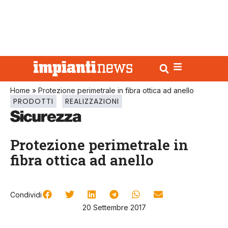
Home
»
Protezione perimetrale in fibra ottica ad anello
PRODOTTI
REALIZZAZIONI
Protezione perimetrale in
fibra ottica ad anello
Condividi
20 Settembre 2017