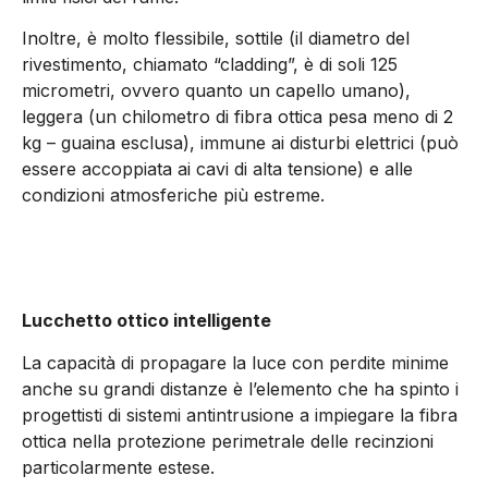
Inoltre, è molto flessibile, sottile (il diametro del
rivestimento, chiamato “cladding”, è di soli 125
micrometri, ovvero quanto un capello umano),
leggera (un chilometro di fibra ottica pesa meno di 2
kg – guaina esclusa), immune ai disturbi elettrici (può
essere accoppiata ai cavi di alta tensione) e alle
condizioni atmosferiche più estreme.
Lucchetto ottico intelligente
La capacità di propagare la luce con perdite minime
anche su grandi distanze è l’elemento che ha spinto i
progettisti di sistemi antintrusione a impiegare la fibra
ottica nella protezione perimetrale delle recinzioni
particolarmente estese.