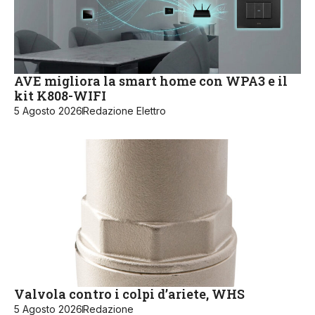
AVE migliora la smart home con WPA3 e il
kit K808-WIFI
5 Agosto 2026
Redazione Elettro
Valvola contro i colpi d’ariete, WHS
5 Agosto 2026
Redazione