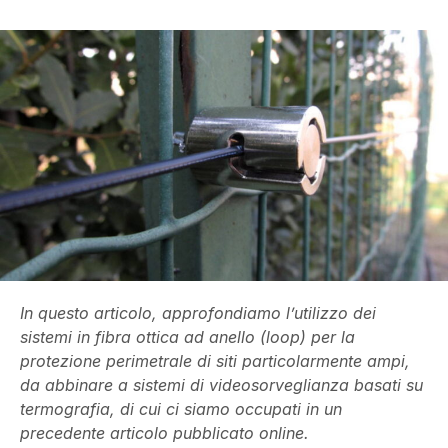
In questo articolo, approfondiamo l’utilizzo dei
sistemi in fibra ottica ad anello (loop) per la
protezione perimetrale di siti particolarmente ampi,
da abbinare a sistemi di videosorveglianza basati su
termografia, di cui ci siamo occupati in un
precedente articolo pubblicato online.