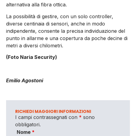
alternativa alla fibra ottica.
La possibilità di gestire, con un solo controller,
diverse centinaia di sensori, anche in modo
indipendente, consente la precisa individuazione del
punto in allarme e una copertura da poche decine di
metri a diversi chilometri.
(Foto Naria Security)
Emilio Agostoni
RICHIEDI MAGGIORI INFORMAZIONI
I campi contrassegnati con
*
sono
obbligatori.
Nome
*