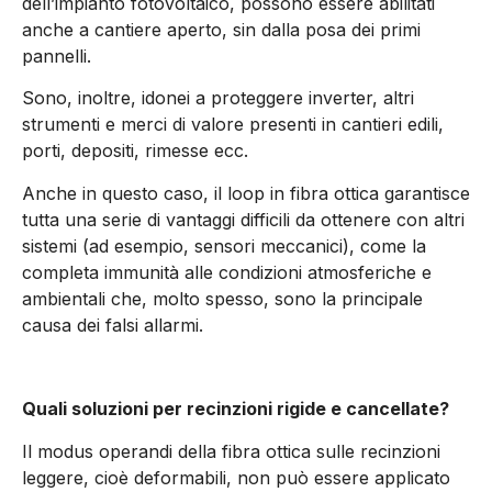
dell’impianto fotovoltaico, possono essere abilitati
anche a cantiere aperto, sin dalla posa dei primi
pannelli.
Sono, inoltre, idonei a proteggere inverter, altri
strumenti e merci di valore presenti in cantieri edili,
porti, depositi, rimesse ecc.
Anche in questo caso, il loop in fibra ottica garantisce
tutta una serie di vantaggi difficili da ottenere con altri
sistemi (ad esempio, sensori meccanici), come la
completa immunità alle condizioni atmosferiche e
ambientali che, molto spesso, sono la principale
causa dei falsi allarmi.
Quali soluzioni per recinzioni rigide e cancellate?
Il modus operandi della fibra ottica sulle recinzioni
leggere, cioè deformabili, non può essere applicato