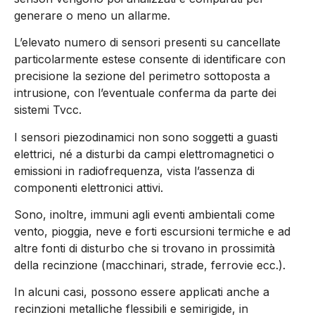
generare o meno un allarme.
L’elevato numero di sensori presenti su cancellate
particolarmente estese consente di identificare con
precisione la sezione del perimetro sottoposta a
intrusione, con l’eventuale conferma da parte dei
sistemi Tvcc.
I sensori piezodinamici non sono soggetti a guasti
elettrici, né a disturbi da campi elettromagnetici o
emissioni in radiofrequenza, vista l’assenza di
componenti elettronici attivi.
Sono, inoltre, immuni agli eventi ambientali come
vento, pioggia, neve e forti escursioni termiche e ad
altre fonti di disturbo che si trovano in prossimità
della recinzione (macchinari, strade, ferrovie ecc.).
In alcuni casi, possono essere applicati anche a
recinzioni metalliche flessibili e semirigide, in