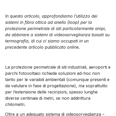
In questo articolo, approfondiamo l’utilizzo dei
sistemi in fibra ottica ad anello (loop) per la
protezione perimetrale di siti particolarmente ampi,
da abbinare a sistemi di videosorveglianza basati su
termografia, di cui ci siamo occupati in un
precedente articolo pubblicato online.
La protezione perimetrale di siti industriali, aeroporti e
parchi fotovoltaici richiede soluzioni ad-hoc non
tanto per le variabili ambientali (comunque presenti e
da valutare in fase di progettazione), ma soprattutto
per l’estensione delle recinzioni, spesso lunghe
diverse centinaia di metri, se non addirittura
chilometri.
Oltre a un adeguato sistema di videosorveglianza –