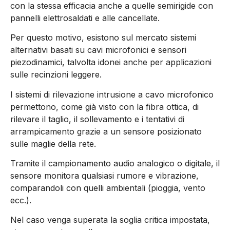
con la stessa efficacia anche a quelle semirigide con
pannelli elettrosaldati e alle cancellate.
Per questo motivo, esistono sul mercato sistemi
alternativi basati su cavi microfonici e sensori
piezodinamici, talvolta idonei anche per applicazioni
sulle recinzioni leggere.
I sistemi di rilevazione intrusione a cavo microfonico
permettono, come già visto con la fibra ottica, di
rilevare il taglio, il sollevamento e i tentativi di
arrampicamento grazie a un sensore posizionato
sulle maglie della rete.
Tramite il campionamento audio analogico o digitale, il
sensore monitora qualsiasi rumore e vibrazione,
comparandoli con quelli ambientali (pioggia, vento
ecc.).
Nel caso venga superata la soglia critica impostata,