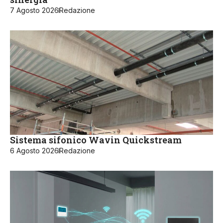
7 Agosto 2026
Redazione
Sistema sifonico Wavin Quickstream
6 Agosto 2026
Redazione