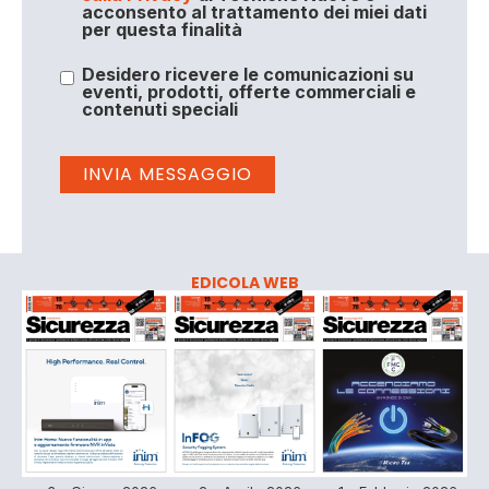
acconsento al trattamento dei miei dati
per questa finalità
Desidero ricevere le comunicazioni su
eventi, prodotti, offerte commerciali e
contenuti speciali
EDICOLA WEB