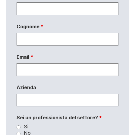
Cognome
*
Email
*
Azienda
Sei un professionista del settore?
*
Sì
No