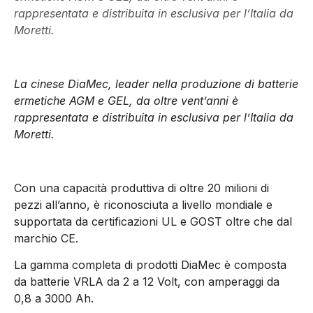
rappresentata e distribuita in esclusiva per l’Italia da
Moretti.
La cinese DiaMec, leader nella produzione di batterie
ermetiche AGM e GEL, da oltre vent’anni è
rappresentata e distribuita in esclusiva per l’Italia da
Moretti.
Con una capacità produttiva di oltre 20 milioni di
pezzi all’anno, è riconosciuta a livello mondiale e
supportata da certificazioni UL e GOST oltre che dal
marchio CE.
La gamma completa di prodotti DiaMec è composta
da batterie VRLA da 2 a 12 Volt, con amperaggi da
0,8 a 3000 Ah.