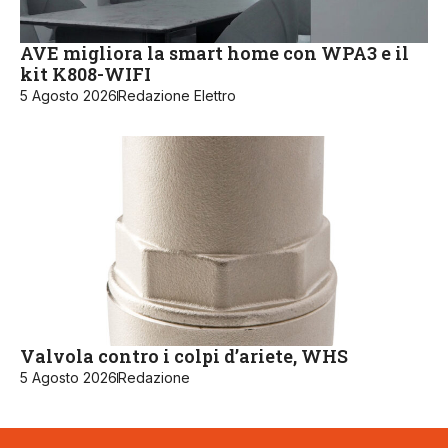
AVE migliora la smart home con WPA3 e il
kit K808-WIFI
5 Agosto 2026
Redazione Elettro
Valvola contro i colpi d’ariete, WHS
5 Agosto 2026
Redazione