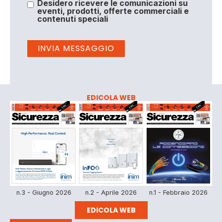
Desidero ricevere le comunicazioni su
eventi, prodotti, offerte commerciali e
contenuti speciali
EDICOLA WEB
n.3 - Giugno 2026
n.2 - Aprile 2026
n.1 - Febbraio 2026
EDICOLA WEB