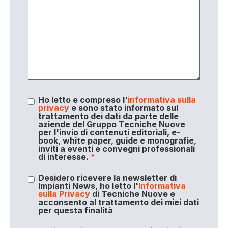
Ho letto e compreso l'
informativa sulla
privacy
e sono stato informato sul
trattamento dei dati da parte delle
aziende del Gruppo Tecniche Nuove
per l'invio di contenuti editoriali, e-
book, white paper, guide e monografie,
inviti a eventi e convegni professionali
di interesse.
*
Desidero ricevere la newsletter di
Impianti News, ho letto l'
Informativa
sulla Privacy
di Tecniche Nuove e
acconsento al trattamento dei miei dati
per questa finalità