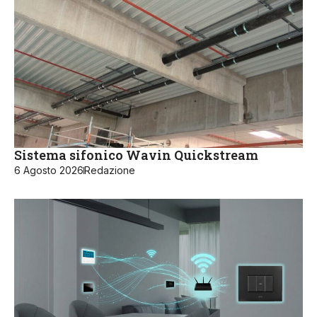
Sistema sifonico Wavin Quickstream
6 Agosto 2026
Redazione