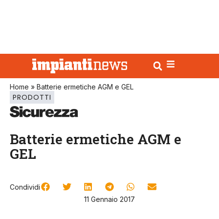
Home
»
Batterie ermetiche AGM e GEL
PRODOTTI
Batterie ermetiche AGM e
GEL
Condividi
11 Gennaio 2017