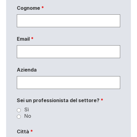
Cognome
*
Email
*
Azienda
Sei un professionista del settore?
*
Sì
No
Città
*