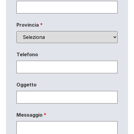
Provincia
*
Telefono
Oggetto
Messaggio
*