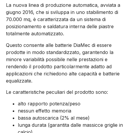
La nuova linea di produzione automatica, avviata a
giugno 2016, che si sviluppa in uno stabilimento di
70.000 mq, è caratterizzata da un sistema di
posizionamento e saldatura interna delle piastre
totalmente automatizzato.
Questo consente alle batterie DiaMec di essere
prodotte in modo standardizzato, garantendo la
minore variabilità possibile nelle prestazioni e
rendendo il prodotto particolarmente adatto ad
applicazioni che richiedono alte capacità e batterie
equalizzate.
Le caratteristiche peculiari del prodotto sono:
alto rapporto potenza/peso
nessun effetto memoria
bassa autoscarica (2% al mese)
lunga durata (garantita dalle massicce griglie in
calcio)