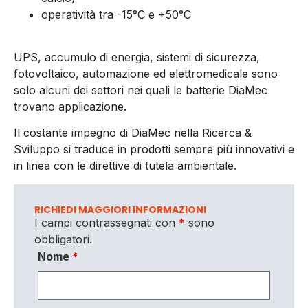
operatività tra -15°C e +50°C
UPS, accumulo di energia, sistemi di sicurezza,
fotovoltaico, automazione ed elettromedicale sono
solo alcuni dei settori nei quali le batterie DiaMec
trovano applicazione.
Il costante impegno di DiaMec nella Ricerca &
Sviluppo si traduce in prodotti sempre più innovativi e
in linea con le direttive di tutela ambientale.
RICHIEDI MAGGIORI INFORMAZIONI
I campi contrassegnati con
*
sono
obbligatori.
Nome
*