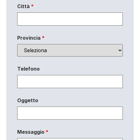
Città
*
Provincia
*
Telefono
Oggetto
Messaggio
*