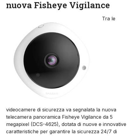
nuova Fisheye Vigilance
Tra le
videocamere di sicurezza va segnalata la nuova
telecamera panoramica Fisheye Vigilance da 5
megapixel (DCS-4625), dotata di nuove e innovative
caratteristiche per garantire la sicurezza 24/7 di