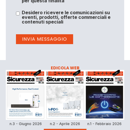
per questa finalità
Desidero ricevere le comunicazioni su
eventi, prodotti, offerte commerciali e
contenuti speciali
EDICOLA WEB
n.3 - Giugno 2026
n.2 - Aprile 2026
n.1 - Febbraio 2026