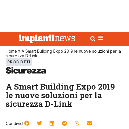
Home
»
A Smart Building Expo 2019 le nuove soluzioni per la
sicurezza D-Link
PRODOTTI
A Smart Building Expo 2019
le nuove soluzioni per la
sicurezza D-Link
Condividi