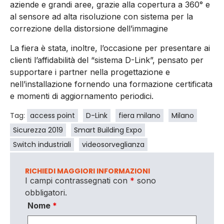
aziende e grandi aree, grazie alla copertura a 360° e
al sensore ad alta risoluzione con sistema per la
correzione della distorsione dell’immagine
La fiera è stata, inoltre, l’occasione per presentare ai
clienti l’affidabilità del “sistema D-Link”, pensato per
supportare i partner nella progettazione e
nell’installazione fornendo una formazione certificata
e momenti di aggiornamento periodici.
Tag:
access point
D-Link
fiera milano
Milano
Sicurezza 2019
Smart Building Expo
Switch industriali
videosorveglianza
RICHIEDI MAGGIORI INFORMAZIONI
I campi contrassegnati con
*
sono
obbligatori.
Nome
*