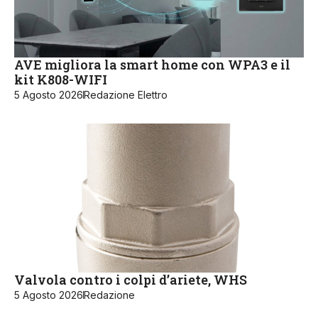
AVE migliora la smart home con WPA3 e il
kit K808-WIFI
5 Agosto 2026
Redazione Elettro
Valvola contro i colpi d’ariete, WHS
5 Agosto 2026
Redazione