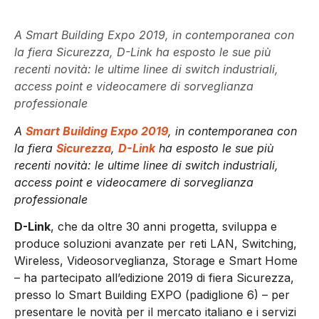
A Smart Building Expo 2019, in contemporanea con
la fiera Sicurezza, D-Link ha esposto le sue più
recenti novità: le ultime linee di switch industriali,
access point e videocamere di sorveglianza
professionale
A
Smart Building Expo 2019
, in contemporanea con
la fiera
Sicurezza
,
D-Link
ha esposto le sue più
recenti novità: le ultime linee di switch industriali,
access point e videocamere di sorveglianza
professionale
D-Link
, che da oltre 30 anni progetta, sviluppa e
produce soluzioni avanzate per reti LAN, Switching,
Wireless, Videosorveglianza, Storage e Smart Home
– ha partecipato all’edizione 2019 di fiera Sicurezza,
presso lo Smart Building EXPO (padiglione 6) – per
presentare le novità per il mercato italiano e i servizi