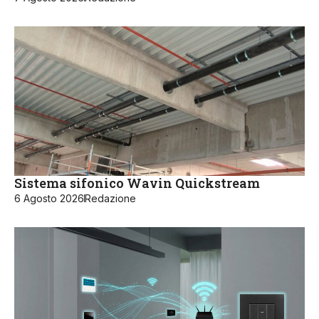
Sistema sifonico Wavin Quickstream
6 Agosto 2026
Redazione