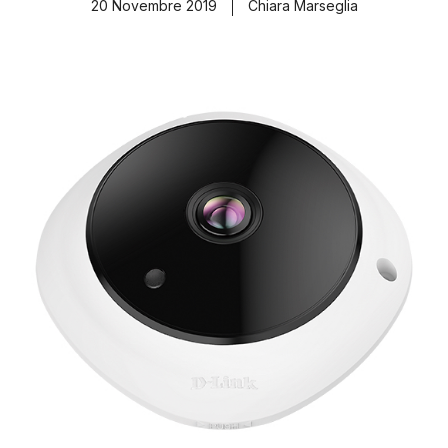
20 Novembre 2019
Chiara Marseglia