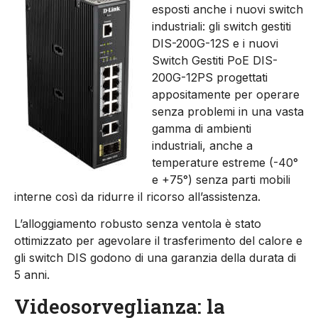
esposti anche i nuovi switch
industriali: gli switch gestiti
DIS-200G-12S e i nuovi
Switch Gestiti PoE DIS-
200G-12PS progettati
appositamente per operare
senza problemi in una vasta
gamma di ambienti
industriali, anche a
temperature estreme (-40°
e +75°) senza parti mobili
interne così da ridurre il ricorso all’assistenza.
L’alloggiamento robusto senza ventola è stato
ottimizzato per agevolare il trasferimento del calore e
gli switch DIS godono di una garanzia della durata di
5 anni.
Videosorveglianza: la