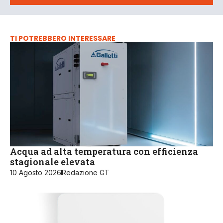
TI POTREBBERO INTERESSARE
Acqua ad alta temperatura con efficienza
stagionale elevata
10 Agosto 2026
Redazione GT