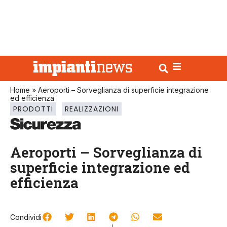
Home
»
Aeroporti – Sorveglianza di superficie integrazione
ed efficienza
PRODOTTI
REALIZZAZIONI
Aeroporti – Sorveglianza di
superficie integrazione ed
efficienza
Condividi