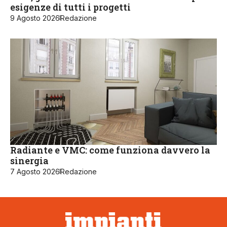
esigenze di tutti i progetti
9 Agosto 2026
Redazione
Radiante e VMC: come funziona davvero la
sinergia
7 Agosto 2026
Redazione