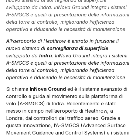
nuovo sistema di sorveglianza di superficie
sviluppato da Indra. InNova Ground integra i sistemi
A-SMGCS e quelli di presentazione delle informazioni
della torre di controllo, migliorando l’efficienza
operativa e riducendo le necessità di manutenzione
All’aeroporto di Heathrow è entrato in funzione il
nuovo sistema di
sorveglianza di superficie
sviluppato da
Indra
. InNova Ground integra i sistemi
A-SMGCS e quelli di presentazione delle informazioni
della torre di controllo, migliorando l’efficienza
operativa e riducendo le necessità di manutenzione
Si chiama
InNova Ground
ed è il sistema avanzato di
controllo e guida al movimento sulla piattaforma di
volo (A-SMGCS) di Indra. Recentemente è stato
messo in campo nell’aeroporto di Heathrow, a
Londra, dai controllori del traffico aereo. Grazie a
questa innovazione, l’A-SMGCS (Advanced Surface
Movement Guidance and Control Systems) e i sistemi