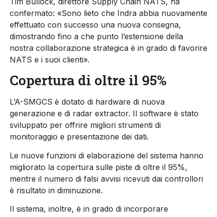
Tim Bullock, direttore Supply Chain NATS, ha
confermato: «Sono lieto che Indra abbia nuovamente
effettuato con successo una nuova consegna,
dimostrando fino a che punto l’estensione della
nostra collaborazione strategica è in grado di favorire
NATS e i suoi clienti».
Copertura di oltre il 95%
L’A-SMGCS è dotato di hardware di nuova
generazione e di radar extractor. Il software è stato
sviluppato per offrire migliori strumenti di
monitoraggio e presentazione dei dati.
Le nuove funzioni di elaborazione del sistema hanno
migliorato la copertura sulle piste di oltre il 95%,
mentre il numero di falsi avvisi ricevuti dai controllori
è risultato in diminuzione.
Il sistema, inoltre, è in grado di incorporare