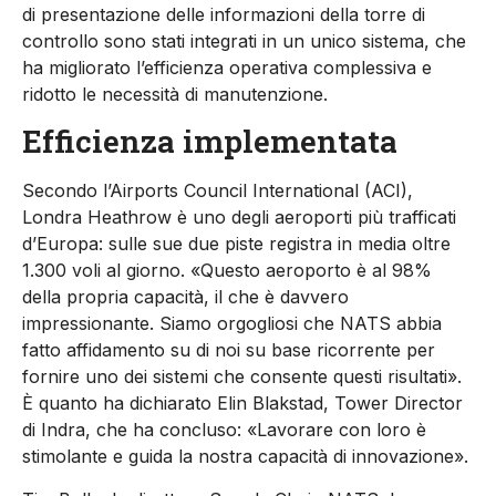
di presentazione delle informazioni della torre di
controllo sono stati integrati in un unico sistema, che
ha migliorato l’efficienza operativa complessiva e
ridotto le necessità di manutenzione.
Efficienza implementata
Secondo l’Airports Council International (ACI),
Londra Heathrow è uno degli aeroporti più trafficati
d’Europa: sulle sue due piste registra in media oltre
1.300 voli al giorno. «Questo aeroporto è al 98%
della propria capacità, il che è davvero
impressionante. Siamo orgogliosi che NATS abbia
fatto affidamento su di noi su base ricorrente per
fornire uno dei sistemi che consente questi risultati».
È quanto ha dichiarato Elin Blakstad, Tower Director
di Indra, che ha concluso: «Lavorare con loro è
stimolante e guida la nostra capacità di innovazione».