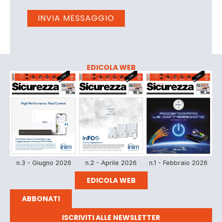
EDICOLA WEB
n.3 - Giugno 2026
n.2 - Aprile 2026
n.1 - Febbraio 2026
EDICOLA WEB
ABBONATI
ISCRIVITI ALLE NEWSLETTER