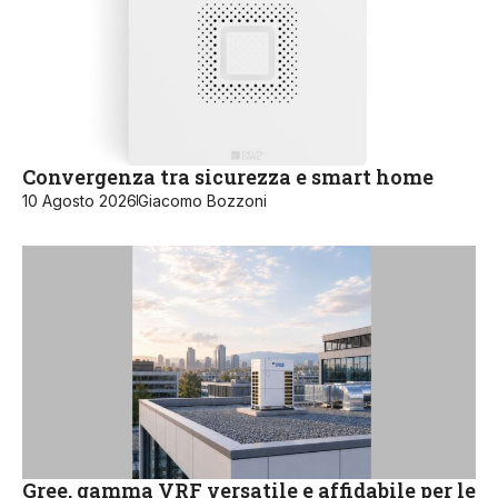
Convergenza tra sicurezza e smart home
10 Agosto 2026
Giacomo Bozzoni
Gree, gamma VRF versatile e affidabile per le