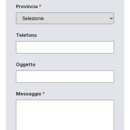
Provincia
*
Telefono
Oggetto
Messaggio
*