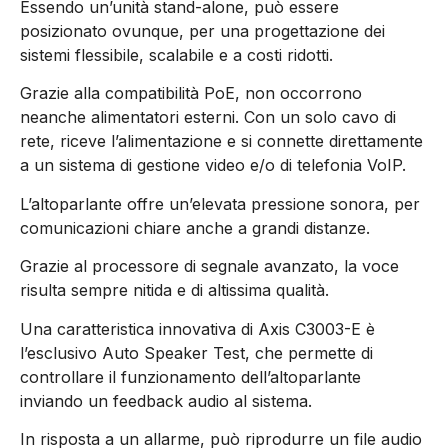
Essendo un’unità stand-alone, può essere
posizionato ovunque, per una progettazione dei
sistemi flessibile, scalabile e a costi ridotti.
Grazie alla compatibilità PoE, non occorrono
neanche alimentatori esterni. Con un solo cavo di
rete, riceve l’alimentazione e si connette direttamente
a un sistema di gestione video e/o di telefonia VoIP.
L’altoparlante offre un’elevata pressione sonora, per
comunicazioni chiare anche a grandi distanze.
Grazie al processore di segnale avanzato, la voce
risulta sempre nitida e di altissima qualità.
Una caratteristica innovativa di Axis C3003-E è
l’esclusivo Auto Speaker Test, che permette di
controllare il funzionamento dell’altoparlante
inviando un feedback audio al sistema.
In risposta a un allarme, può riprodurre un file audio