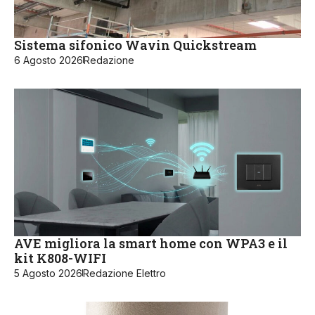
Sistema sifonico Wavin Quickstream
6 Agosto 2026
Redazione
AVE migliora la smart home con WPA3 e il
kit K808-WIFI
5 Agosto 2026
Redazione Elettro