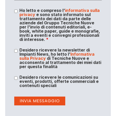
Ho letto e compreso l'
informativa sulla
privacy
e sono stato informato sul
trattamento dei dati da parte delle
aziende del Gruppo Tecniche Nuove
per l'invio di contenuti editoriali, e-
book, white paper, guide e monografie,
inviti a eventi e convegni professionali
di interesse.
*
Desidero ricevere la newsletter di
Impianti News, ho letto l'
Informativa
sulla Privacy
di Tecniche Nuove e
acconsento al trattamento dei miei dati
per questa finalità
Desidero ricevere le comunicazioni su
eventi, prodotti, offerte commerciali e
contenuti speciali