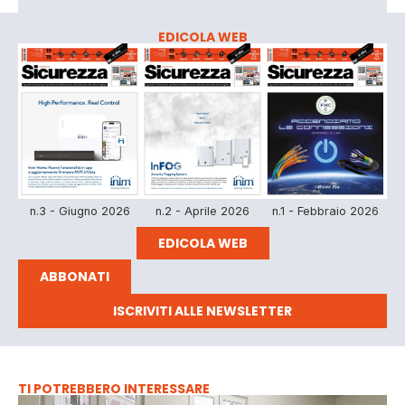
EDICOLA WEB
n.3 - Giugno 2026
n.2 - Aprile 2026
n.1 - Febbraio 2026
EDICOLA WEB
ABBONATI
ISCRIVITI ALLE NEWSLETTER
TI POTREBBERO INTERESSARE