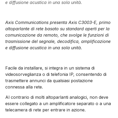
e diffusione acustica in una sola unità.
Axis Communications presenta Axis C3003-E, primo
altoparlante di rete basato su standard aperti per la
comunicazione da remoto, che svolge le funzioni di
trasmissione del segnale, decodifica, amplificazione
e diffusione acustica in una sola unità.
Facile da installare, si integra in un sistema di
videosorveglianza o di telefonia IP, consentendo di
trasmettere annunci da qualsiasi postazione
connessa alla rete.
Al contrario di molti altoparlanti analogici, non deve
essere collegato a un amplificatore separato o a una
telecamera di rete per entrare in azione.