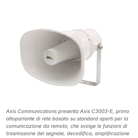
Axis Communications presenta Axis C3003-E, primo
altoparlante di rete basato su standard aperti per la
comunicazione da remoto, che svolge le funzioni di
trasmissione del segnale, decodifica, amplificazione