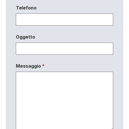
Telefono
Oggetto
Messaggio
*