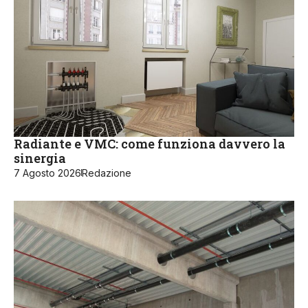
Radiante e VMC: come funziona davvero la
sinergia
7 Agosto 2026
Redazione