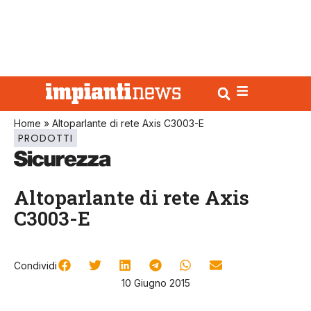
Home
»
Altoparlante di rete Axis C3003-E
PRODOTTI
Altoparlante di rete Axis
C3003-E
Condividi
10 Giugno 2015