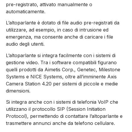
pre-registrato, attivato manualmente o
automaticamente.
L’altoparlante è dotato di file audio pre-registrati da
utilizzare, ad esempio, in caso di intrusione ed
emergenza, ma consente anche di caricare i file
audio degli utenti.
L’altoparlante si integra facilmente con i sistemi di
gestione video. Tra i software compatibili figurano
quelli prodotti da Aimetis Corp., Genetec, Milestone
Systems e NICE Systems, oltre all’imminente Axis
Camera Station 4.20 per sistemi di piccole e medie
dimensioni.
Si integra anche con i sistemi di telefonia VoIP che
utilizzano il protocollo SIP (Session Initiation
Protocol), permettendo di contattare l’altoparlante e
trasmettere annunci anche da telefono cellulare.