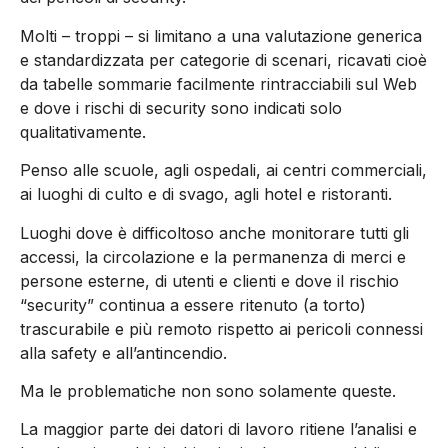
Molti – troppi – si limitano a una valutazione generica
e standardizzata per categorie di scenari, ricavati cioè
da tabelle sommarie facilmente rintracciabili sul Web
e dove i rischi di security sono indicati solo
qualitativamente.
Penso alle scuole, agli ospedali, ai centri commerciali,
ai luoghi di culto e di svago, agli hotel e ristoranti.
Luoghi dove è difficoltoso anche monitorare tutti gli
accessi, la circolazione e la permanenza di merci e
persone esterne, di utenti e clienti e dove il rischio
“security” continua a essere ritenuto (a torto)
trascurabile e più remoto rispetto ai pericoli connessi
alla safety e all’antincendio.
Ma le problematiche non sono solamente queste.
La maggior parte dei datori di lavoro ritiene l’analisi e