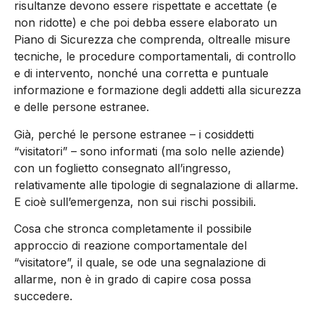
risultanze devono essere rispettate e accettate (e
non ridotte) e che poi debba essere elaborato un
Piano di Sicurezza che comprenda, oltrealle misure
tecniche, le procedure comportamentali, di controllo
e di intervento, nonché una corretta e puntuale
informazione e formazione degli addetti alla sicurezza
e delle persone estranee.
Già, perché le persone estranee – i cosiddetti
“visitatori” – sono informati (ma solo nelle aziende)
con un foglietto consegnato all’ingresso,
relativamente alle tipologie di segnalazione di allarme.
E cioè sull’emergenza, non sui rischi possibili.
Cosa che stronca completamente il possibile
approccio di reazione comportamentale del
“visitatore”, il quale, se ode una segnalazione di
allarme, non è in grado di capire cosa possa
succedere.