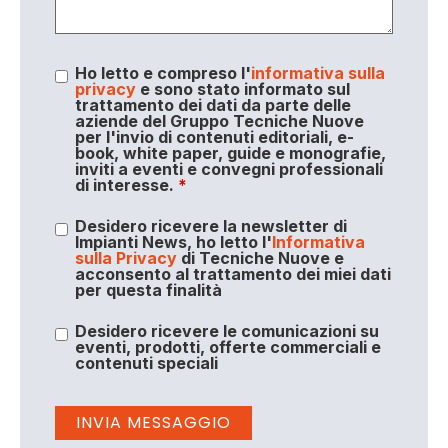
Ho letto e compreso l'
informativa sulla
privacy
e sono stato informato sul
trattamento dei dati da parte delle
aziende del Gruppo Tecniche Nuove
per l'invio di contenuti editoriali, e-
book, white paper, guide e monografie,
inviti a eventi e convegni professionali
di interesse.
*
Desidero ricevere la newsletter di
Impianti News, ho letto l'
Informativa
sulla Privacy
di Tecniche Nuove e
acconsento al trattamento dei miei dati
per questa finalità
Desidero ricevere le comunicazioni su
eventi, prodotti, offerte commerciali e
contenuti speciali