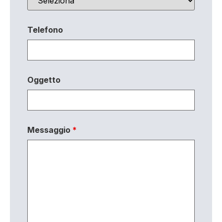
Telefono
Oggetto
Messaggio
*