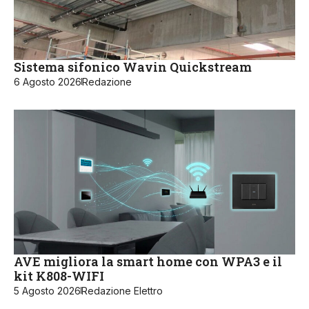
Sistema sifonico Wavin Quickstream
6 Agosto 2026
Redazione
AVE migliora la smart home con WPA3 e il
kit K808-WIFI
5 Agosto 2026
Redazione Elettro