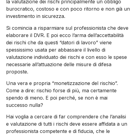
la valutazione dei rischi principalmente un obbligo
burocratico, costoso e con poco ritorno e non già un
investimento in sicurezza.
Si comincia a risparmiare sul professionista che deve
elaborare il DVR. E poi ecco l’arma dell’accettabilità
dei rischi che da questi “datori di lavoro” viene
spessissimo usata per abbassare il livello di
valutazione individuato dei rischi e con esso le spese
necessarie all’attuazione delle misure di difesa
proposte.
Una vera e propria “monetizzazione del rischio”.
Come a dire: rischio forse di più, ma certamente
spendo di meno. E poi perché, se non è mai
successo nulla?
Hai voglia a cercare di far comprendere che l’analisi
e valutazione di tutti i rischi deve essere affidata a un
professionista competente e di fiducia, che le