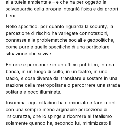
alla tutela ambientale – e che ha per oggetto la
salvaguardia della propria integrità fisica e dei propri
beni.
Nello specifico, per quanto riguarda la security, la
percezione di rischio ha variegate connotazioni,
connesse alle problematiche sociali e geopolitiche,
come pure a quelle specifiche di una particolare
situazione che si vive.
Entrare e permanere in un ufficio pubblico, in una
banca, in un luogo di culto, in un teatro, in uno
stadio, è cosa diversa dal transitare e sostare in una
stazione della metropolitana o percorrere una strada
solitaria e poco illuminata.
Insomma, ogni cittadino ha cominciato a fare i conti
con una sempre meno arginabile percezione di
insicurezza, che lo spinge a ricorrere al fatalismo
solamente quando ha, secondo lui, minimizzato il