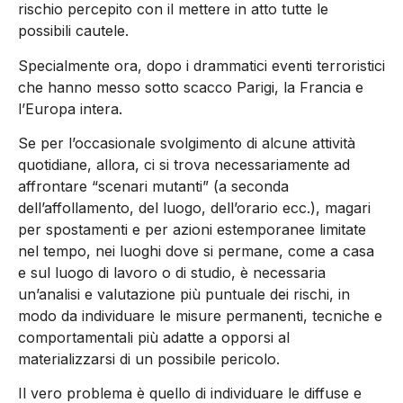
rischio percepito con il mettere in atto tutte le
possibili cautele.
Specialmente ora, dopo i drammatici eventi terroristici
che hanno messo sotto scacco Parigi, la Francia e
l’Europa intera.
Se per l’occasionale svolgimento di alcune attività
quotidiane, allora, ci si trova necessariamente ad
affrontare “scenari mutanti” (a seconda
dell’affollamento, del luogo, dell’orario ecc.), magari
per spostamenti e per azioni estemporanee limitate
nel tempo, nei luoghi dove si permane, come a casa
e sul luogo di lavoro o di studio, è necessaria
un’analisi e valutazione più puntuale dei rischi, in
modo da individuare le misure permanenti, tecniche e
comportamentali più adatte a opporsi al
materializzarsi di un possibile pericolo.
Il vero problema è quello di individuare le diffuse e