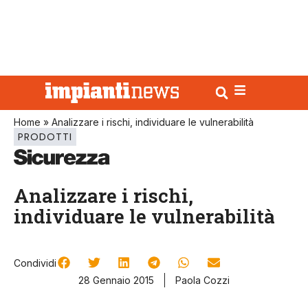
Home
»
Analizzare i rischi, individuare le vulnerabilità
PRODOTTI
Analizzare i rischi,
individuare le vulnerabilità
Condividi
28 Gennaio 2015
Paola Cozzi