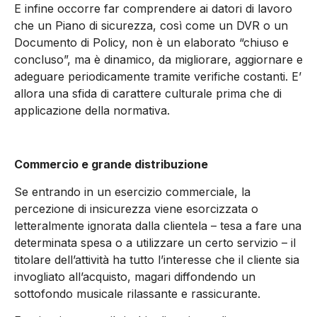
E infine occorre far comprendere ai datori di lavoro
che un Piano di sicurezza, così come un DVR o un
Documento di Policy, non è un elaborato “chiuso e
concluso”, ma è dinamico, da migliorare, aggiornare e
adeguare periodicamente tramite verifiche costanti. E’
allora una sfida di carattere culturale prima che di
applicazione della normativa.
Commercio e grande distribuzione
Se entrando in un esercizio commerciale, la
percezione di insicurezza viene esorcizzata o
letteralmente ignorata dalla clientela – tesa a fare una
determinata spesa o a utilizzare un certo servizio – il
titolare dell’attività ha tutto l’interesse che il cliente sia
invogliato all’acquisto, magari diffondendo un
sottofondo musicale rilassante e rassicurante.