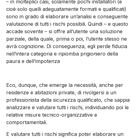
– in molteplici casi, solamente pochi installatori (e
cioè solo quelli adeguatamente formati e qualificati)
sono in grado di elaborare un’analisi e conseguente
valutazione di tutti i rischi possibili. Quindi – e questo
accade sovente – si offre all’utente una soluzione
parziale, della quale, prima o poi, l’utente stesso ne
avrà cognizione. Di conseguenza, egli perde fiducia
nell’intera categoria e ripiomba prigioniero della
paura e dell’impotenza
Eco, dunque, che emerge la necessità, anche per
residenze e abitazioni private, di rivolgersi a un
professionista della sicurezza qualificato, che sappia
analizzare e valutare tutti i rischi, individuando poi le
relative misure tecnico-organizzative e
comportamentali.
E valutare tutti i rischi significa poter elaborare un