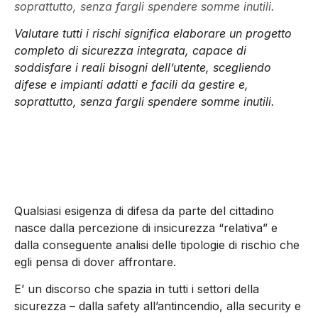
soprattutto, senza fargli spendere somme inutili.
Valutare tutti i rischi significa elaborare un progetto
completo di sicurezza integrata, capace di
soddisfare i reali bisogni dell’utente, scegliendo
difese e impianti adatti e facili da gestire e,
soprattutto, senza fargli spendere somme inutili.
Qualsiasi esigenza di difesa da parte del cittadino
nasce dalla percezione di insicurezza “relativa” e
dalla conseguente analisi delle tipologie di rischio che
egli pensa di dover affrontare.
E’ un discorso che spazia in tutti i settori della
sicurezza – dalla safety all’antincendio, alla security e