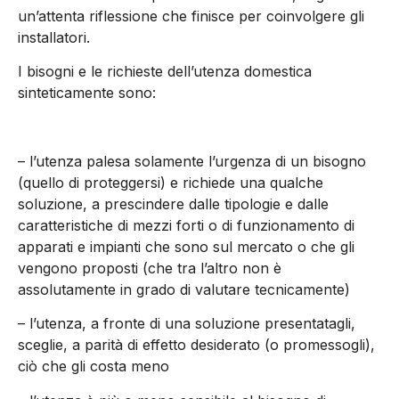
un’attenta riflessione che finisce per coinvolgere gli
installatori.
I bisogni e le richieste dell’utenza domestica
sinteticamente sono:
– l’utenza palesa solamente l’urgenza di un bisogno
(quello di proteggersi) e richiede una qualche
soluzione, a prescindere dalle tipologie e dalle
caratteristiche di mezzi forti o di funzionamento di
apparati e impianti che sono sul mercato o che gli
vengono proposti (che tra l’altro non è
assolutamente in grado di valutare tecnicamente)
– l’utenza, a fronte di una soluzione presentatagli,
sceglie, a parità di effetto desiderato (o promessogli),
ciò che gli costa meno