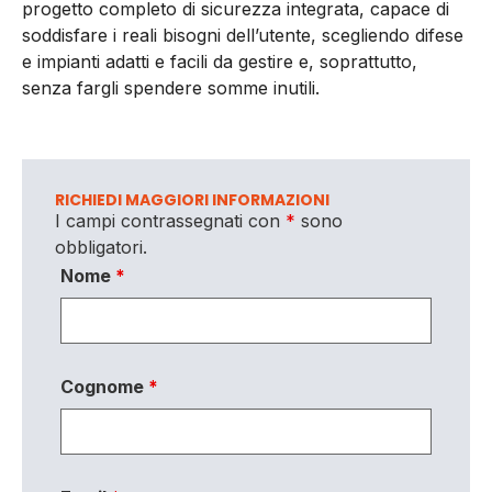
progetto completo di sicurezza integrata, capace di
soddisfare i reali bisogni dell’utente, scegliendo difese
e impianti adatti e facili da gestire e, soprattutto,
senza fargli spendere somme inutili.
RICHIEDI MAGGIORI INFORMAZIONI
I campi contrassegnati con
*
sono
obbligatori.
Nome
*
Cognome
*