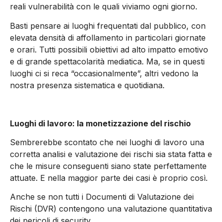
reali vulnerabilità con le quali viviamo ogni giorno.
Basti pensare ai luoghi frequentati dal pubblico, con
elevata densità di affollamento in particolari giornate
e orari. Tutti possibili obiettivi ad alto impatto emotivo
e di grande spettacolarità mediatica. Ma, se in questi
luoghi ci si reca “occasionalmente”, altri vedono la
nostra presenza sistematica e quotidiana.
Luoghi di lavoro:
la monetizzazione del rischio
Sembrerebbe scontato che nei luoghi di lavoro una
corretta analisi e valutazione dei rischi sia stata fatta e
che le misure conseguenti siano state perfettamente
attuate. E nella maggior parte dei casi è proprio così.
Anche se non tutti i Documenti di Valutazione dei
Rischi (DVR) contengono una valutazione quantitativa
dei pericoli di security.