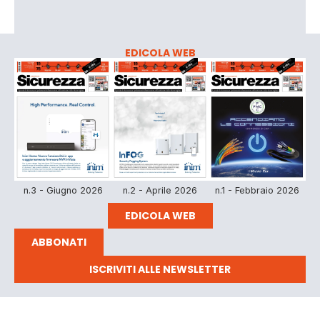
EDICOLA WEB
n.3 - Giugno 2026
n.2 - Aprile 2026
n.1 - Febbraio 2026
EDICOLA WEB
ABBONATI
ISCRIVITI ALLE NEWSLETTER