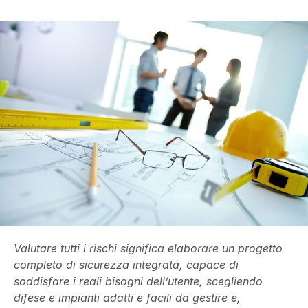
Valutare tutti i rischi significa elaborare un progetto
completo di sicurezza integrata, capace di
soddisfare i reali bisogni dell’utente, scegliendo
difese e impianti adatti e facili da gestire e,