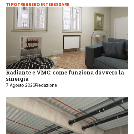
TI POTREBBERO INTERESSARE
Radiante e VMC: come funziona davvero la
sinergia
7 Agosto 2026
Redazione