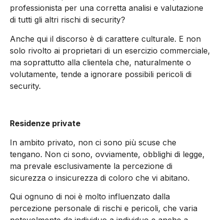
professionista per una corretta analisi e valutazione
di tutti gli altri rischi di security?
Anche qui il discorso è di carattere culturale. E non
solo rivolto ai proprietari di un esercizio commerciale,
ma soprattutto alla clientela che, naturalmente o
volutamente, tende a ignorare possibili pericoli di
security.
Residenze private
In ambito privato, non ci sono più scuse che
tengano. Non ci sono, ovviamente, obblighi di legge,
ma prevale esclusivamente la percezione di
sicurezza o insicurezza di coloro che vi abitano.
Qui ognuno di noi è molto influenzato dalla
percezione personale di rischi e pericoli, che varia