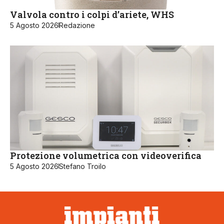
Valvola contro i colpi d’ariete, WHS
5 Agosto 2026
Redazione
Protezione volumetrica con videoverifica
5 Agosto 2026
Stefano Troilo