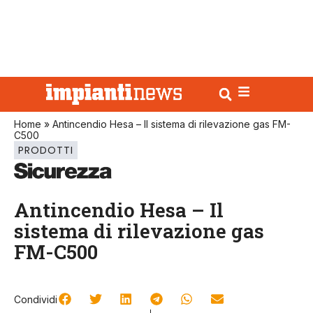
Home
»
Antincendio Hesa – Il sistema di rilevazione gas FM-
C500
PRODOTTI
Antincendio Hesa – Il
sistema di rilevazione gas
FM-C500
Condividi