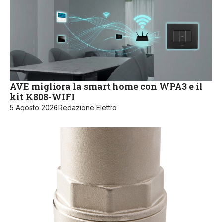
AVE migliora la smart home con WPA3 e il
kit K808-WIFI
5 Agosto 2026
Redazione Elettro