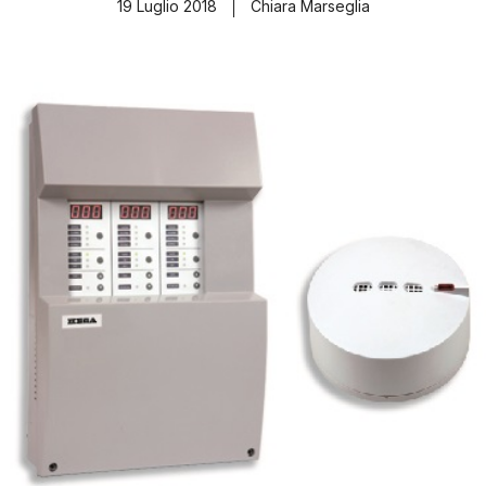
19 Luglio 2018
Chiara Marseglia