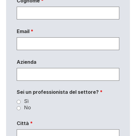
Cognome
*
Email
*
Azienda
Sei un professionista del settore?
*
Sì
No
Città
*