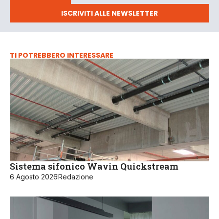
ISCRIVITI ALLE NEWSLETTER
TI POTREBBERO INTERESSARE
Sistema sifonico Wavin Quickstream
6 Agosto 2026
Redazione