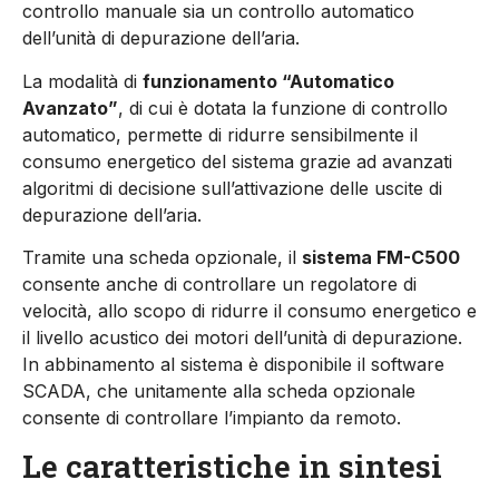
controllo manuale sia un controllo automatico
dell’unità di depurazione dell’aria.
La modalità di
funzionamento “Automatico
Avanzato”
, di cui è dotata la funzione di controllo
automatico, permette di ridurre sensibilmente il
consumo energetico del sistema grazie ad avanzati
algoritmi di decisione sull’attivazione delle uscite di
depurazione dell’aria.
Tramite una scheda opzionale, il
sistema FM-C500
consente anche di controllare un regolatore di
velocità, allo scopo di ridurre il consumo energetico e
il livello acustico dei motori dell’unità di depurazione.
In abbinamento al sistema è disponibile il software
SCADA, che unitamente alla scheda opzionale
consente di controllare l’impianto da remoto.
Le caratteristiche in sintesi