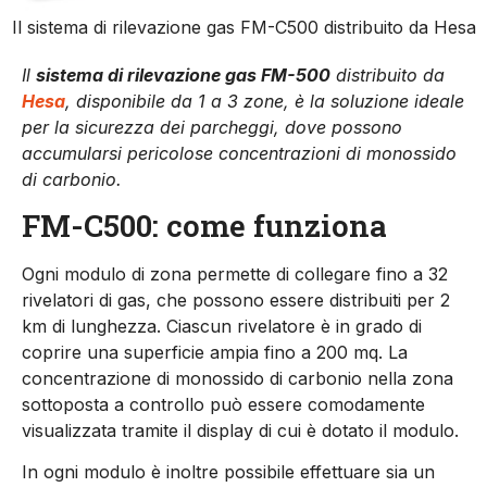
Il sistema di rilevazione gas FM-C500 distribuito da Hesa
Il
sistema di rilevazione gas FM-500
distribuito da
Hesa
, disponibile da 1 a 3 zone, è la soluzione ideale
per la sicurezza dei parcheggi, dove possono
accumularsi pericolose concentrazioni di monossido
di carbonio.
FM-C500: come funziona
Ogni modulo di zona permette di collegare fino a 32
rivelatori di gas, che possono essere distribuiti per 2
km di lunghezza. Ciascun rivelatore è in grado di
coprire una superficie ampia fino a 200 mq. La
concentrazione di monossido di carbonio nella zona
sottoposta a controllo può essere comodamente
visualizzata tramite il display di cui è dotato il modulo.
In ogni modulo è inoltre possibile effettuare sia un