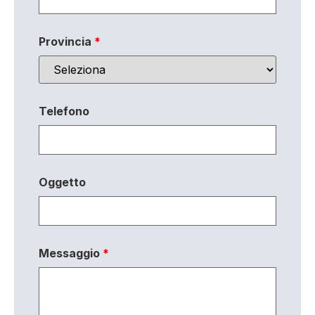
Provincia
*
Telefono
Oggetto
Messaggio
*