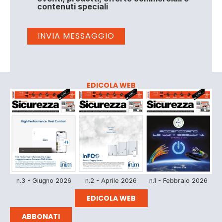
contenuti speciali
EDICOLA WEB
n.3 - Giugno 2026
n.2 - Aprile 2026
n.1 - Febbraio 2026
EDICOLA WEB
ABBONATI