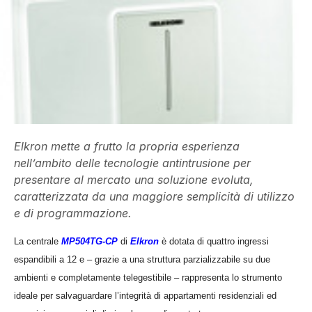
Elkron mette a frutto la propria esperienza
nell’ambito delle tecnologie antintrusione per
presentare al mercato una soluzione evoluta,
caratterizzata da una maggiore semplicità di utilizzo
e di programmazione.
La centrale
MP504TG-CP
di
Elkron
è dotata di quattro ingressi
espandibili a 12 e – grazie a una struttura parzializzabile su due
ambienti e completamente telegestibile – rappresenta lo strumento
ideale per salvaguardare l’integrità di appartamenti residenziali ed