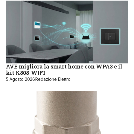
AVE migliora la smart home con WPA3 e il
kit K808-WIFI
5 Agosto 2026
Redazione Elettro