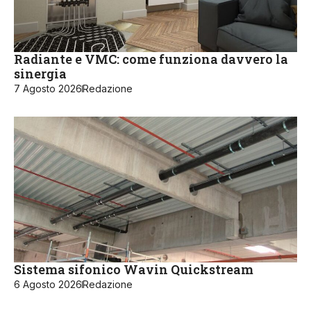
Radiante e VMC: come funziona davvero la
sinergia
7 Agosto 2026
Redazione
Sistema sifonico Wavin Quickstream
6 Agosto 2026
Redazione