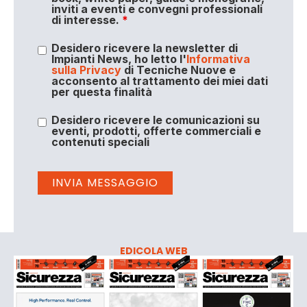
inviti a eventi e convegni professionali
di interesse.
*
Desidero ricevere la newsletter di
Impianti News, ho letto l'
Informativa
sulla Privacy
di Tecniche Nuove e
acconsento al trattamento dei miei dati
per questa finalità
Desidero ricevere le comunicazioni su
eventi, prodotti, offerte commerciali e
contenuti speciali
EDICOLA WEB