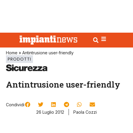
Home
»
Antintrusione user-friendly
PRODOTTI
Antintrusione user-friendly
Condividi
26 Luglio 2012
Paola Cozzi