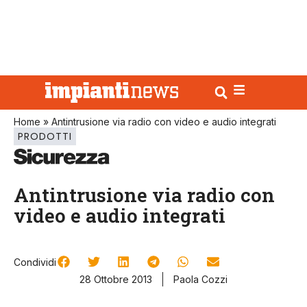
Home
»
Antintrusione via radio con video e audio integrati
PRODOTTI
Antintrusione via radio con
video e audio integrati
Condividi
28 Ottobre 2013
Paola Cozzi