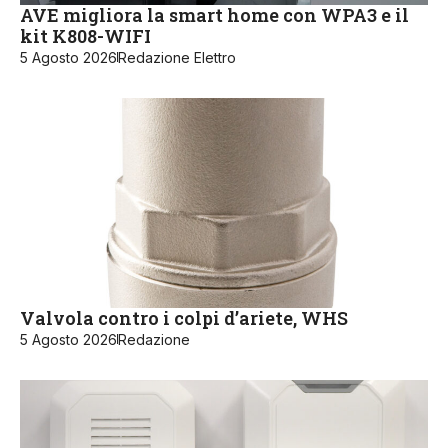
AVE migliora la smart home con WPA3 e il
kit K808-WIFI
5 Agosto 2026
Redazione Elettro
Valvola contro i colpi d’ariete, WHS
5 Agosto 2026
Redazione