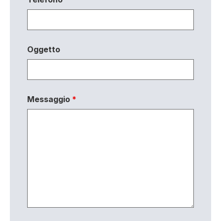
Oggetto
Messaggio
*