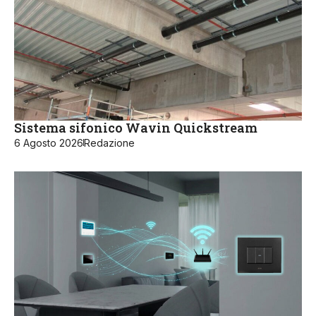
Sistema sifonico Wavin Quickstream
6 Agosto 2026
Redazione