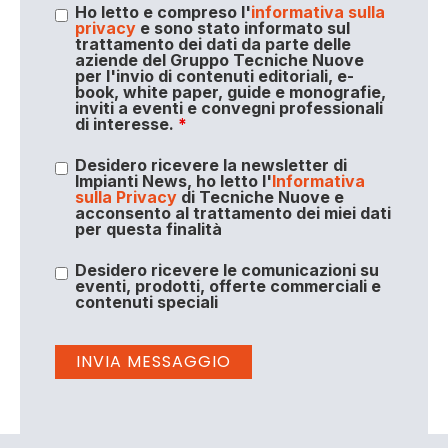
Ho letto e compreso l'
informativa sulla
privacy
e sono stato informato sul
trattamento dei dati da parte delle
aziende del Gruppo Tecniche Nuove
per l'invio di contenuti editoriali, e-
book, white paper, guide e monografie,
inviti a eventi e convegni professionali
di interesse.
*
Desidero ricevere la newsletter di
Impianti News, ho letto l'
Informativa
sulla Privacy
di Tecniche Nuove e
acconsento al trattamento dei miei dati
per questa finalità
Desidero ricevere le comunicazioni su
eventi, prodotti, offerte commerciali e
contenuti speciali