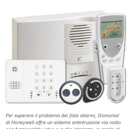
Per superare il problema dei falsi allarmi, Domonial
di Honeywell offre un sistema antintrusione via radio