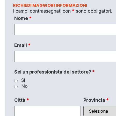
RICHIEDI MAGGIORI INFORMAZIONI
I campi contrassegnati con
*
sono obbligatori.
Nome
*
Email
*
Sei un professionista del settore?
*
Sì
No
Città
*
Provincia
*