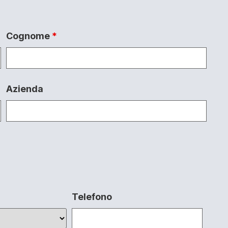
Cognome
*
Azienda
Telefono