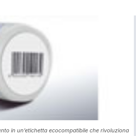
nto in un’etichetta ecocompatibile che rivoluziona