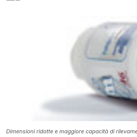
Dimensioni ridotte e maggiore capacità di rilevame