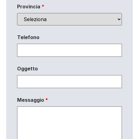
Provincia
*
Telefono
Oggetto
Messaggio
*