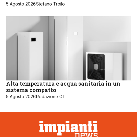
5 Agosto 2026
Stefano Troilo
Alta temperatura e acqua sanitaria in un
sistema compatto
5 Agosto 2026
Redazione GT