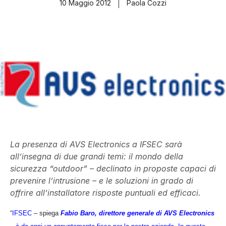
10 Maggio 2012
Paola Cozzi
La presenza di AVS Electronics a IFSEC sarà
all’insegna di due grandi temi: il mondo della
sicurezza “outdoor” – declinato in proposte capaci di
prevenire l’intrusione – e le soluzioni in grado di
offrire all’installatore risposte puntuali ed efficaci.
“
IFSEC
– spiega
Fabio Baro, direttore generale di AVS Electronics