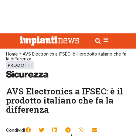
Home
»
AVS Electronics a IFSEC: è il prodotto italiano che fa
la differenza
PRODOTTI
AVS Electronics a IFSEC: è il
prodotto italiano che fa la
differenza
Condividi