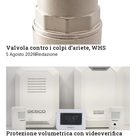
Valvola contro i colpi d’ariete, WHS
5 Agosto 2026
Redazione
Protezione volumetrica con videoverifica