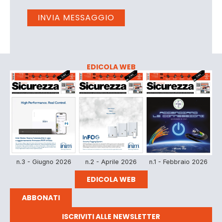
EDICOLA WEB
n.3 - Giugno 2026
n.2 - Aprile 2026
n.1 - Febbraio 2026
EDICOLA WEB
ABBONATI
ISCRIVITI ALLE NEWSLETTER