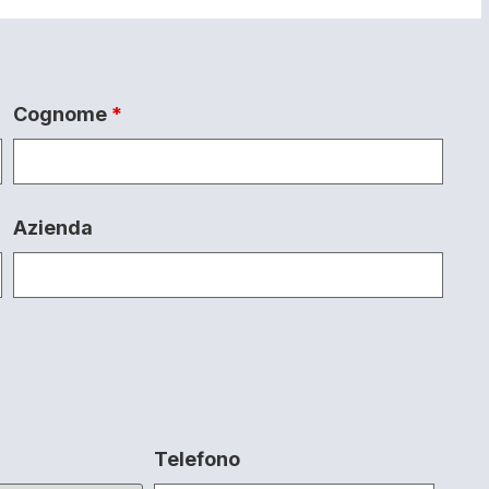
Cognome
*
Azienda
Telefono