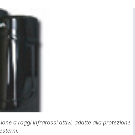
one a raggi infrarossi attivi, adatte alla protezione
esterni.