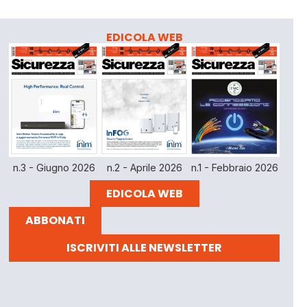
EDICOLA WEB
n.3 - Giugno 2026
n.2 - Aprile 2026
n.1 - Febbraio 2026
EDICOLA WEB
ABBONATI
ISCRIVITI ALLE NEWSLETTER