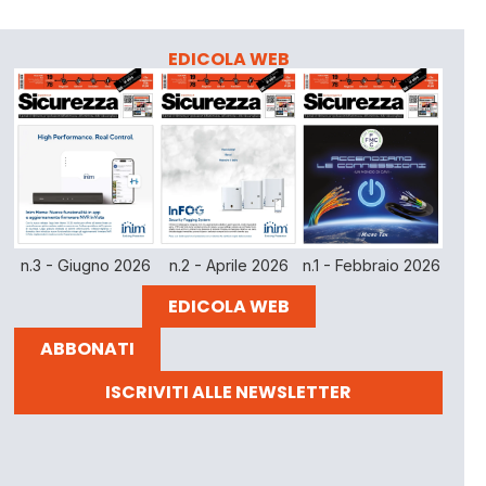
EDICOLA WEB
n.3 - Giugno 2026
n.2 - Aprile 2026
n.1 - Febbraio 2026
EDICOLA WEB
ABBONATI
ISCRIVITI ALLE NEWSLETTER