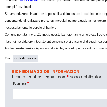
i campi fotovoltaici.
Si caratterizzano, infatti, per la possibilità di impostare le ottiche delle
consentendo di realizzare protezioni modulari adatte a qualsiasi esigenza 
necessariamente le coppie di barriere.
Con una portata fino a 120 metri, queste barriere hanno un elevato livello 
filare, di riscaldatore integrato anticondensa e di circuito di disqualifica per
Anche queste barrire dispongono di display a bordo per la verifica immediat
Tag:
antintrusione
RICHIEDI MAGGIORI INFORMAZIONI
I campi contrassegnati con
*
sono obbligatori.
Nome
*