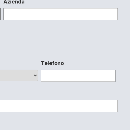
Azienda
Telefono