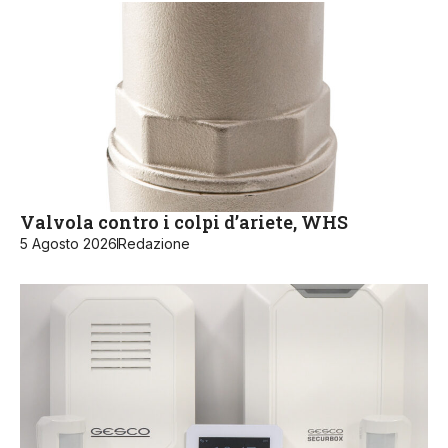
Valvola contro i colpi d’ariete, WHS
5 Agosto 2026
Redazione