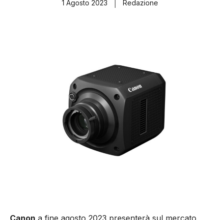
1 Agosto 2023
Redazione
Canon
a fine agosto 2023 presenterà sul mercato