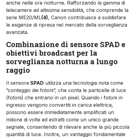
anche nelle ore notturne. Rafforzando la gamma di
telecamere ad altissima sensibilità, che comprende la
serie ME20/ML
(4)
, Canon contribuisce a soddisfare
le esigenze di ripresa nel mercato della sorveglianza
avanzata.
Combinazione di sensore SPAD e
obiettivi broadcast per la
sorveglianza notturna a lungo
raggio
Il sensore
SPAD
utilizza una tecnologia nota come
“conteggio dei fotoni”, che conta le particelle di luce
(fotoni) che entrano in un pixel. Quando i fotoni in
ingresso vengono convertiti in carica elettrica,
possono essere immediatamente amplificati un
milione di volte ed estratti come un unico grande
segnale, consentendo di rilevare anche la più piccola
quantità di luce. Inoltre, un vantaggio fondamentale