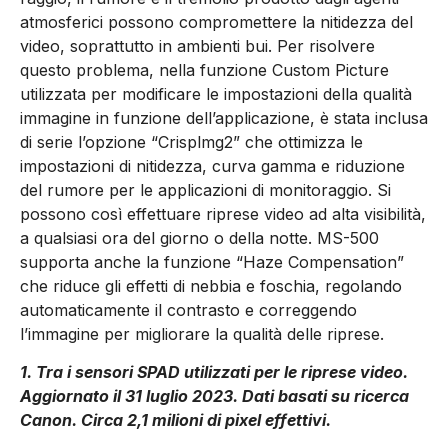
atmosferici possono compromettere la nitidezza del
video, soprattutto in ambienti bui. Per risolvere
questo problema, nella funzione Custom Picture
utilizzata per modificare le impostazioni della qualità
immagine in funzione dell’applicazione, è stata inclusa
di serie l’opzione “Crisplmg2” che ottimizza le
impostazioni di nitidezza, curva gamma e riduzione
del rumore per le applicazioni di monitoraggio. Si
possono così effettuare riprese video ad alta visibilità,
a qualsiasi ora del giorno o della notte. MS-500
supporta anche la funzione “Haze Compensation”
che riduce gli effetti di nebbia e foschia, regolando
automaticamente il contrasto e correggendo
l’immagine per migliorare la qualità delle riprese.
1. Tra i sensori SPAD utilizzati per le riprese video.
Aggiornato il 31 luglio 2023. Dati basati su ricerca
Canon. Circa 2,1 milioni di pixel effettivi.