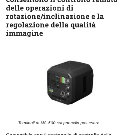
delle operazioni di
rotazione/inclinazione e la
regolazione della qualità
immagine
Terminali di MS-500 sul pannello posteriore