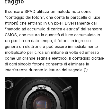
raggio
Il sensore SPAD utilizza un metodo noto come
“conteggio dei fotoni”, che conta le particelle di luce
(fotoni) che entrano in un pixel. Diversamente dal
“metodo ad accumulo di carica elettrica” del sensore
CMOS, che misura la quantità di luce accumulata in
un pixel in un dato tempo, il fotone in ingresso
genera un elettrone e può essere immediatamente
moltiplicato per circa un milione di volte ed emesso
come un grande segnale elettrico. Il conteggio digitale
di ogni singolo fotone consente di eliminare le
interferenze durante la lettura del segnale.
(1)