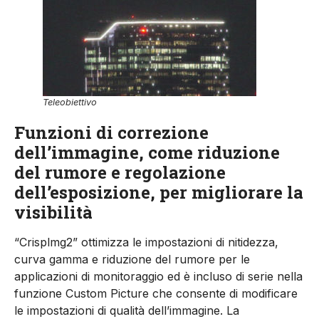
Teleobiettivo
Funzioni di correzione
dell’immagine, come riduzione
del rumore e regolazione
dell’esposizione, per migliorare la
visibilità
“Crisplmg2” ottimizza le impostazioni di nitidezza,
curva gamma e riduzione del rumore per le
applicazioni di monitoraggio ed è incluso di serie nella
funzione Custom Picture che consente di modificare
le impostazioni di qualità dell’immagine. La