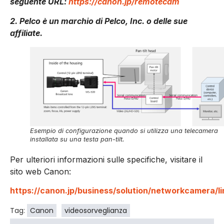
seguente URL:
https://canon.jp/remotecam
2. Pelco è un marchio di Pelco, Inc. o delle sue
affiliate.
Esempio di configurazione quando si utilizza una telecamera
installata su una testa pan-tilt.
Per ulteriori informazioni sulle specifiche, visitare il
sito web Canon:
https://canon.jp/business/solution/networkcamera/
Tag:
Canon
videosorveglianza