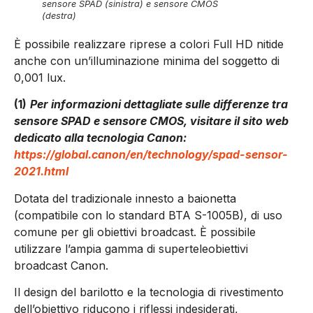
sensore SPAD (sinistra) e sensore CMOS
(destra)
È possibile realizzare riprese a colori Full HD nitide
anche con un’illuminazione minima del soggetto di
0,001 lux.
(1)
Per informazioni dettagliate sulle differenze tra
sensore SPAD e sensore CMOS, visitare il sito web
dedicato alla tecnologia Canon:
https://global.canon/en/technology/spad-sensor-
2021.html
Dotata del tradizionale innesto a baionetta
(compatibile con lo standard BTA S-1005B), di uso
comune per gli obiettivi broadcast. È possibile
utilizzare l’ampia gamma di superteleobiettivi
broadcast Canon.
Il design del barilotto e la tecnologia di rivestimento
dell’obiettivo riducono i riflessi indesiderati,