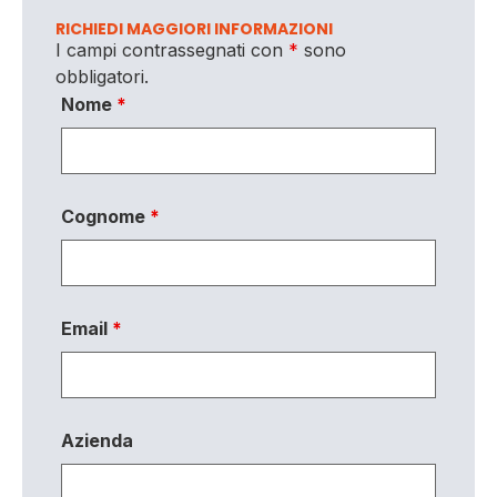
RICHIEDI MAGGIORI INFORMAZIONI
I campi contrassegnati con
*
sono
obbligatori.
Nome
*
Cognome
*
Email
*
Azienda