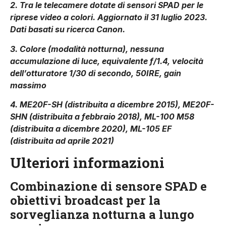
2. Tra le telecamere dotate di sensori SPAD per le
riprese video a colori. Aggiornato il 31 luglio 2023.
Dati basati su ricerca Canon.
3. Colore (modalità notturna), nessuna
accumulazione di luce, equivalente f/1.4, velocità
dell’otturatore 1/30 di secondo, 50IRE, gain
massimo
4. ME20F-SH (distribuita a dicembre 2015), ME20F-
SHN (distribuita a febbraio 2018), ML-100 M58
(distribuita a dicembre 2020), ML-105 EF
(distribuita ad aprile 2021)
Ulteriori informazioni
Combinazione di sensore SPAD e
obiettivi broadcast per la
sorveglianza notturna a lungo