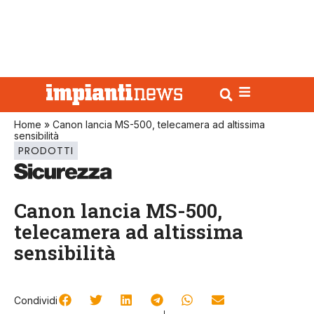
Home
»
Canon lancia MS-500, telecamera ad altissima
sensibilità
PRODOTTI
Canon lancia MS-500,
telecamera ad altissima
sensibilità
Condividi