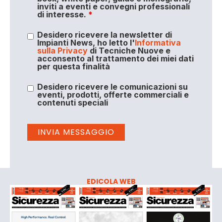
inviti a eventi e convegni professionali
di interesse.
*
Desidero ricevere la newsletter di
Impianti News, ho letto l'
Informativa
sulla Privacy
di Tecniche Nuove e
acconsento al trattamento dei miei dati
per questa finalità
Desidero ricevere le comunicazioni su
eventi, prodotti, offerte commerciali e
contenuti speciali
EDICOLA WEB