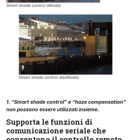
Smart shade control attivato
Smart shade control disattivato
1. “Smart shade control” e “haze compensation”
non possono essere utilizzati insieme.
Supporta le funzioni di
comunicazione seriale che
consentono il controllo remoto