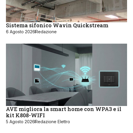
Sistema sifonico Wavin Quickstream
6 Agosto 2026
Redazione
AVE migliora la smart home con WPA3 e il
kit K808-WIFI
5 Agosto 2026
Redazione Elettro