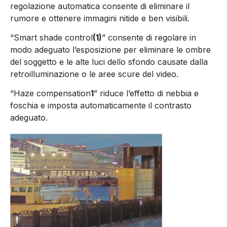
regolazione automatica consente di eliminare il
rumore e ottenere immagini nitide e ben visibili.
“Smart shade control
(1)
” consente di regolare in
modo adeguato l’esposizione per eliminare le ombre
del soggetto e le alte luci dello sfondo causate dalla
retroilluminazione o le aree scure del video.
“Haze compensation
1
” riduce l’effetto di nebbia e
foschia e imposta automaticamente il contrasto
adeguato.