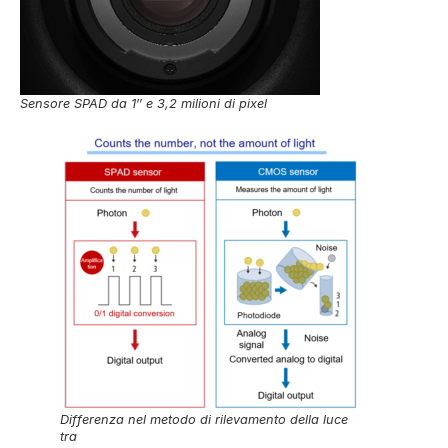
Sensore SPAD da 1″ e 3,2 milioni di pixel
Differenza nel metodo di rilevamento della luce
tra