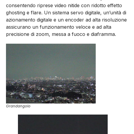
consentendo riprese video nitide con ridotto effetto
ghosting e flare. Un sistema servo digitale, un’unità di
azionamento digitale e un encoder ad alta risoluzione
assicurano un funzionamento veloce e ad alta
precisione di zoom, messa a fuoco e diaframma.
Grandangolo