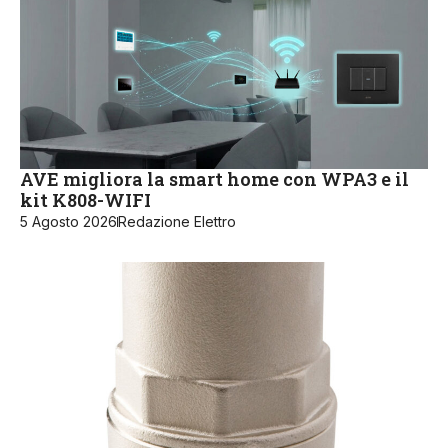
AVE migliora la smart home con WPA3 e il
kit K808-WIFI
5 Agosto 2026
Redazione Elettro