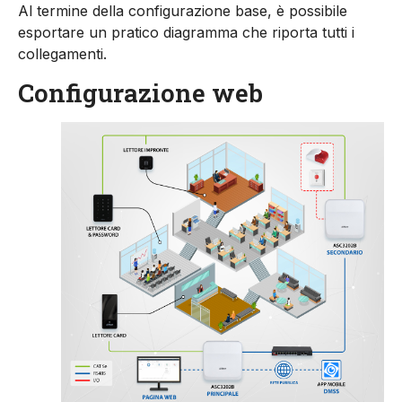
Al termine della configurazione base, è possibile
esportare un pratico diagramma che riporta tutti i
collegamenti.
Configurazione web