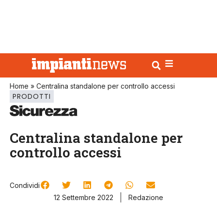
Home
»
Centralina standalone per controllo accessi
PRODOTTI
Centralina standalone per
controllo accessi
Condividi
12 Settembre 2022
Redazione