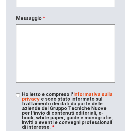
Messaggio
*
Ho letto e compreso l'
informativa sulla
privacy
e sono stato informato sul
trattamento dei dati da parte delle
aziende del Gruppo Tecniche Nuove
per l'invio di contenuti editoriali, e-
book, white paper, guide e monografie,
inviti a eventi e convegni professionali
di interesse.
*