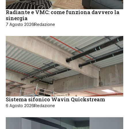
Radiante e VMC: come funziona davvero la
sinergia
7 Agosto 2026
Redazione
Sistema sifonico Wavin Quickstream
6 Agosto 2026
Redazione