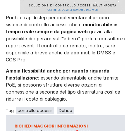
Pochi e rapidi step per implementare il proprio
sistema di controllo accessi, che è
monitorabile in
tempo reale sempre da pagina web
grazie alla
possibilità di operare sull’“albero” porte e consultare i
report eventi. Il controllo da remoto, inoltre, sarà
disponibile a breve anche da app mobile DMSS e
COS Pro.
Ampia flessibilità anche per quanto riguarda
l’installazione
: essendo alimentabile anche tramite
PoE, si possono sfruttare diverse opzioni di
connessione a seconda del tipo di serratura così da
ridurre il costo di cablaggio.
Tag:
controllo accessi
Dahua
RICHIEDI MAGGIORI INFORMAZIONI