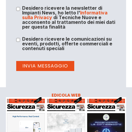
Desidero ricevere la newsletter di
Impianti News, ho letto l'
Informativa
sulla Privacy
di Tecniche Nuove e
acconsento al trattamento dei miei dati
per questa finalità
Desidero ricevere le comunicazioni su
eventi, prodotti, offerte commerciali e
contenuti speciali
EDICOLA WEB