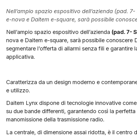
Nell’ampio spazio espositivo dell’azienda (pad. 
e-nova e Daitem e-square, sarà possibile conosc
Nell’ampio spazio espositivo dell’azienda
(pad. 7- 
nova e Daitem e-square, sarà possibile conoscere Da
segmentare l’offerta di allarmi senza fili e garantire
applicativa.
Caratterizza da un design moderno e contemporaneo,
e utilizzo.
Daitem Lynx dispone di tecnologie innovative come
su due bande differenti, garantendo così la perfetta 
manomissione della trasmissione radio.
La centrale, di dimensione assai ridotta, è il centro 