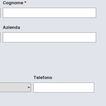
Cognome
*
Azienda
Telefono