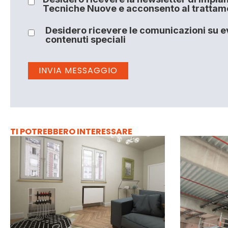
Tecniche Nuove e acconsento al trattamen
Desidero ricevere le comunicazioni su ev
contenuti speciali
TI POTREBBERO INTERESSARE