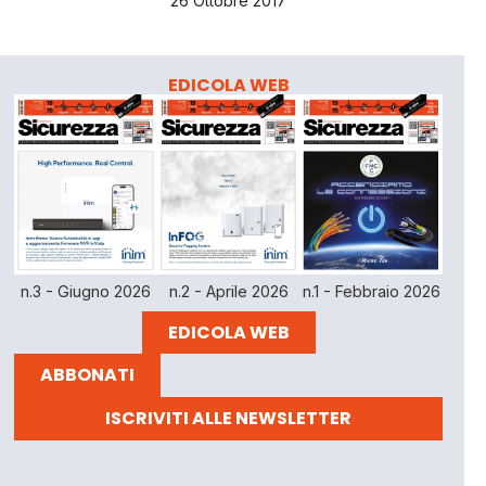
26 Ottobre 2017
EDICOLA WEB
n.3 - Giugno 2026
n.2 - Aprile 2026
n.1 - Febbraio 2026
EDICOLA WEB
ABBONATI
ISCRIVITI ALLE NEWSLETTER