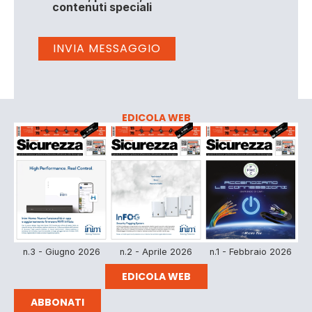
contenuti speciali
EDICOLA WEB
n.3 - Giugno 2026
n.2 - Aprile 2026
n.1 - Febbraio 2026
EDICOLA WEB
ABBONATI