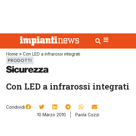
Home
»
Con LED a infrarossi integrati
PRODOTTI
Con LED a infrarossi integrati
Condividi
10 Marzo 2010
Paola Cozzi