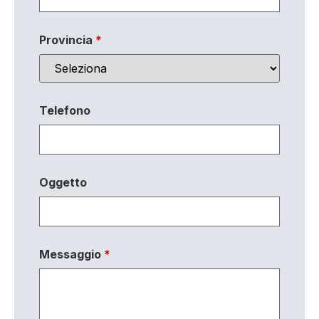
Provincia
*
Telefono
Oggetto
Messaggio
*