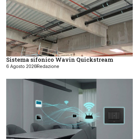
Sistema sifonico Wavin Quickstream
6 Agosto 2026
Redazione