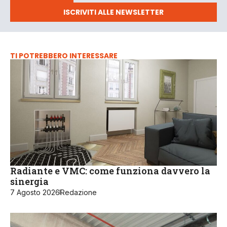
ISCRIVITI ALLE NEWSLETTER
TI POTREBBERO INTERESSARE
Radiante e VMC: come funziona davvero la
sinergia
7 Agosto 2026
Redazione