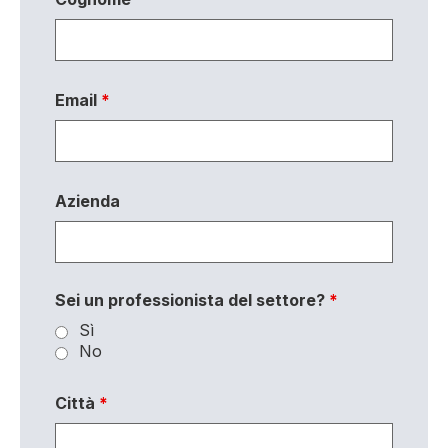
Email
*
Azienda
Sei un professionista del settore?
*
Sì
No
Città
*