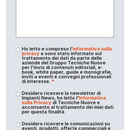
Ho letto e compreso l'
informativa sulla
privacy
e sono stato informato sul
trattamento dei dati da parte delle
aziende del Gruppo Tecniche Nuove
per l'invio di contenuti editoriali, e-
book, white paper, guide e monografie,
inviti a eventi e convegni professionali
di interesse.
*
Desidero ricevere la newsletter di
Impianti News, ho letto l'
Informativa
sulla Privacy
di Tecniche Nuove e
acconsento al trattamento dei miei dati
per questa finalità
Desidero ricevere le comunicazioni su
eventi, prodotti, offerte commerciali e