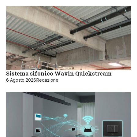
Sistema sifonico Wavin Quickstream
6 Agosto 2026
Redazione