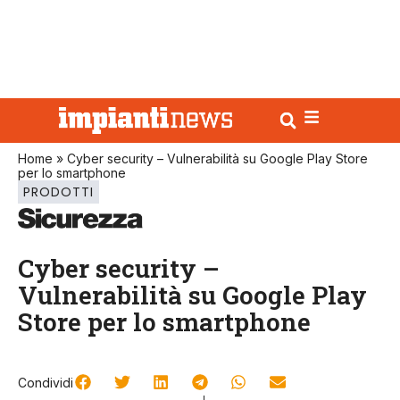
Home
»
Cyber security – Vulnerabilità su Google Play Store
per lo smartphone
PRODOTTI
Cyber security –
Vulnerabilità su Google Play
Store per lo smartphone
Condividi