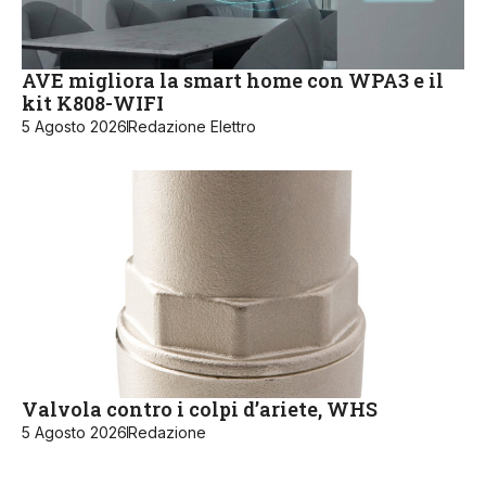
AVE migliora la smart home con WPA3 e il
kit K808-WIFI
5 Agosto 2026
Redazione Elettro
Valvola contro i colpi d’ariete, WHS
5 Agosto 2026
Redazione