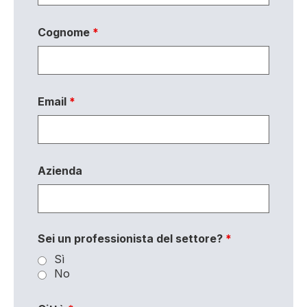
Cognome
*
Email
*
Azienda
Sei un professionista del settore?
*
Sì
No