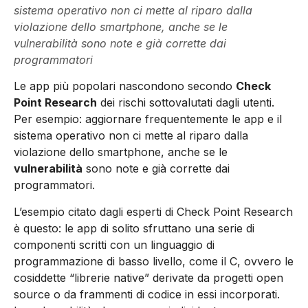
sistema operativo non ci mette al riparo dalla
violazione dello smartphone, anche se le
vulnerabilità sono note e già corrette dai
programmatori
Le app più popolari nascondono secondo
Check
Point Research
dei rischi sottovalutati dagli utenti.
Per esempio: aggiornare frequentemente le app e il
sistema operativo non ci mette al riparo dalla
violazione dello smartphone, anche se le
vulnerabilità
sono note e già corrette dai
programmatori.
L’esempio citato dagli esperti di Check Point Research
è questo: le app di solito sfruttano una serie di
componenti scritti con un linguaggio di
programmazione di basso livello, come il C, ovvero le
cosiddette “librerie native” derivate da progetti open
source o da frammenti di codice in essi incorporati.