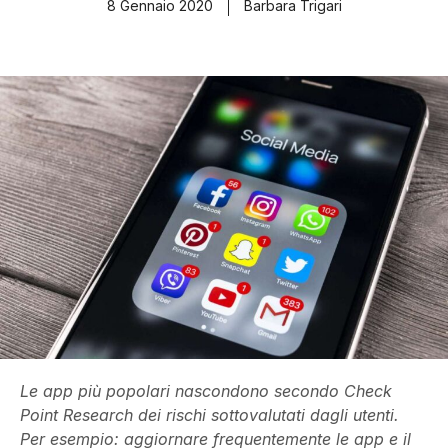
8 Gennaio 2020
Barbara Trigari
Le app più popolari nascondono secondo Check
Point Research dei rischi sottovalutati dagli utenti.
Per esempio: aggiornare frequentemente le app e il