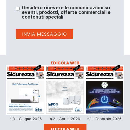
Desidero ricevere le comunicazioni su
eventi, prodotti, offerte commerciali e
contenuti speciali
EDICOLA WEB
n.3 - Giugno 2026
n.2 - Aprile 2026
n.1 - Febbraio 2026
EDICOLA WEB