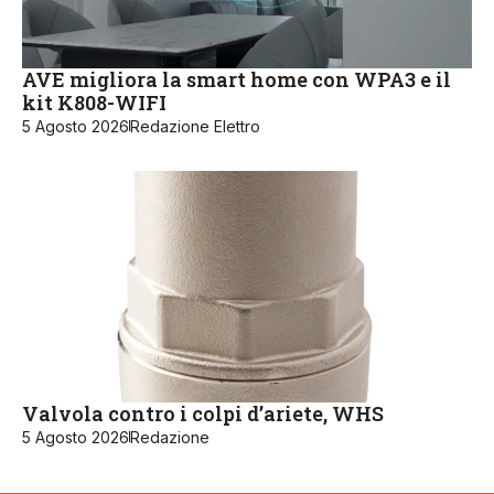
AVE migliora la smart home con WPA3 e il
kit K808-WIFI
5 Agosto 2026
Redazione Elettro
Valvola contro i colpi d’ariete, WHS
5 Agosto 2026
Redazione