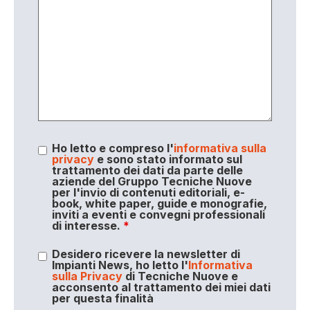
Ho letto e compreso l'
informativa sulla
privacy
e sono stato informato sul
trattamento dei dati da parte delle
aziende del Gruppo Tecniche Nuove
per l'invio di contenuti editoriali, e-
book, white paper, guide e monografie,
inviti a eventi e convegni professionali
di interesse.
*
Desidero ricevere la newsletter di
Impianti News, ho letto l'
Informativa
sulla Privacy
di Tecniche Nuove e
acconsento al trattamento dei miei dati
per questa finalità