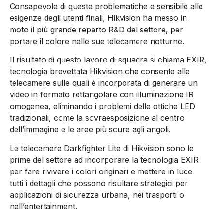
Consapevole di queste problematiche e sensibile alle
esigenze degli utenti finali, Hikvision ha messo in
moto il più grande reparto R&D del settore, per
portare il colore nelle sue telecamere notturne.
Il risultato di questo lavoro di squadra si chiama EXIR,
tecnologia brevettata Hikvision che consente alle
telecamere sulle quali è incorporata di generare un
video in formato rettangolare con illuminazione IR
omogenea, eliminando i problemi delle ottiche LED
tradizionali, come la sovraesposizione al centro
dell’immagine e le aree più scure agli angoli.
Le telecamere Darkfighter Lite di Hikvision sono le
prime del settore ad incorporare la tecnologia EXIR
per fare rivivere i colori originari e mettere in luce
tutti i dettagli che possono risultare strategici per
applicazioni di sicurezza urbana, nei trasporti o
nell’entertainment.