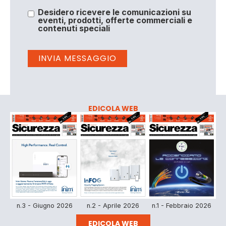
Desidero ricevere le comunicazioni su
eventi, prodotti, offerte commerciali e
contenuti speciali
EDICOLA WEB
n.3 - Giugno 2026
n.2 - Aprile 2026
n.1 - Febbraio 2026
EDICOLA WEB