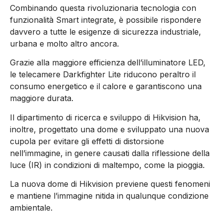
Combinando questa rivoluzionaria tecnologia con
funzionalità Smart integrate, è possibile rispondere
davvero a tutte le esigenze di sicurezza industriale,
urbana e molto altro ancora.
Grazie alla maggiore efficienza dell’illuminatore LED,
le telecamere Darkfighter Lite riducono peraltro il
consumo energetico e il calore e garantiscono una
maggiore durata.
Il dipartimento di ricerca e sviluppo di Hikvision ha,
inoltre, progettato una dome e sviluppato una nuova
cupola per evitare gli effetti di distorsione
nell’immagine, in genere causati dalla riflessione della
luce (IR) in condizioni di maltempo, come la pioggia.
La nuova dome di Hikvision previene questi fenomeni
e mantiene l’immagine nitida in qualunque condizione
ambientale.