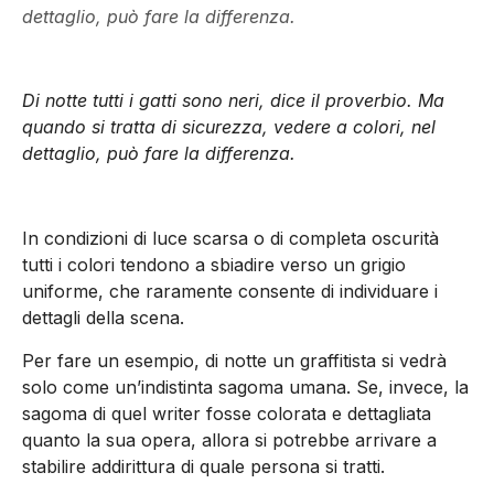
dettaglio, può fare la differenza.
Di notte tutti i gatti sono neri, dice il proverbio. Ma
quando si tratta di sicurezza, vedere a colori, nel
dettaglio, può fare la differenza.
In condizioni di luce scarsa o di completa oscurità
tutti i colori tendono a sbiadire verso un grigio
uniforme, che raramente consente di individuare i
dettagli della scena.
Per fare un esempio, di notte un graffitista si vedrà
solo come un’indistinta sagoma umana. Se, invece, la
sagoma di quel writer fosse colorata e dettagliata
quanto la sua opera, allora si potrebbe arrivare a
stabilire addirittura di quale persona si tratti.