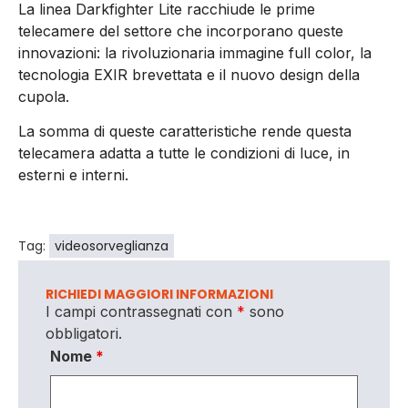
La linea Darkfighter Lite racchiude le prime
telecamere del settore che incorporano queste
innovazioni: la rivoluzionaria immagine full color, la
tecnologia EXIR brevettata e il nuovo design della
cupola.
La somma di queste caratteristiche rende questa
telecamera adatta a tutte le condizioni di luce, in
esterni e interni.
Tag:
videosorveglianza
RICHIEDI MAGGIORI INFORMAZIONI
I campi contrassegnati con
*
sono
obbligatori.
Nome
*