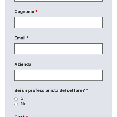
Cognome
*
Email
*
Azienda
Sei un professionista del settore?
*
Sì
No