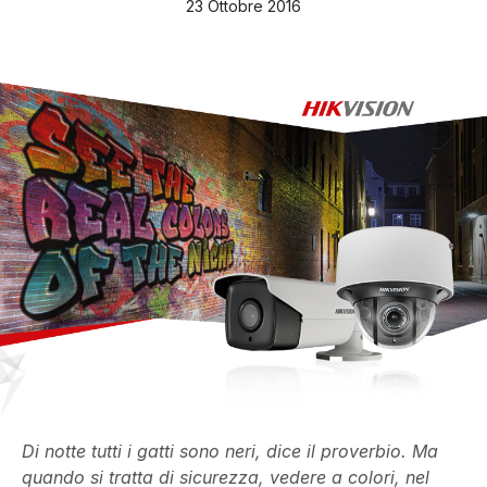
23 Ottobre 2016
Di notte tutti i gatti sono neri, dice il proverbio. Ma
quando si tratta di sicurezza, vedere a colori, nel