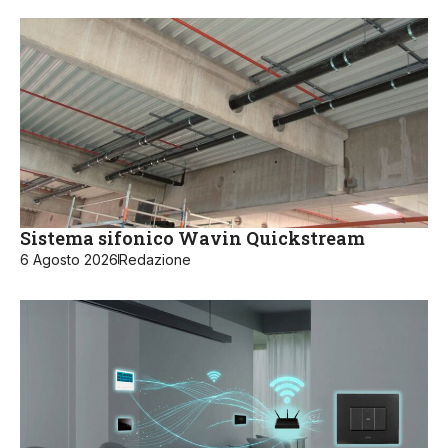
Sistema sifonico Wavin Quickstream
6 Agosto 2026
Redazione