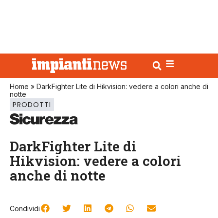
Home
»
DarkFighter Lite di Hikvision: vedere a colori anche di
notte
PRODOTTI
DarkFighter Lite di
Hikvision: vedere a colori
anche di notte
Condividi