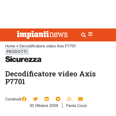
Home
»
Decodificatore video Axis P7701
PRODOTTI
Decodificatore video Axis
P7701
Condividi
30 Ottobre 2009
Paola Cozzi