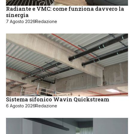
Radiante e VMC: come funziona davvero la
sinergia
7 Agosto 2026
Redazione
Sistema sifonico Wavin Quickstream
6 Agosto 2026
Redazione