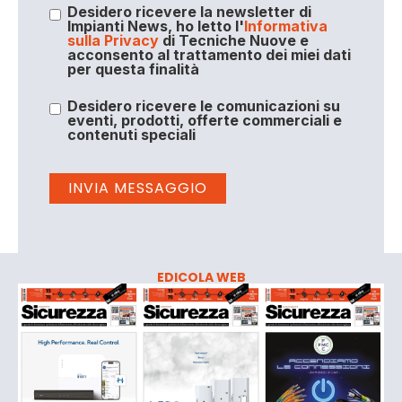
Desidero ricevere la newsletter di
Impianti News, ho letto l'
Informativa
sulla Privacy
di Tecniche Nuove e
acconsento al trattamento dei miei dati
per questa finalità
Desidero ricevere le comunicazioni su
eventi, prodotti, offerte commerciali e
contenuti speciali
EDICOLA WEB