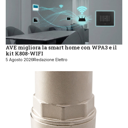
AVE migliora la smart home con WPA3 e il
kit K808-WIFI
5 Agosto 2026
Redazione Elettro