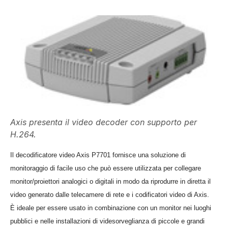
Axis presenta il video decoder con supporto per
H.264.
Il decodificatore video Axis P7701 fornisce una soluzione di
monitoraggio di facile uso che può essere utilizzata per collegare
monitor/proiettori analogici o digitali in modo da riprodurre in diretta il
video generato dalle telecamere di rete e i codificatori video di Axis.
È ideale per essere usato in combinazione con un monitor nei luoghi
pubblici e nelle installazioni di videsorveglianza di piccole e grandi