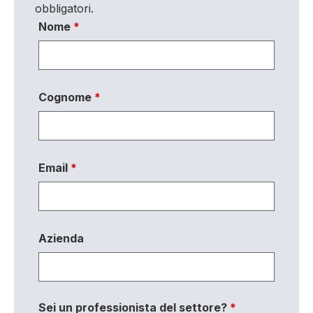
obbligatori.
Nome
*
Cognome
*
Email
*
Azienda
Sei un professionista del settore?
*