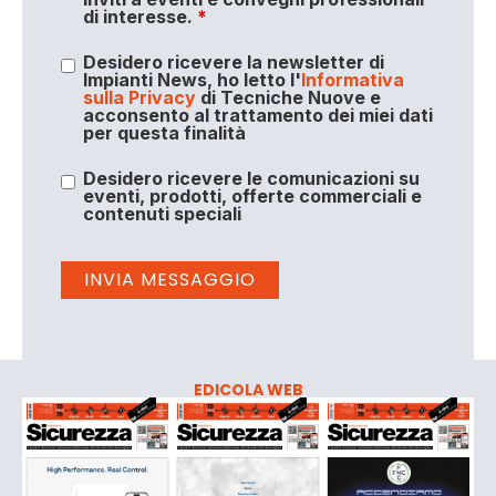
di interesse.
*
Desidero ricevere la newsletter di
Impianti News, ho letto l'
Informativa
sulla Privacy
di Tecniche Nuove e
acconsento al trattamento dei miei dati
per questa finalità
Desidero ricevere le comunicazioni su
eventi, prodotti, offerte commerciali e
contenuti speciali
EDICOLA WEB