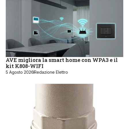
AVE migliora la smart home con WPA3 e il
kit K808-WIFI
5 Agosto 2026
Redazione Elettro