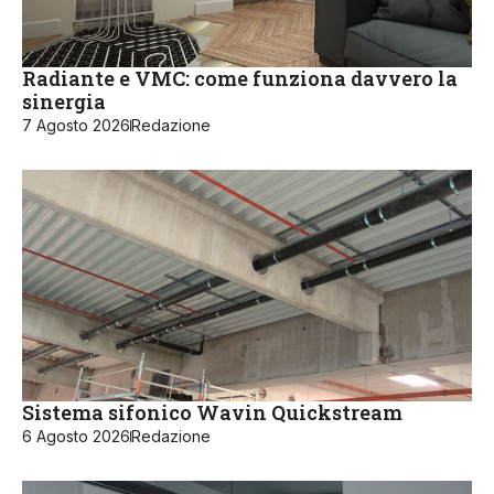
Radiante e VMC: come funziona davvero la
sinergia
7 Agosto 2026
Redazione
Sistema sifonico Wavin Quickstream
6 Agosto 2026
Redazione