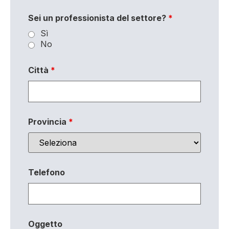
Sei un professionista del settore?
*
Sì
No
Città
*
Provincia
*
Telefono
Oggetto