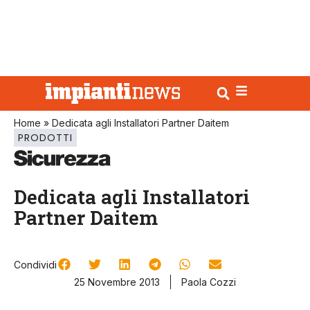
Home
»
Dedicata agli Installatori Partner Daitem
PRODOTTI
Dedicata agli Installatori
Partner Daitem
Condividi
25 Novembre 2013
Paola Cozzi