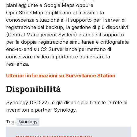
piani aggiunte e Google Maps oppure
OpenStreetMap amplificano al massimo la
conoscenza situazionale. Il supporto per i server di
registrazione dei backup, la gestione di più dispositivi
(Central Management System) e anche il supporto
per la doppia registrazione simultanea e crittografata
end-to-end su C2 Surveillance permettono di
conservare i video importanti e aumentare la
resilienza.
Ulteriori informazioni su Surveillance Station
Disponibilità
Synology DS1522+ è già disponibile tramite la rete di
rivenditori e partner Synology.
Tag:
Synology