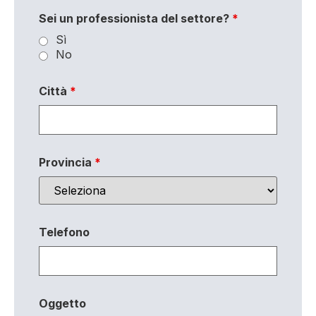
Sei un professionista del settore?
*
Sì
No
Città
*
Provincia
*
Telefono
Oggetto