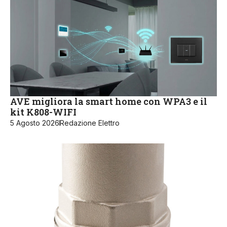
AVE migliora la smart home con WPA3 e il
kit K808-WIFI
5 Agosto 2026
Redazione Elettro