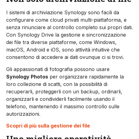
I sistemi di archiviazione Synology sono facili da
configurare come cloud privati multi-piattaforma, e
senza rinunciare al controllo completo sui propri dati.
Con Synology Drive la gestione e sincronizzazione
dei file tra diverse piattaforme, come Windows,
macOS, Android e iOS, sono attività intuitive che
consentono di accedere ai dati ovunque ci si trovi.
Gli appassionati di fotografia possono usare
Synology Photos
per organizzare rapidamente la
loro collezione di scatti, con la possibilità di
recuperarli, proteggerli con un backup, ordinarli,
organizzarli e condividerli facilmente usando il
telefono, mantenendo il massimo controllo sulle
autorizzazioni.
Scopri di più sulla gestione dei file
Una migliore operatività