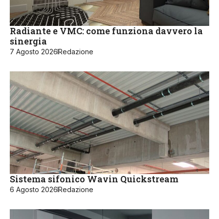
Radiante e VMC: come funziona davvero la
sinergia
7 Agosto 2026
Redazione
Sistema sifonico Wavin Quickstream
6 Agosto 2026
Redazione