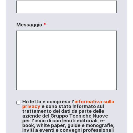
Messaggio
*
Ho letto e compreso l'
informativa sulla
privacy
e sono stato informato sul
trattamento dei dati da parte delle
aziende del Gruppo Tecniche Nuove
per l'invio di contenuti editoriali, e-
book, white paper, guide e monografie,
inviti a eventi e convegni professionali