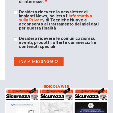
di interesse.
*
Desidero ricevere la newsletter di
Impianti News, ho letto l'
Informativa
sulla Privacy
di Tecniche Nuove e
acconsento al trattamento dei miei dati
per questa finalità
Desidero ricevere le comunicazioni su
eventi, prodotti, offerte commerciali e
contenuti speciali
EDICOLA WEB