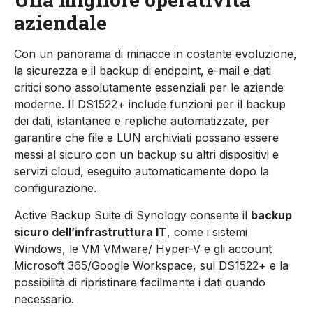
aziendale
Con un panorama di minacce in costante evoluzione,
la sicurezza e il backup di endpoint, e-mail e dati
critici sono assolutamente essenziali per le aziende
moderne. Il DS1522+ include funzioni per il backup
dei dati, istantanee e repliche automatizzate, per
garantire che file e LUN archiviati possano essere
messi al sicuro con un backup su altri dispositivi e
servizi cloud, eseguito automaticamente dopo la
configurazione.
Active Backup Suite di Synology consente il
backup
sicuro dell’infrastruttura IT
, come i sistemi
Windows, le VM VMware/ Hyper-V e gli account
Microsoft 365/Google Workspace, sul DS1522+ e la
possibilità di ripristinare facilmente i dati quando
necessario.