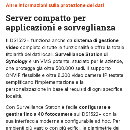
Altre informazioni sulla protezione dei dati
Server compatto per
applicazioni e sorveglianza
Il DS1522+ funziona anche da
sistema di gestione
video
completo di tutte le funzionalità e offre la totale
titolarità dei dati locali.
Surveillance Station di
Synology
è un VMS potente, studiato per le aziende,
che protegge già oltre 500.000 sedi. Il supporto
ONVIF flessibile e oltre 8.300 video camere IP testate
semplificano l’implementazione e la
personalizzazione in base ai requisiti di ogni specifica
località.
Con Surveillance Station è facile
configurare e
gestire fino a 40 fotocamere
sul DS1522+ con la
sua interfaccia moderna e configurabile ad hoc. Per
ambienti più vasti o con più edifici, le planimetrie dei