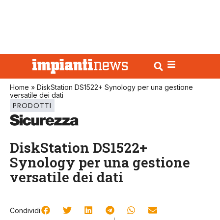
Home
»
DiskStation DS1522+ Synology per una gestione
versatile dei dati
PRODOTTI
DiskStation DS1522+
Synology per una gestione
versatile dei dati
Condividi