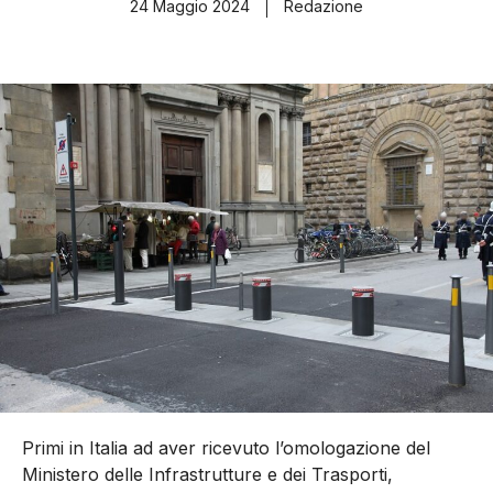
24 Maggio 2024
Redazione
Primi in Italia ad aver ricevuto l’omologazione del
Ministero delle Infrastrutture e dei Trasporti,