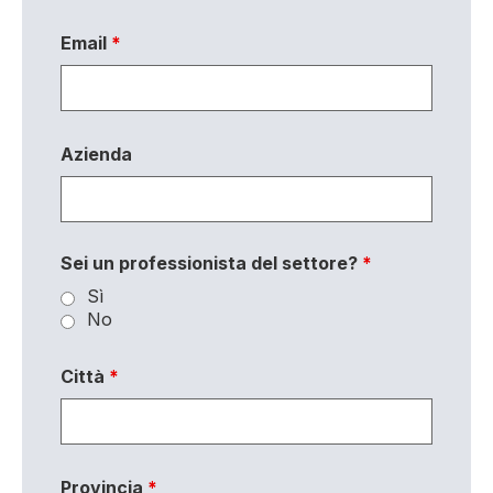
Email
*
Azienda
Sei un professionista del settore?
*
Sì
No
Città
*
Provincia
*