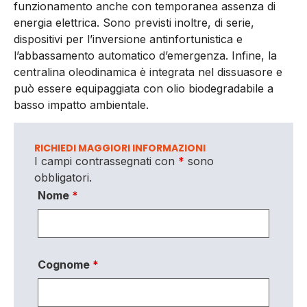
funzionamento anche con temporanea assenza di
energia elettrica. Sono previsti inoltre, di serie,
dispositivi per l’inversione antinfortunistica e
l’abbassamento automatico d’emergenza. Infine, la
centralina oleodinamica è integrata nel dissuasore e
può essere equipaggiata con olio biodegradabile a
basso impatto ambientale.
RICHIEDI MAGGIORI INFORMAZIONI
I campi contrassegnati con
*
sono
obbligatori.
Nome
*
Cognome
*