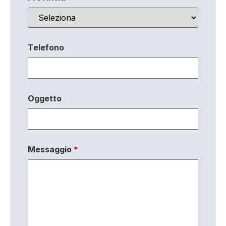
Telefono
Oggetto
Messaggio
*