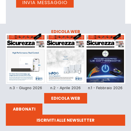
EDICOLA WEB
n.3 - Giugno 2026
n.2 - Aprile 2026
n.1 - Febbraio 2026
EDICOLA WEB
ABBONATI
ISCRIVITI ALLE NEWSLETTER