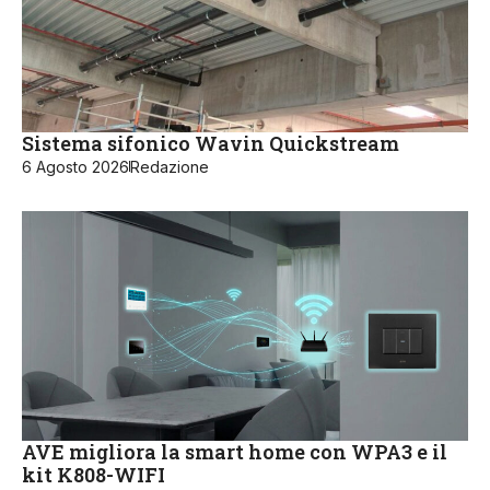
Sistema sifonico Wavin Quickstream
6 Agosto 2026
Redazione
AVE migliora la smart home con WPA3 e il
kit K808-WIFI