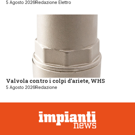
5 Agosto 2026
Redazione Elettro
Valvola contro i colpi d’ariete, WHS
5 Agosto 2026
Redazione