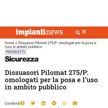
Home
»
Dissuasori Pilomat 275/P: omologati per la posa e
l’uso in ambito pubblico
PRODOTTI
Dissuasori Pilomat 275/P:
omologati per la posa e l’uso
in ambito pubblico
Condividi