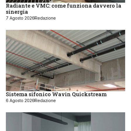
Radiante e VMC: come funziona davvero la
sinergia
7 Agosto 2026
Redazione
Sistema sifonico Wavin Quickstream
6 Agosto 2026
Redazione