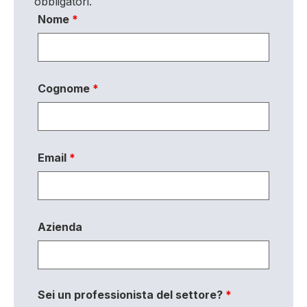
obbligatori.
Nome
*
Cognome
*
Email
*
Azienda
Sei un professionista del settore?
*