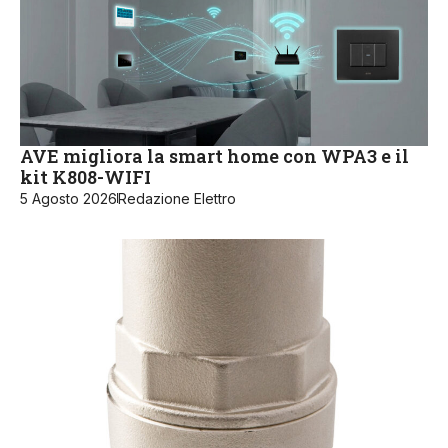
AVE migliora la smart home con WPA3 e il
kit K808-WIFI
5 Agosto 2026
Redazione Elettro