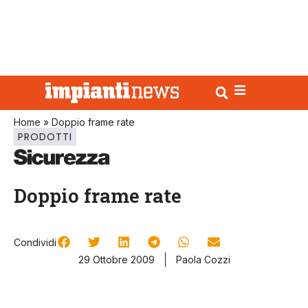
Home
»
Doppio frame rate
PRODOTTI
Doppio frame rate
Condividi
29 Ottobre 2009
Paola Cozzi