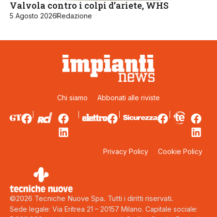
Valvola contro i colpi d’ariete, WHS
5 Agosto 2026
Redazione
Chi siamo
Abbonati alle riviste
Privacy Policy
Cookie Policy
©2026 Tecniche Nuove Spa. Tutti i diritti riservati.
Sede legale: Via Eritrea 21 – 20157 Milano. Capitale sociale: