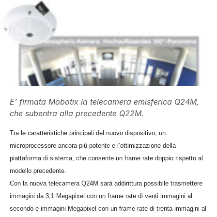
E’ firmata Mobotix la telecamera emisferica Q24M,
che subentra alla precedente Q22M.
Tra le caratteristiche principali del nuovo dispositivo, un
microprocessore ancora più potente e l’ottimizzazione della
piattaforma di sistema, che consente un frame rate doppio rispetto al
modello precedente.
Con la nuova telecamera Q24M sarà addirittura possibile trasmettere
immagini da 3,1 Megapixel con un frame rate di venti immagini al
secondo e immagini Megapixel con un frame rate di trenta immagini al