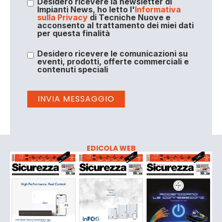
Desidero ricevere la newsletter di
Impianti News, ho letto l'
Informativa
sulla Privacy
di Tecniche Nuove e
acconsento al trattamento dei miei dati
per questa finalità
Desidero ricevere le comunicazioni su
eventi, prodotti, offerte commerciali e
contenuti speciali
EDICOLA WEB