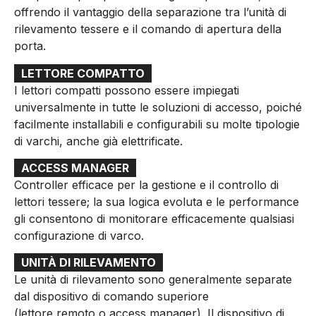
offrendo il vantaggio della separazione tra l’unità di
rilevamento tessere e il comando di apertura della
porta.
LETTORE COMPATTO
I lettori compatti possono essere impiegati
universalmente in tutte le soluzioni di accesso, poiché
facilmente installabili e configurabili su molte tipologie
di varchi, anche già elettrificate.
ACCESS MANAGER
Controller efficace per la gestione e il controllo di
lettori tessere; la sua logica evoluta e le performance
gli consentono di monitorare efficacemente qualsiasi
configurazione di varco.
UNITÀ DI RILEVAMENTO
Le unità di rilevamento sono generalmente separate
dal dispositivo di comando superiore
(lettore remoto o access manager). Il dispositivo di