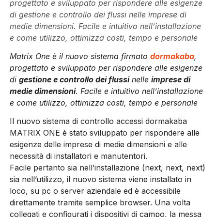
progettato e sviluppato per rispondere alle esigenze
di gestione e controllo dei flussi nelle imprese di
medie dimensioni. Facile e intuitivo nell’installazione
e come utilizzo, ottimizza costi, tempo e personale
Matrix One è il nuovo sistema firmato
dormakaba
,
progettato e sviluppato per rispondere alle esigenze
di
gestione e controllo dei flussi
nelle
imprese di
medie dimensioni
. Facile e intuitivo nell’installazione
e come utilizzo, ottimizza costi, tempo e personale
Il nuovo sistema di controllo accessi dormakaba
MATRIX ONE è stato sviluppato per rispondere alle
esigenze delle imprese di medie dimensioni e alle
necessità di installatori e manutentori.
Facile pertanto sia nell’installazione (next, next, next)
sia nell’utilizzo, il nuovo sistema viene installato in
loco, su pc o server aziendale ed è accessibile
direttamente tramite semplice browser. Una volta
collegati e configurati i dispositivi di campo, la messa