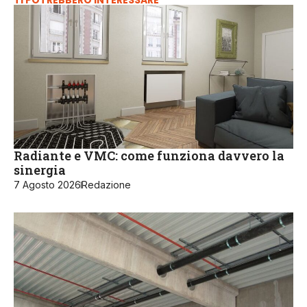
TI POTREBBERO INTERESSARE
Radiante e VMC: come funziona davvero la
sinergia
7 Agosto 2026
Redazione