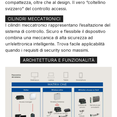
compattezza, oltre che al design. Il vero “coltellino
svizzero” del controllo accessi.
CILINDRI MECCATRONICI
I cilindri meccatronici rappresentano l’esaltazione del
sistema di controllo. Sicuro e flessibile il dispositivo
combina una meccanica di alta sicurezza ad
un’elettronica intelligente. Trova facile applicabilità
quando i requisiti di security sono massimi.
ARCHITETTURA E FUNZIONALITÀ