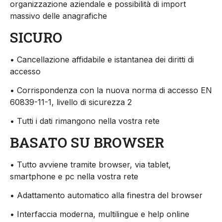
organizzazione aziendale e possibilità di import
massivo delle anagrafiche
SICURO
• Cancellazione affidabile e istantanea dei diritti di
accesso
• Corrispondenza con la nuova norma di accesso EN
60839-11-1, livello di sicurezza 2
• Tutti i dati rimangono nella vostra rete
BASATO SU BROWSER
• Tutto avviene tramite browser, via tablet,
smartphone e pc nella vostra rete
• Adattamento automatico alla finestra del browser
• Interfaccia moderna, multilingue e help online