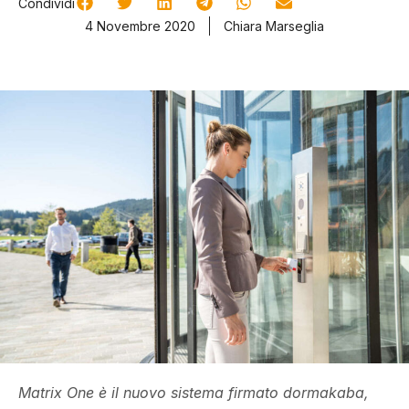
Condividi
4 Novembre 2020
Chiara Marseglia
Matrix One è il nuovo sistema firmato dormakaba,