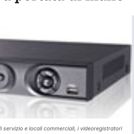
 di servizio e locali commerciali, i videoregistratori