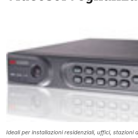
Ideali per installazioni residenziali, uffici, stazioni