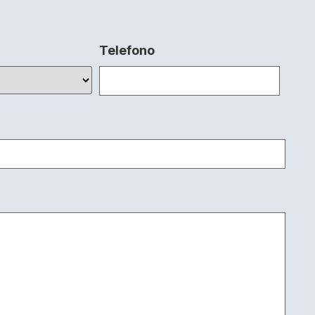
Telefono