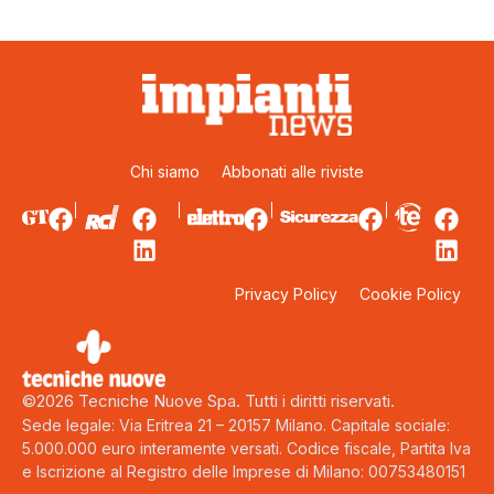
Chi siamo
Abbonati alle riviste
Privacy Policy
Cookie Policy
©2026 Tecniche Nuove Spa. Tutti i diritti riservati.
Sede legale: Via Eritrea 21 – 20157 Milano. Capitale sociale:
5.000.000 euro interamente versati. Codice fiscale, Partita Iva
e Iscrizione al Registro delle Imprese di Milano: 00753480151