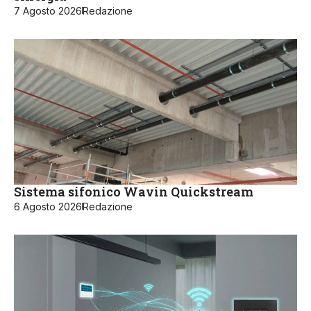
7 Agosto 2026
Redazione
Sistema sifonico Wavin Quickstream
6 Agosto 2026
Redazione