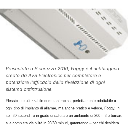
Presentato a Sicurezza 2010, Foggy è il nebbiogeno
creato da AVS Electronics per completare e
potenziare l’efficacia della rivelazione di ogni
sistema antintrusione.
Flessibile e utilizzabile come antirapina, perfettamente adattabile a
ogni tipo di impianto di allarme, ma anche pratico e veloce, Foggy, in
soli 20 secondi, è in grado di saturare un ambiente di 200 m3 e tornare
alla completa visibilità in 20/30 minuti, garantendo – per chi desidera