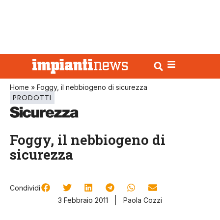
Home
»
Foggy, il nebbiogeno di sicurezza
PRODOTTI
Foggy, il nebbiogeno di
sicurezza
Condividi
3 Febbraio 2011
Paola Cozzi