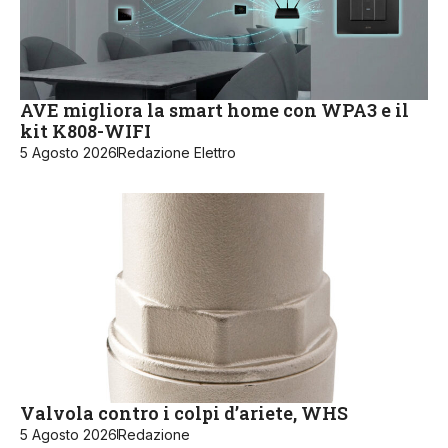
AVE migliora la smart home con WPA3 e il
kit K808-WIFI
5 Agosto 2026
Redazione Elettro
Valvola contro i colpi d’ariete, WHS
5 Agosto 2026
Redazione