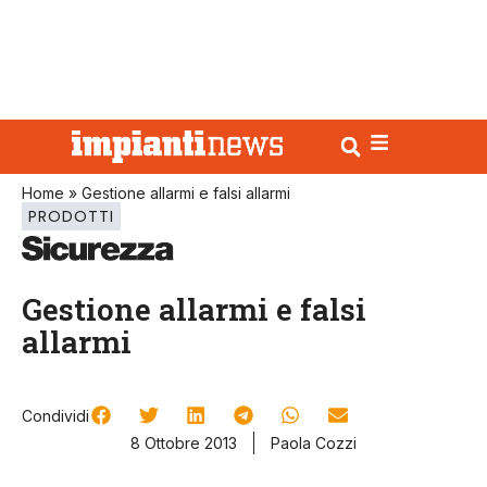
Home
»
Gestione allarmi e falsi allarmi
PRODOTTI
Gestione allarmi e falsi
allarmi
Condividi
8 Ottobre 2013
Paola Cozzi