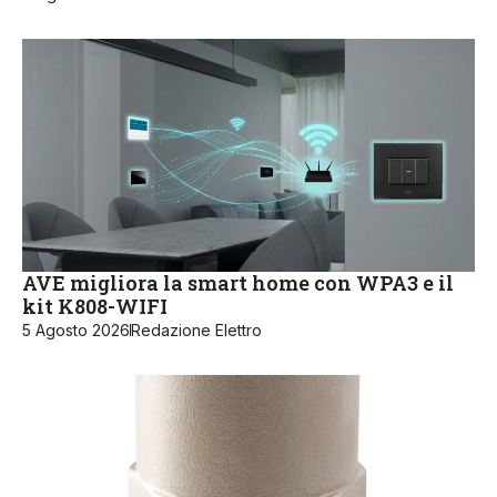
AVE migliora la smart home con WPA3 e il
kit K808-WIFI
5 Agosto 2026
Redazione Elettro