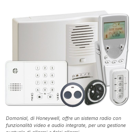
Domonial, di Honeywell, offre un sistema radio con
funzionalità video e audio integrate, per una gestione