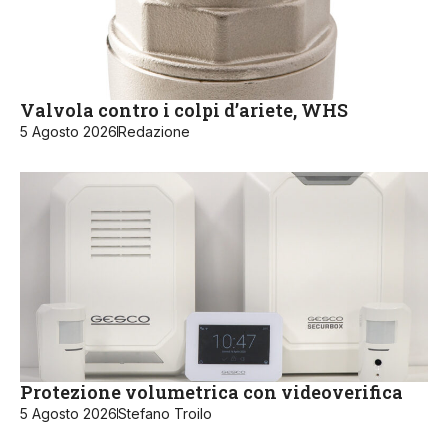
Valvola contro i colpi d’ariete, WHS
5 Agosto 2026
Redazione
Protezione volumetrica con videoverifica
5 Agosto 2026
Stefano Troilo