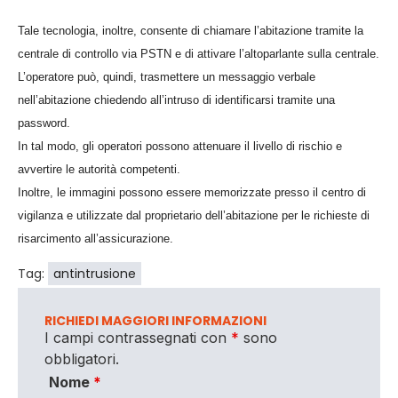
Tale tecnologia, inoltre, consente di chiamare l’abitazione tramite la
centrale di controllo via PSTN e di attivare l’altoparlante sulla centrale.
L’operatore può, quindi, trasmettere un messaggio verbale
nell’abitazione chiedendo all’intruso di identificarsi tramite una
password.
In tal modo, gli operatori possono attenuare il livello di rischio e
avvertire le autorità competenti.
Inoltre, le immagini possono essere memorizzate presso il centro di
vigilanza e utilizzate dal proprietario dell’abitazione per le richieste di
risarcimento all’assicurazione.
Tag:
antintrusione
RICHIEDI MAGGIORI INFORMAZIONI
I campi contrassegnati con
*
sono
obbligatori.
Nome
*