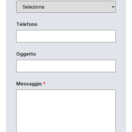
Telefono
Oggetto
Messaggio
*