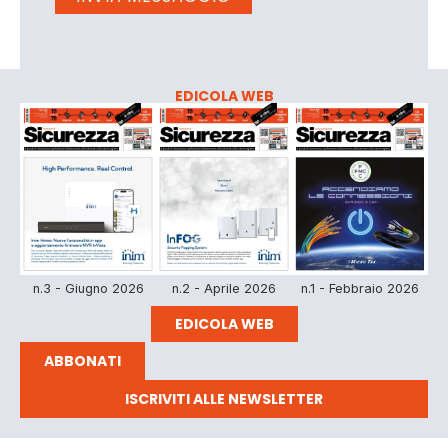
EDICOLA WEB
n.3 - Giugno 2026
n.2 - Aprile 2026
n.1 - Febbraio 2026
EDICOLA WEB
ABBONATI
ISCRIVITI ALLE NEWSLETTER