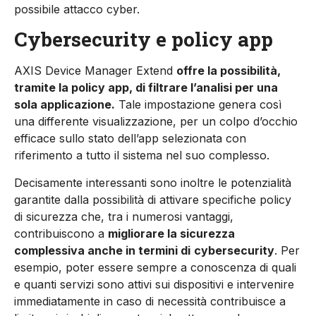
possibile attacco cyber.
Cybersecurity e policy app
AXIS Device Manager Extend
offre la possibilità,
tramite la policy app, di filtrare l’analisi per una
sola applicazione.
Tale impostazione genera così
una differente visualizzazione, per un colpo d’occhio
efficace sullo stato dell’app selezionata con
riferimento a tutto il sistema nel suo complesso.
Decisamente interessanti sono inoltre le po­tenzialità
garantite dalla possibilità di attivare specifiche policy
di sicurezza che, tra i numerosi vantaggi,
contribuiscono a
migliorare la sicurez­za
complessiva anche in termini di
cybersecurity
. Per
esempio, poter essere sempre a conoscenza di quali
e quanti servizi sono attivi sui dispositivi e intervenire
immediatamente in caso di necessità contribuisce a