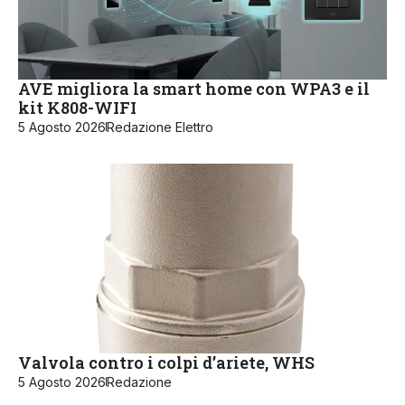
AVE migliora la smart home con WPA3 e il
kit K808-WIFI
5 Agosto 2026
Redazione Elettro
Valvola contro i colpi d’ariete, WHS
5 Agosto 2026
Redazione