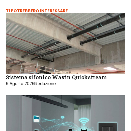
TI POTREBBERO INTERESSARE
Sistema sifonico Wavin Quickstream
6 Agosto 2026
Redazione