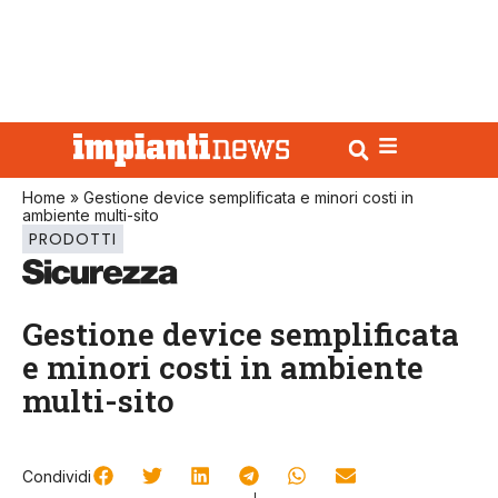
Home
»
Gestione device semplificata e minori costi in
ambiente multi-sito
PRODOTTI
Gestione device semplificata
e minori costi in ambiente
multi-sito
Condividi