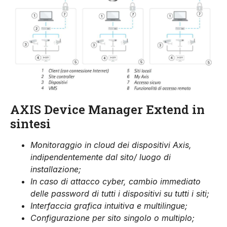
AXIS Device Manager Ex­tend in
sintesi
Monitoraggio in cloud dei dispositivi Axis,
indipendentemente dal sito/ luogo di
installazione;
In caso di attacco cyber, cambio immediato
delle password di tutti i dispositivi su tutti i siti;
Interfaccia grafica intuitiva e multilingue;
Configurazione per sito singolo o multiplo;