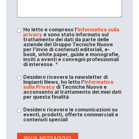
Ho letto e compreso l'
informativa sulla
privacy
e sono stato informato sul
trattamento dei dati da parte delle
aziende del Gruppo Tecniche Nuove
per l'invio di contenuti editoriali, e-
book, white paper, guide e monografie,
inviti a eventi e convegni professionali
di interesse.
*
Desidero ricevere la newsletter di
Impianti News, ho letto l'
Informativa
sulla Privacy
di Tecniche Nuove e
acconsento al trattamento dei miei dati
per questa finalità
Desidero ricevere le comunicazioni su
eventi, prodotti, offerte commerciali e
contenuti speciali