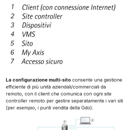
La configurazione multi-sito
consente una gestione
efficiente di più unità aziendali/commerciali da
remoto, con il client che comunica con ogni site
controller remoto per gestire separatamente i vari siti
(per esempio, i punti vendita della Gdo).