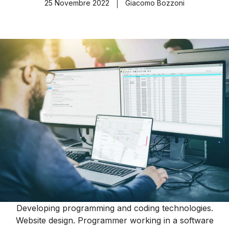
25 Novembre 2022
Giacomo Bozzoni
Developing programming and coding technologies.
Website design. Programmer working in a software