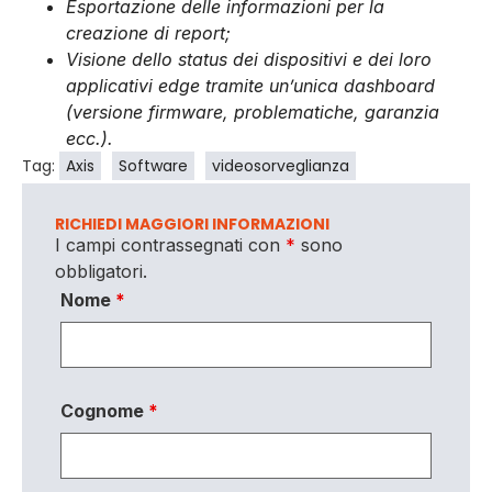
Esportazione delle informazioni per la
creazione di report;
Visione dello status dei dispositivi e dei loro
applicativi edge tramite un’unica dashboard
(versione firmware, problematiche, garanzia
ecc.).
Tag:
Axis
Software
videosorveglianza
RICHIEDI MAGGIORI INFORMAZIONI
I campi contrassegnati con
*
sono
obbligatori.
Nome
*
Cognome
*