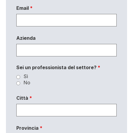
Email
*
Azienda
Sei un professionista del settore?
*
Sì
No
Città
*
Provincia
*