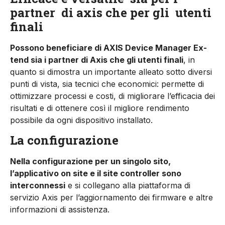
partner
di axis che per gli
utenti
finali
Possono beneficiare di AXIS Device Manager Ex­
tend sia i partner di Axis che gli utenti finali
, in
quanto si dimostra un importante alleato sotto diversi
punti di vista, sia tecnici che economici: permette di
ottimizzare processi e costi, di mi­gliorare l’efficacia dei
risultati e di ottenere così il migliore rendimento
possibile da ogni dispo­sitivo installato.
La configurazione
Nella configurazione per un singolo sito,
l’applicativo on site e il site controller sono
interconnessi
e si collegano alla piattaforma di
servizio Axis per l’aggiornamento dei firmware e altre
informazioni di assistenza.