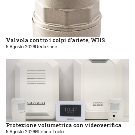
Valvola contro i colpi d’ariete, WHS
5 Agosto 2026
Redazione
Protezione volumetrica con videoverifica
5 Agosto 2026
Stefano Troilo