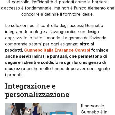
di controllo, l’affidabilità di prodotti come le barriere
d’accesso è fondamentale, ma non è l’unico elemento che
concorre a definire il fornitore ideale.
Le soluzioni per il controllo degli accessi Gunnebo
integrano tecnologie all’avanguardia e un design
apprezzato in tutto il mondo. La gamma dell’azienda
comprende sistemi per ogni esigenza:
oltre ai
prodotti,
Gunnebo Italia Entrance Control
fornisce
anche servizi mirati e puntuali, che permettono di
seguire i clienti e soddisfare ogni loro esigenza di
sicurezza
anche molto tempo dopo aver consegnato
i prodotti.
Integrazione e
personalizzazione
Il personale
Gunnebo è in