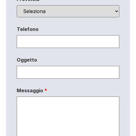
Telefono
Oggetto
Messaggio
*