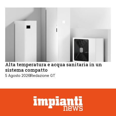
Alta temperatura e acqua sanitaria in un
sistema compatto
5 Agosto 2026
Redazione GT