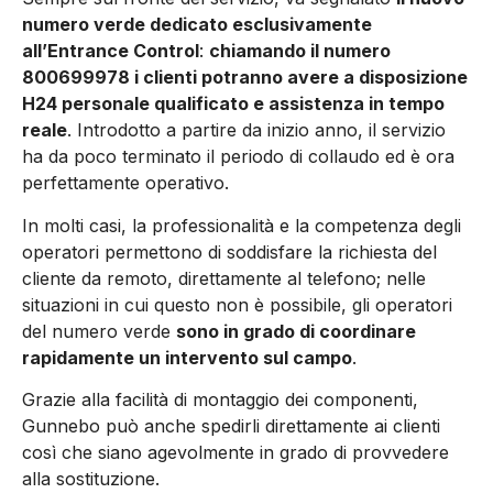
numero verde dedicato esclusivamente
all’Entrance Control
:
chiamando il numero
800699978 i clienti potranno avere a disposizione
H24 personale qualificato e assistenza in tempo
reale
. Introdotto a partire da inizio anno, il servizio
ha da poco terminato il periodo di collaudo ed è ora
perfettamente operativo.
In molti casi, la professionalità e la competenza degli
operatori permettono di soddisfare la richiesta del
cliente da remoto, direttamente al telefono; nelle
situazioni in cui questo non è possibile, gli operatori
del numero verde
sono in grado di coordinare
rapidamente un intervento sul campo
.
Grazie alla facilità di montaggio dei componenti,
Gunnebo può anche spedirli direttamente ai clienti
così che siano agevolmente in grado di provvedere
alla sostituzione.