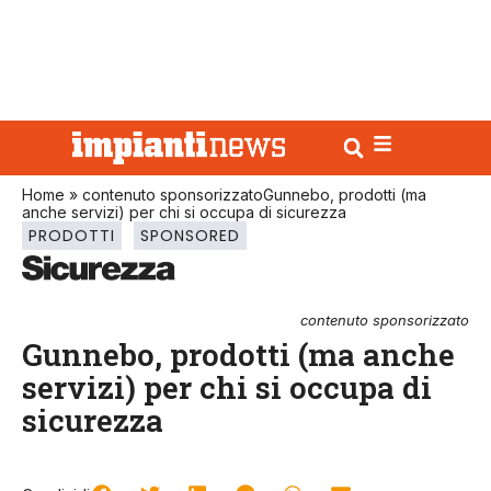
Home
»
contenuto sponsorizzatoGunnebo, prodotti (ma
anche servizi) per chi si occupa di sicurezza
PRODOTTI
SPONSORED
contenuto sponsorizzato
Gunnebo, prodotti (ma anche
servizi) per chi si occupa di
sicurezza