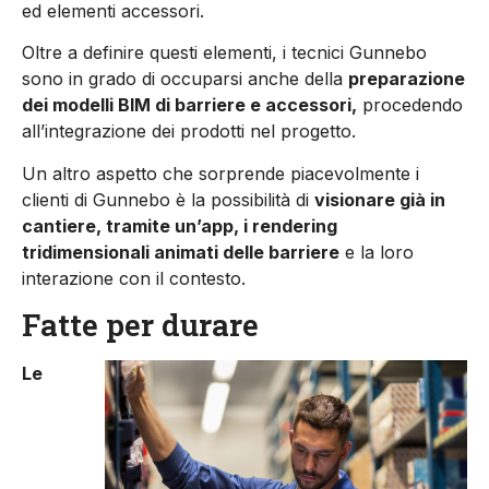
ed elementi accessori.
Oltre a definire questi elementi, i tecnici Gunnebo
sono in grado di occuparsi anche della
preparazione
dei modelli BIM di barriere e accessori,
procedendo
all’integrazione dei prodotti nel progetto.
Un altro aspetto che sorprende piacevolmente i
clienti di Gunnebo è la possibilità di
visionare già in
cantiere, tramite un’app, i rendering
tridimensionali animati delle barriere
e la loro
interazione con il contesto.
Fatte per durare
Le