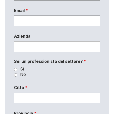
Email
*
Azienda
Sei un professionista del settore?
*
Sì
No
Città
*
Provincia
*