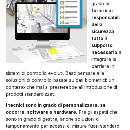
grado di
fornire ai
responsabili
della
sicurezza
tutto il
supporto
necessario
a
integrare le
barriere in
sistemi di controllo evoluti. Basti pensare alle
soluzioni di controllo basate su dati biometrici: un
contesto che mal si presterebbe all’introduzione di
prodotti standardizzati.
I tecnici sono in grado di personalizzare, se
occorre, software e hardware
. Fra gli aspetti che
sono in grado di gestire, anche soluzioni di
tamponamento per accessi di misure fuori standard