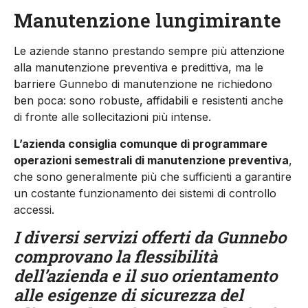
Manutenzione lungimirante
Le aziende stanno prestando sempre più attenzione
alla manutenzione preventiva e predittiva, ma le
barriere Gunnebo di manutenzione ne richiedono
ben poca: sono robuste, affidabili e resistenti anche
di fronte alle sollecitazioni più intense.
L’azienda consiglia comunque di programmare
operazioni semestrali di manutenzione preventiva
,
che sono generalmente più che sufficienti a garantire
un costante funzionamento dei sistemi di controllo
accessi.
I diversi servizi offerti da Gunnebo
comprovano la flessibilità
dell’azienda e il suo orientamento
alle esigenze di sicurezza del