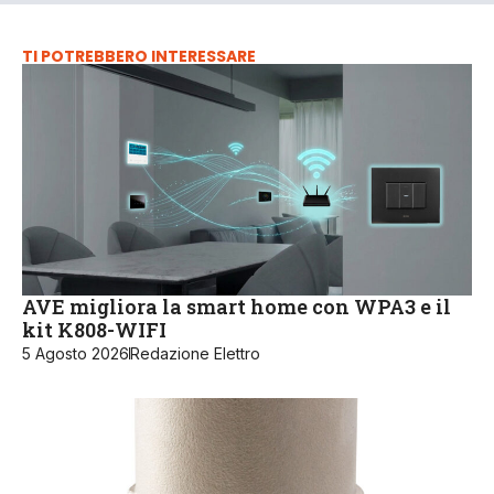
TI POTREBBERO INTERESSARE
AVE migliora la smart home con WPA3 e il
kit K808-WIFI
5 Agosto 2026
Redazione Elettro