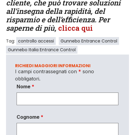
cliente, che può trovare soluzioni
all’insegna della rapidità, del
risparmio e dell’efficienza. Per
saperne di più,
clicca qui
Tag:
controllo accessi
Gunnebo Entrance Control
Gunnebo Italia Entrance Control
RICHIEDI MAGGIORI INFORMAZIONI
I campi contrassegnati con
*
sono
obbligatori.
Nome
*
Cognome
*