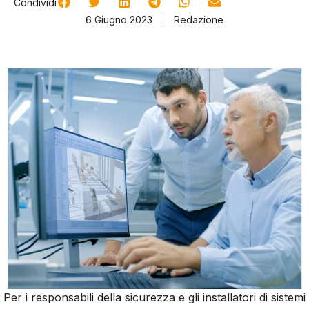
Condividi
6 Giugno 2023
Redazione
Per i responsabili della sicurezza e gli installatori di sistemi