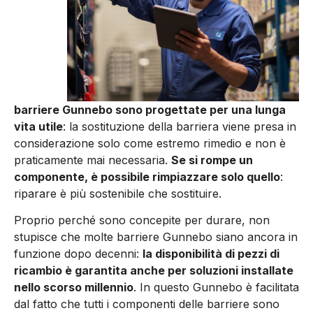
barriere Gunnebo sono progettate per una lunga
vita utile
: la sostituzione della barriera viene presa in
considerazione solo come estremo rimedio e non è
praticamente mai necessaria.
Se si rompe un
componente, è possibile rimpiazzare solo quello
:
riparare è più sostenibile che sostituire.
Proprio perché sono concepite per durare, non
stupisce che molte barriere Gunnebo siano ancora in
funzione dopo decenni:
la disponibilità di pezzi di
ricambio è garantita anche per soluzioni installate
nello scorso millennio
. In questo Gunnebo è facilitata
dal fatto che tutti i componenti delle barriere sono