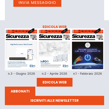
EDICOLA WEB
n.3 - Giugno 2026
n.2 - Aprile 2026
n.1 - Febbraio 2026
EDICOLA WEB
ABBONATI
ISCRIVITI ALLE NEWSLETTER