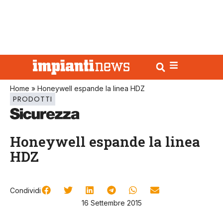
Home
»
Honeywell espande la linea HDZ
PRODOTTI
Honeywell espande la linea
HDZ
Condividi
16 Settembre 2015