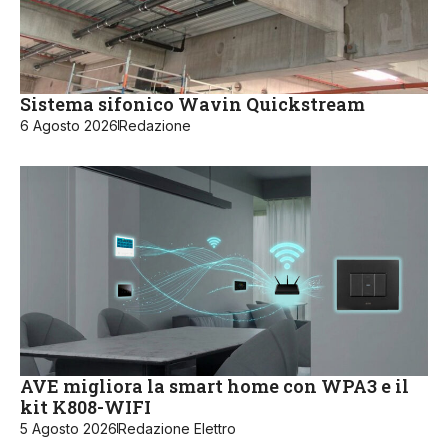
Sistema sifonico Wavin Quickstream
6 Agosto 2026
Redazione
AVE migliora la smart home con WPA3 e il
kit K808-WIFI
5 Agosto 2026
Redazione Elettro