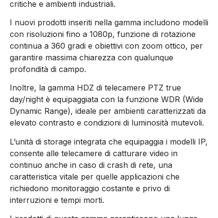
critiche e ambienti industriali.
I nuovi prodotti inseriti nella gamma includono modelli
con risoluzioni fino a 1080p, funzione di rotazione
continua a 360 gradi e obiettivi con zoom ottico, per
garantire massima chiarezza con qualunque
profondità di campo.
Inoltre, la gamma HDZ di telecamere PTZ true
day/night è equipaggiata con la funzione WDR (Wide
Dynamic Range), ideale per ambienti caratterizzati da
elevato contrasto e condizioni di luminosità mutevoli.
L’unità di storage integrata che equipaggia i modelli IP,
consente alle telecamere di catturare video in
continuo anche in caso di crash di rete, una
caratteristica vitale per quelle applicazioni che
richiedono monitoraggio costante e privo di
interruzioni e tempi morti.