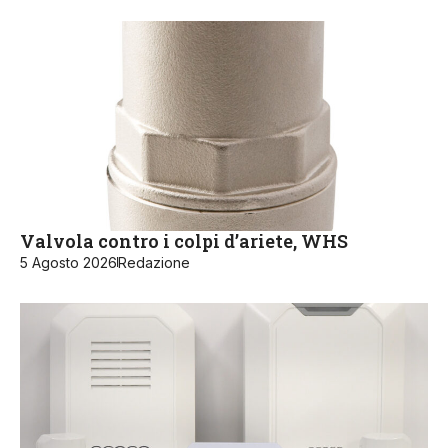
Valvola contro i colpi d’ariete, WHS
5 Agosto 2026
Redazione