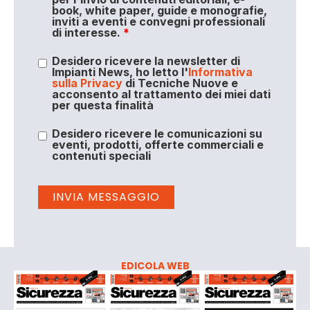
book, white paper, guide e monografie,
inviti a eventi e convegni professionali
di interesse.
*
Desidero ricevere la newsletter di
Impianti News, ho letto l'
Informativa
sulla Privacy
di Tecniche Nuove e
acconsento al trattamento dei miei dati
per questa finalità
Desidero ricevere le comunicazioni su
eventi, prodotti, offerte commerciali e
contenuti speciali
EDICOLA WEB