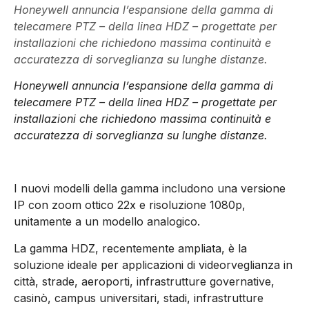
Honeywell annuncia l’espansione della gamma di
telecamere PTZ – della linea HDZ – progettate per
installazioni che richiedono massima continuità e
accuratezza di sorveglianza su lunghe distanze.
Honeywell annuncia l’espansione della gamma di
telecamere PTZ – della linea HDZ – progettate per
installazioni che richiedono massima continuità e
accuratezza di sorveglianza su lunghe distanze.
I nuovi modelli della gamma includono una versione
IP con zoom ottico 22x e risoluzione 1080p,
unitamente a un modello analogico.
La gamma HDZ, recentemente ampliata, è la
soluzione ideale per applicazioni di videorveglianza in
città, strade, aeroporti, infrastrutture governative,
casinò, campus universitari, stadi, infrastrutture