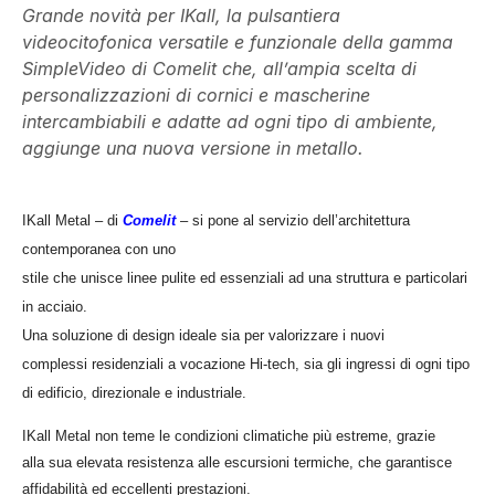
Grande novità per IKall, la pulsantiera
videocitofonica versatile e funzionale della gamma
SimpleVideo di Comelit che, all’ampia scelta di
personalizzazioni di cornici e mascherine
intercambiabili e adatte ad ogni tipo di ambiente,
aggiunge una nuova versione in metallo.
IKall Metal – di
Comelit
– si pone al servizio dell’architettura
contemporanea con uno
stile che unisce linee pulite ed essenziali ad una struttura e particolari
in acciaio.
Una soluzione di design ideale sia per valorizzare i nuovi
complessi residenziali a vocazione Hi-tech, sia gli ingressi di ogni tipo
di edificio, direzionale e industriale.
IKall Metal non teme le condizioni climatiche più estreme, grazie
alla sua elevata resistenza alle escursioni termiche, che garantisce
affidabilità ed eccellenti prestazioni.