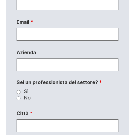
Email
*
Azienda
Sei un professionista del settore?
*
Sì
No
Città
*