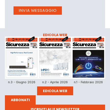
EDICOLA WEB
n.3 - Giugno 2026
n.2 - Aprile 2026
n.1 - Febbraio 2026
EDICOLA WEB
ABBONATI
ISCRIVITI ALLE NEWSLETTER