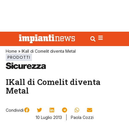
Home
»
IKall di Comelit diventa Metal
PRODOTTI
IKall di Comelit diventa
Metal
Condividi
10 Luglio 2013
Paola Cozzi