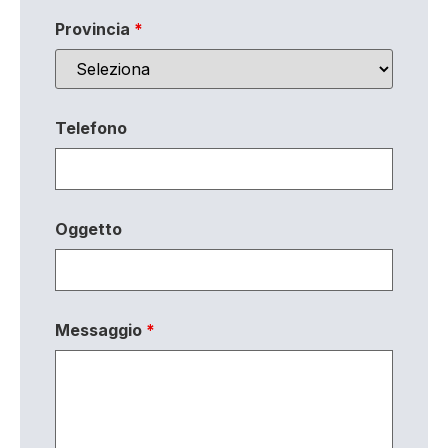
Provincia
*
Telefono
Oggetto
Messaggio
*