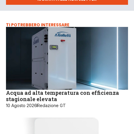
TI POTREBBERO INTERESSARE
Acqua ad alta temperatura con efficienza
stagionale elevata
10 Agosto 2026
Redazione GT