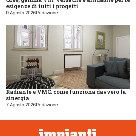
esigenze di tutti i progetti
9 Agosto 2026
Redazione
Radiante e VMC: come funziona davvero la
sinergia
7 Agosto 2026
Redazione