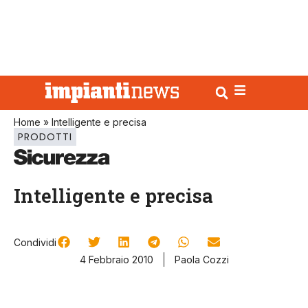
Home
»
Intelligente e precisa
PRODOTTI
Intelligente e precisa
Condividi
4 Febbraio 2010
Paola Cozzi