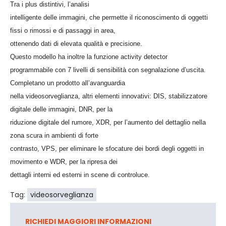
Tra i plus distintivi, l’analisi
intelligente delle immagini, che permette il riconoscimento di oggetti
fissi o rimossi e di passaggi in area,
ottenendo dati di elevata qualità e precisione.
Questo modello ha inoltre la funzione activity detector
programmabile con 7 livelli di sensibilità con segnalazione d’uscita.
Completano un prodotto all’avanguardia
nella videosorveglianza, altri elementi innovativi: DIS, stabilizzatore
digitale delle immagini, DNR, per la
riduzione digitale del rumore, XDR, per l’aumento del dettaglio nella
zona scura in ambienti di forte
contrasto, VPS, per eliminare le sfocature dei bordi degli oggetti in
movimento e WDR, per la ripresa dei
dettagli interni ed esterni in scene di controluce.
Tag:
videosorveglianza
RICHIEDI MAGGIORI INFORMAZIONI