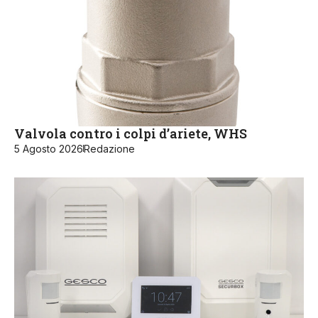
Valvola contro i colpi d’ariete, WHS
5 Agosto 2026
Redazione