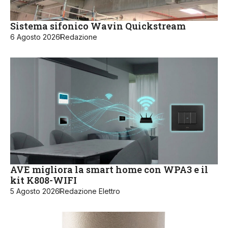
Sistema sifonico Wavin Quickstream
6 Agosto 2026
Redazione
AVE migliora la smart home con WPA3 e il
kit K808-WIFI
5 Agosto 2026
Redazione Elettro