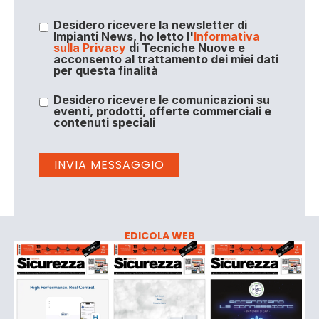
Desidero ricevere la newsletter di
Impianti News, ho letto l'
Informativa
sulla Privacy
di Tecniche Nuove e
acconsento al trattamento dei miei dati
per questa finalità
Desidero ricevere le comunicazioni su
eventi, prodotti, offerte commerciali e
contenuti speciali
EDICOLA WEB