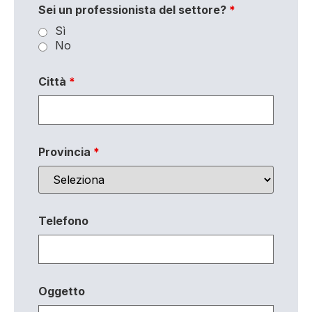
Sei un professionista del settore?
*
Sì
No
Città
*
Provincia
*
Telefono
Oggetto