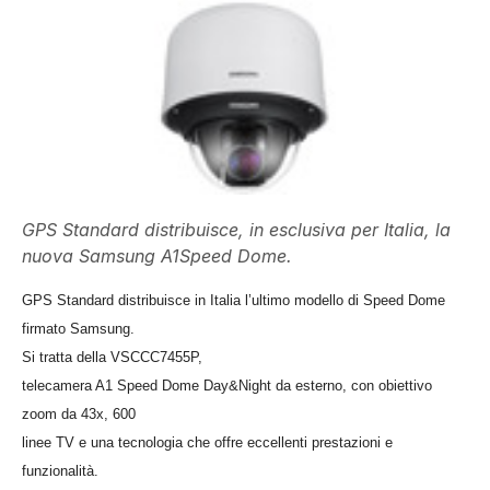
GPS Standard distribuisce, in esclusiva per Italia, la
nuova Samsung A1Speed Dome.
GPS Standard distribuisce in Italia l’ultimo modello di Speed Dome
firmato Samsung.
Si tratta della VSCCC7455P,
telecamera A1 Speed Dome Day&Night da esterno, con obiettivo
zoom da 43x, 600
linee TV e una tecnologia che offre eccellenti prestazioni e
funzionalità.