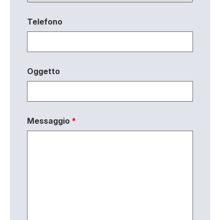
Telefono
Oggetto
Messaggio
*