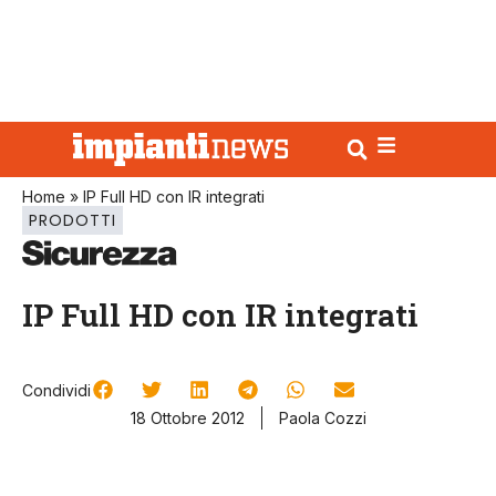
Home
»
IP Full HD con IR integrati
PRODOTTI
IP Full HD con IR integrati
Condividi
18 Ottobre 2012
Paola Cozzi