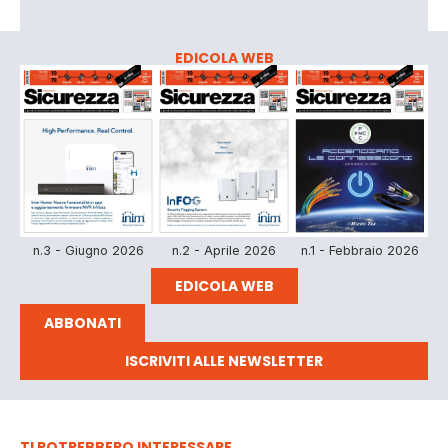
EDICOLA WEB
n.3 - Giugno 2026
n.2 - Aprile 2026
n.1 - Febbraio 2026
EDICOLA WEB
ABBONATI
ISCRIVITI ALLE NEWSLETTER
TI POTREBBERO INTERESSARE