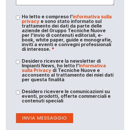
Ho letto e compreso l'
informativa sulla
privacy
e sono stato informato sul
trattamento dei dati da parte delle
aziende del Gruppo Tecniche Nuove
per l'invio di contenuti editoriali, e-
book, white paper, guide e monografie,
inviti a eventi e convegni professionali
di interesse.
*
Desidero ricevere la newsletter di
Impianti News, ho letto l'
Informativa
sulla Privacy
di Tecniche Nuove e
acconsento al trattamento dei miei dati
per questa finalità
Desidero ricevere le comunicazioni su
eventi, prodotti, offerte commerciali e
contenuti speciali