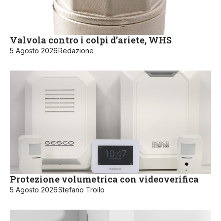
Valvola contro i colpi d’ariete, WHS
5 Agosto 2026
Redazione
Protezione volumetrica con videoverifica
5 Agosto 2026
Stefano Troilo