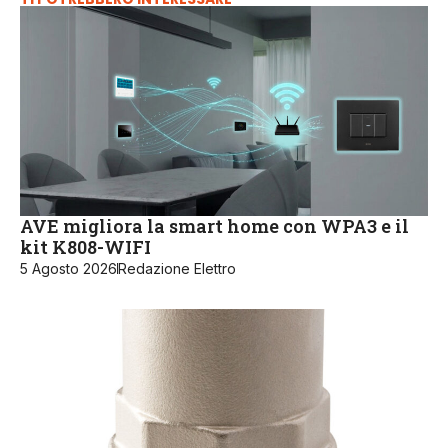
AVE migliora la smart home con WPA3 e il
kit K808-WIFI
5 Agosto 2026
Redazione Elettro