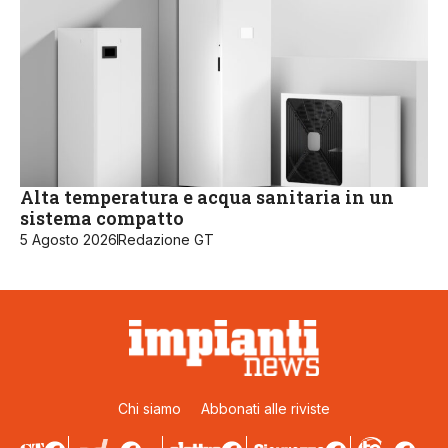
Alta temperatura e acqua sanitaria in un
sistema compatto
5 Agosto 2026
Redazione GT
Chi siamo
Abbonati alle riviste