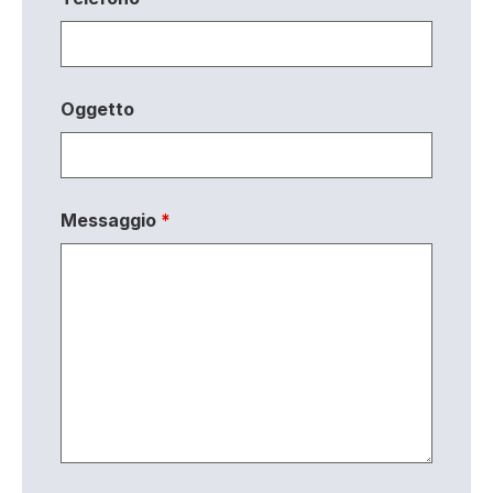
Oggetto
Messaggio
*