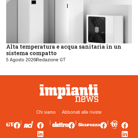
Alta temperatura e acqua sanitaria in un
sistema compatto
5 Agosto 2026
Redazione GT
Chi siamo
Abbonati alle riviste