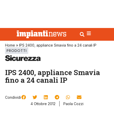
Home
»
IPS 2400, appliance Smavia fino a 24 canali IP
PRODOTTI
IPS 2400, appliance Smavia
fino a 24 canali IP
Condividi
4 Ottobre 2012
Paola Cozzi