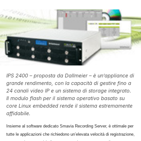
IPS 2400 – proposta da Dallmeier – è un’appliance di
grande rendimento, con la capacità di gestire fino a
24 canali video IP e un sistema di storage integrato.
Il modulo flash per il sistema operativo basato su
core Linux embedded rende il sistema estremamente
affidabile.
Insieme al software dedicato Smavia Recording Server, è ottimale per
tutte le applicazioni che richiedono un’elevata velocità di registrazione,