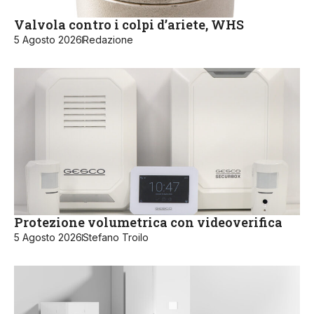
Valvola contro i colpi d’ariete, WHS
5 Agosto 2026
Redazione
Protezione volumetrica con videoverifica
5 Agosto 2026
Stefano Troilo