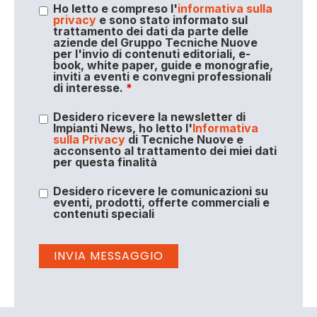
Ho letto e compreso l'
informativa sulla
privacy
e sono stato informato sul
trattamento dei dati da parte delle
aziende del Gruppo Tecniche Nuove
per l'invio di contenuti editoriali, e-
book, white paper, guide e monografie,
inviti a eventi e convegni professionali
di interesse.
*
Desidero ricevere la newsletter di
Impianti News, ho letto l'
Informativa
sulla Privacy
di Tecniche Nuove e
acconsento al trattamento dei miei dati
per questa finalità
Desidero ricevere le comunicazioni su
eventi, prodotti, offerte commerciali e
contenuti speciali