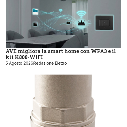
AVE migliora la smart home con WPA3 e il
kit K808-WIFI
5 Agosto 2026
Redazione Elettro