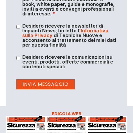
book, white paper, guide e monografie,
inviti a eventi e convegni professionali
di interesse.
*
Desidero ricevere la newsletter di
Impianti News, ho letto l'
Informativa
sulla Privacy
di Tecniche Nuove e
acconsento al trattamento dei miei dati
per questa finalità
Desidero ricevere le comunicazioni su
eventi, prodotti, offerte commerciali e
contenuti speciali
EDICOLA WEB