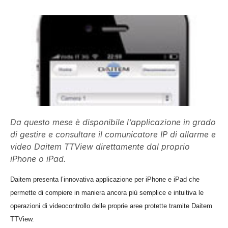
Da questo mese è disponibile l’applicazione in grado
di gestire e consultare il comunicatore IP di allarme e
video Daitem TTView direttamente dal proprio
iPhone o iPad.
Daitem presenta l’innovativa applicazione per iPhone e iPad che
permette di compiere in maniera ancora più semplice e intuitiva le
operazioni di videocontrollo delle proprie aree protette tramite Daitem
TTView.