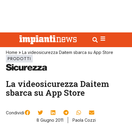
Home
»
La videosicurezza Daitem sbarca su App Store
PRODOTTI
La videosicurezza Daitem
sbarca su App Store
Condividi
8 Giugno 2011
Paola Cozzi