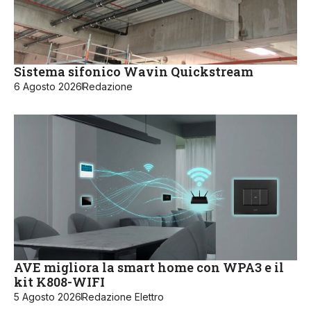
Sistema sifonico Wavin Quickstream
6 Agosto 2026
Redazione
AVE migliora la smart home con WPA3 e il
kit K808-WIFI
5 Agosto 2026
Redazione Elettro