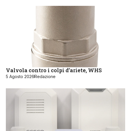
Valvola contro i colpi d’ariete, WHS
5 Agosto 2026
Redazione