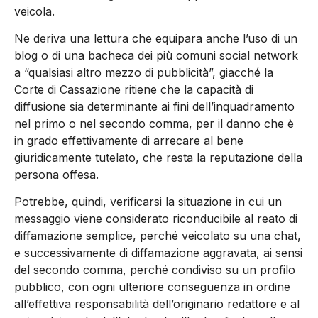
veicola.
Ne deriva una lettura che equipara anche l’uso di un
blog o di una bacheca dei più comuni social network
a “qualsiasi altro mezzo di pubblicità”, giacché la
Corte di Cassazione ritiene che la capacità di
diffusione sia determinante ai fini dell’inquadramento
nel primo o nel secondo comma, per il danno che è
in grado effettivamente di arrecare al bene
giuridicamente tutelato, che resta la reputazione della
persona offesa.
Potrebbe, quindi, verificarsi la situazione in cui un
messaggio viene considerato riconducibile al reato di
diffamazione semplice, perché veicolato su una chat,
e successivamente di diffamazione aggravata, ai sensi
del secondo comma, perché condiviso su un profilo
pubblico, con ogni ulteriore conseguenza in ordine
all’effettiva responsabilità dell’originario redattore e al