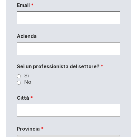
Email
*
Azienda
Sei un professionista del settore?
*
Sì
No
Città
*
Provincia
*