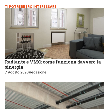
TI POTREBBERO INTERESSARE
Radiante e VMC: come funziona davvero la
sinergia
7 Agosto 2026
Redazione