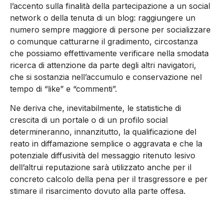
l’accento sulla finalità della partecipazione a un social
network o della tenuta di un blog: raggiungere un
numero sempre maggiore di persone per socializzare
o comunque catturarne il gradimento, circostanza
che possiamo effettivamente verificare nella smodata
ricerca di attenzione da parte degli altri navigatori,
che si sostanzia nell’accumulo e conservazione nel
tempo di “like” e “commenti”.
Ne deriva che, inevitabilmente, le statistiche di
crescita di un portale o di un profilo social
determineranno, innanzitutto, la qualificazione del
reato in diffamazione semplice o aggravata e che la
potenziale diffusività del messaggio ritenuto lesivo
dell’altrui reputazione sarà utilizzato anche per il
concreto calcolo della pena per il trasgressore e per
stimare il risarcimento dovuto alla parte offesa.