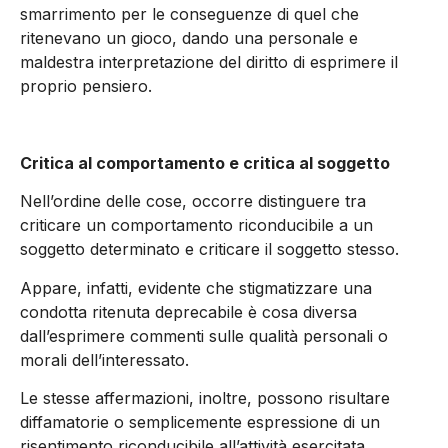
smarrimento per le conseguenze di quel che
ritenevano un gioco, dando una personale e
maldestra interpretazione del diritto di esprimere il
proprio pensiero.
Critica al comportamento e critica al soggetto
Nell’ordine delle cose, occorre distinguere tra
criticare un comportamento riconducibile a un
soggetto determinato e criticare il soggetto stesso.
Appare, infatti, evidente che stigmatizzare una
condotta ritenuta deprecabile è cosa diversa
dall’esprimere commenti sulle qualità personali o
morali dell’interessato.
Le stesse affermazioni, inoltre, possono risultare
diffamatorie o semplicemente espressione di un
risentimento riconducibile all’attività esercitata.