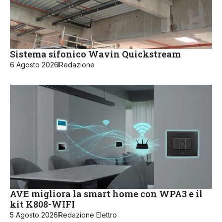
Sistema sifonico Wavin Quickstream
6 Agosto 2026
Redazione
AVE migliora la smart home con WPA3 e il
kit K808-WIFI
5 Agosto 2026
Redazione Elettro