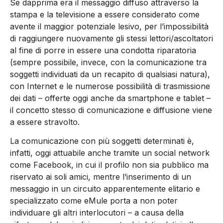
Se dapprima era il messaggio diffuso attraverso la
stampa e la televisione a essere considerato come
avente il maggior potenziale lesivo, per l’impossibilità
di raggiungere nuovamente gli stessi lettori/ascoltatori
al fine di porre in essere una condotta riparatoria
(sempre possibile, invece, con la comunicazione tra
soggetti individuati da un recapito di qualsiasi natura),
con Internet e le numerose possibilità di trasmissione
dei dati – offerte oggi anche da smartphone e tablet –
il concetto stesso di comunicazione e diffusione viene
a essere stravolto.
La comunicazione con più soggetti determinati è,
infatti, oggi attuabile anche tramite un social network
come Facebook, in cui il profilo non sia pubblico ma
riservato ai soli amici, mentre l’inserimento di un
messaggio in un circuito apparentemente elitario e
specializzato come eMule porta a non poter
individuare gli altri interlocutori – a causa della