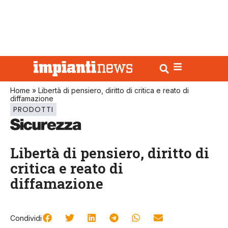
Home
»
Libertà di pensiero, diritto di critica e reato di
diffamazione
PRODOTTI
Libertà di pensiero, diritto di
critica e reato di
diffamazione
Condividi