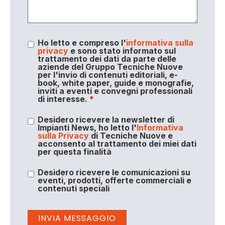
Ho letto e compreso l'
informativa sulla
privacy
e sono stato informato sul
trattamento dei dati da parte delle
aziende del Gruppo Tecniche Nuove
per l'invio di contenuti editoriali, e-
book, white paper, guide e monografie,
inviti a eventi e convegni professionali
di interesse.
*
Desidero ricevere la newsletter di
Impianti News, ho letto l'
Informativa
sulla Privacy
di Tecniche Nuove e
acconsento al trattamento dei miei dati
per questa finalità
Desidero ricevere le comunicazioni su
eventi, prodotti, offerte commerciali e
contenuti speciali