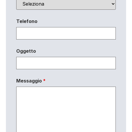
Telefono
Oggetto
Messaggio
*