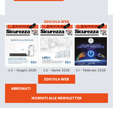
EDICOLA WEB
n.3 - Giugno 2026
n.2 - Aprile 2026
n.1 - Febbraio 2026
EDICOLA WEB
ABBONATI
ISCRIVITI ALLE NEWSLETTER