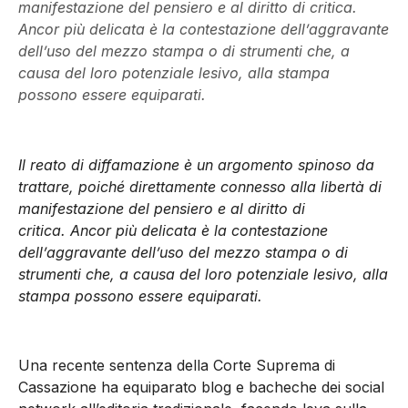
manifestazione del pensiero e al diritto di critica.
Ancor più delicata è la contestazione dell’aggravante
dell’uso del mezzo stampa o di strumenti che, a
causa del loro potenziale lesivo, alla stampa
possono essere equiparati.
Il reato di diffamazione è un argomento spinoso da
trattare, poiché direttamente connesso alla libertà di
manifestazione del pensiero e al diritto di
critica. Ancor più delicata è la contestazione
dell’aggravante dell’uso del mezzo stampa o di
strumenti che, a causa del loro potenziale lesivo, alla
stampa possono essere equiparati.
Una recente sentenza della Corte Suprema di
Cassazione ha equiparato blog e bacheche dei social