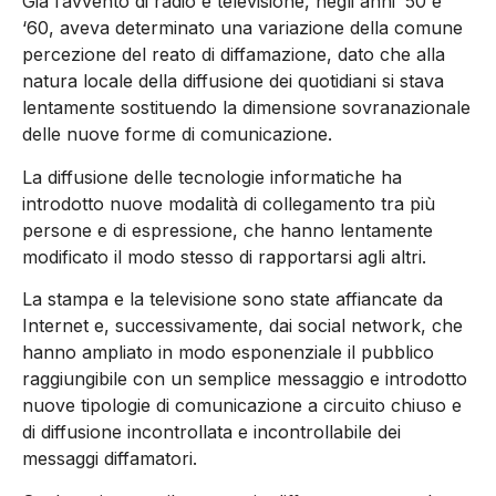
Già l’avvento di radio e televisione, negli anni ‘50 e
‘60, aveva determinato una variazione della comune
percezione del reato di diffamazione, dato che alla
natura locale della diffusione dei quotidiani si stava
lentamente sostituendo la dimensione sovranazionale
delle nuove forme di comunicazione.
La diffusione delle tecnologie informatiche ha
introdotto nuove modalità di collegamento tra più
persone e di espressione, che hanno lentamente
modificato il modo stesso di rapportarsi agli altri.
La stampa e la televisione sono state affiancate da
Internet e, successivamente, dai social network, che
hanno ampliato in modo esponenziale il pubblico
raggiungibile con un semplice messaggio e introdotto
nuove tipologie di comunicazione a circuito chiuso e
di diffusione incontrollata e incontrollabile dei
messaggi diffamatori.