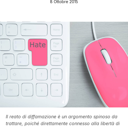
8 Ottobre 2015
Il reato di diffamazione è un argomento spinoso da
trattare, poiché direttamente connesso alla libertà di