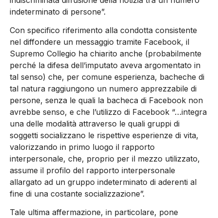
indeterminato di persone”.
Con specifico riferimento alla condotta consistente
nel diffondere un messaggio tramite Facebook, il
Supremo Collegio ha chiarito anche (probabilmente
perché la difesa dell’imputato aveva argomentato in
tal senso) che, per comune esperienza, bacheche di
tal natura raggiungono un numero apprezzabile di
persone, senza le quali la bacheca di Facebook non
avrebbe senso, e che l’utilizzo di Facebook “…integra
una delle modalità attraverso le quali gruppi di
soggetti socializzano le rispettive esperienze di vita,
valorizzando in primo luogo il rapporto
interpersonale, che, proprio per il mezzo utilizzato,
assume il profilo del rapporto interpersonale
allargato ad un gruppo indeterminato di aderenti al
fine di una costante socializzazione”.
Tale ultima affermazione, in particolare, pone