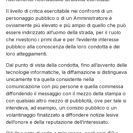
Il livello di critica esercitabile nei confronti di un
personaggio pubblico o di un Amministratore è
ovviamente più elevato e più ampio di quello che può
essere indirizzato all’uomo della strada, per il ruolo
che rivestono i primi due e per l’evidente interesse
pubblico alla conoscenza della loro condotta e dei
loro atteggiamenti.
Dal punto di vista della condotta, fino all’avvento delle
tecnologie informatiche, la diffamazione si distingueva
unicamente tra quella consistente nella
comunicazione con più persone e quella commessa
diffondendo il messaggio con il mezzo della stampa o
con qualsiasi altro mezzo di pubblicità, ove per tale si
intendeva, ad esempio, un comizio pubblico o un
volantinaggio finalizzato a diffondere notizie lesive
dell’onore e della reputazione dell’interessato.