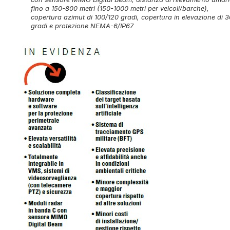
fino a 150-800 metri (150-1000 metri per veicoli/barche),
copertura azimut di 100/120 gradi, copertura in elevazione di 3
gradi e protezione NEMA-6/IP67