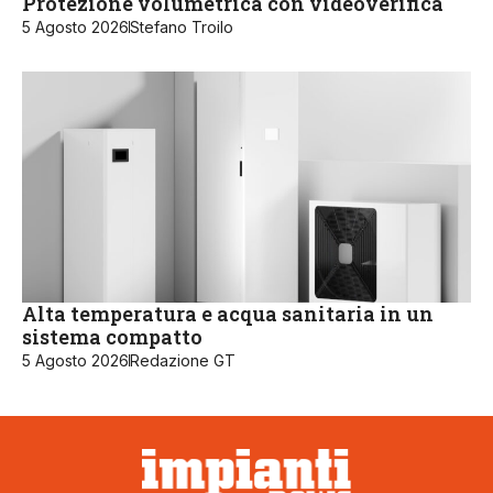
Protezione volumetrica con videoverifica
5 Agosto 2026
Stefano Troilo
Alta temperatura e acqua sanitaria in un
sistema compatto
5 Agosto 2026
Redazione GT