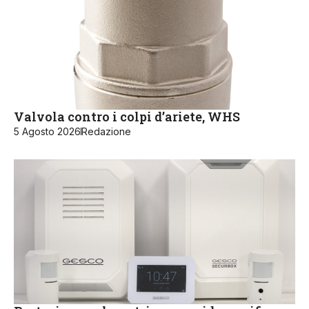
Valvola contro i colpi d’ariete, WHS
5 Agosto 2026
Redazione