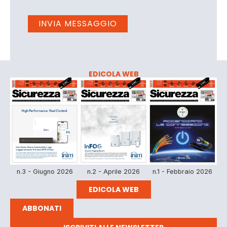
EDICOLA WEB
n.3 - Giugno 2026
n.2 - Aprile 2026
n.1 - Febbraio 2026
EDICOLA WEB
ABBONATI