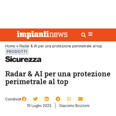
Home
»
Radar & AI per una protezione perimetrale al top
PRODOTTI
Radar & AI per una protezione
perimetrale al top
Condividi
10 Luglio 2023
Giacomo Bozzoni