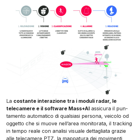
La
costante interazione tra i moduli radar, le
telecamere e il software Mass+AI
assicura il pun­
tamento automatico di qualsiasi persona, veicolo od
oggetto che si muove nell’area monitorata, il tracking
in tempo reale con analisi visuale detta­gliata grazie
alle telecamere PTZ, la mappatura dei movimenti