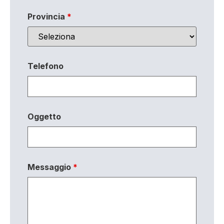
Provincia
*
Telefono
Oggetto
Messaggio
*