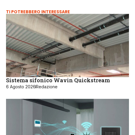
TI POTREBBERO INTERESSARE
Sistema sifonico Wavin Quickstream
6 Agosto 2026
Redazione