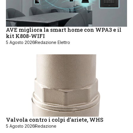
AVE migliora la smart home con WPA3 e il
kit K808-WIFI
5 Agosto 2026
Redazione Elettro
Valvola contro i colpi d’ariete, WHS
5 Agosto 2026
Redazione