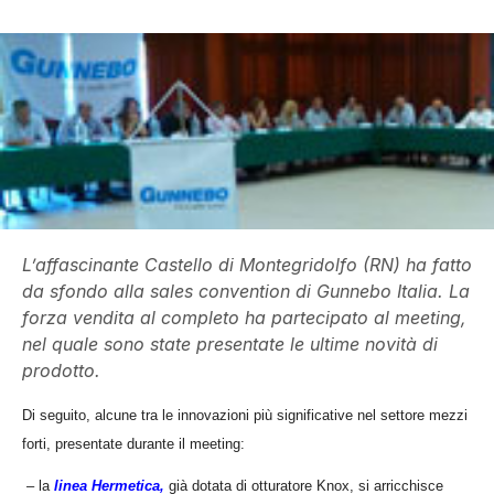
L’affascinante Castello di Montegridolfo (RN) ha fatto
da sfondo alla sales convention di Gunnebo Italia. La
forza vendita al completo ha partecipato al meeting,
nel quale sono state presentate le ultime novità di
prodotto.
Di seguito, alcune tra le innovazioni più significative nel settore mezzi
forti, presentate durante il meeting:
– la
linea Hermetica,
già dotata di otturatore Knox, si arricchisce