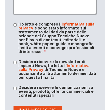
Ho letto e compreso l'
informativa sulla
privacy
e sono stato informato sul
trattamento dei dati da parte delle
aziende del Gruppo Tecniche Nuove
per l'invio di contenuti editoriali, e-
book, white paper, guide e monografie,
inviti a eventi e convegni professionali
di interesse.
*
Desidero ricevere la newsletter di
Impianti News, ho letto l'
Informativa
sulla Privacy
di Tecniche Nuove e
acconsento al trattamento dei miei dati
per questa finalità
Desidero ricevere le comunicazioni su
eventi, prodotti, offerte commerciali e
contenuti speciali