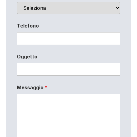
Telefono
Oggetto
Messaggio
*