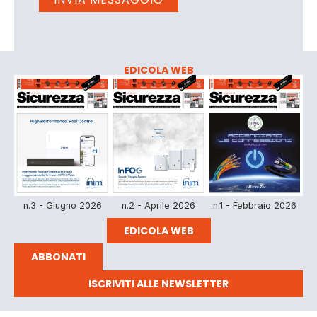
EDICOLA WEB
n.3 - Giugno 2026
n.2 - Aprile 2026
n.1 - Febbraio 2026
EDICOLA WEB
ABBONATI
ISCRIVITI ALLE NEWSLETTER