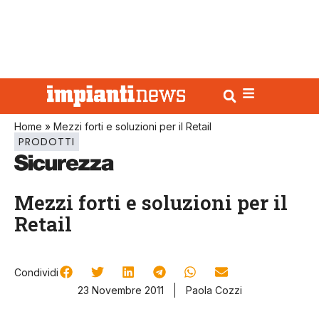
Home
»
Mezzi forti e soluzioni per il Retail
PRODOTTI
Mezzi forti e soluzioni per il
Retail
Condividi
23 Novembre 2011
Paola Cozzi