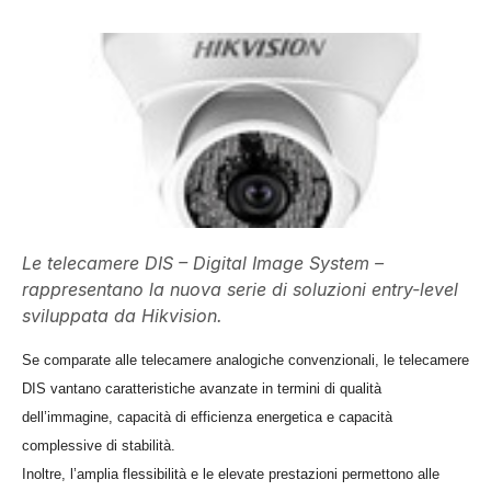
Le telecamere DIS – Digital Image System –
rappresentano la nuova serie di soluzioni entry-level
sviluppata da Hikvision.
Se comparate alle telecamere analogiche convenzionali, le telecamere
DIS vantano caratteristiche avanzate in termini di qualità
dell’immagine, capacità di efficienza energetica e capacità
complessive di stabilità.
Inoltre, l’amplia flessibilità e le elevate prestazioni permettono alle