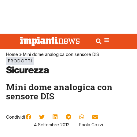
Home
»
Mini dome analogica con sensore DIS
PRODOTTI
Mini dome analogica con
sensore DIS
Condividi
4 Settembre 2012
Paola Cozzi