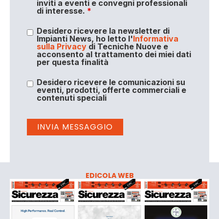
inviti a eventi e convegni professionali
di interesse.
*
Desidero ricevere la newsletter di
Impianti News, ho letto l'
Informativa
sulla Privacy
di Tecniche Nuove e
acconsento al trattamento dei miei dati
per questa finalità
Desidero ricevere le comunicazioni su
eventi, prodotti, offerte commerciali e
contenuti speciali
EDICOLA WEB