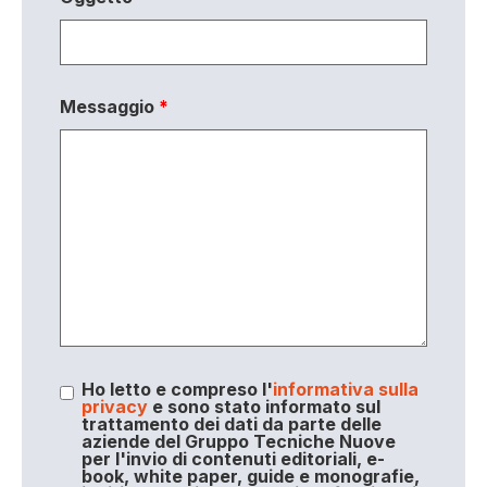
Messaggio
*
Ho letto e compreso l'
informativa sulla
privacy
e sono stato informato sul
trattamento dei dati da parte delle
aziende del Gruppo Tecniche Nuove
per l'invio di contenuti editoriali, e-
book, white paper, guide e monografie,