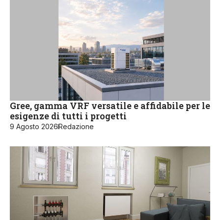
Gree, gamma VRF versatile e affidabile per le
esigenze di tutti i progetti
9 Agosto 2026
Redazione