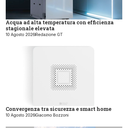
Acqua ad alta temperatura con efficienza
stagionale elevata
10 Agosto 2026
Redazione GT
Convergenza tra sicurezza e smart home
10 Agosto 2026
Giacomo Bozzoni