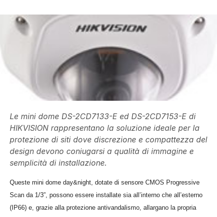
Le mini dome DS-2CD7133-E ed DS-2CD7153-E di
HIKVISION rappresentano la soluzione ideale per la
protezione di siti dove discrezione e compattezza del
design devono coniugarsi a qualità di immagine e
semplicità di installazione.
Queste mini dome day&night, dotate di sensore CMOS Progressive
Scan da 1/3”, possono essere installate sia all’interno che all’esterno
(IP66) e, grazie alla protezione antivandalismo, allargano la propria