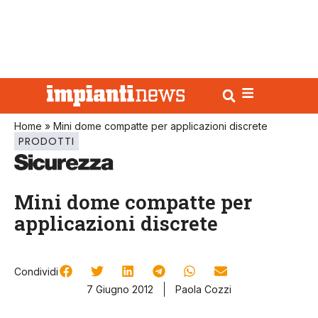
Home
»
Mini dome compatte per applicazioni discrete
PRODOTTI
Mini dome compatte per
applicazioni discrete
Condividi
7 Giugno 2012
Paola Cozzi