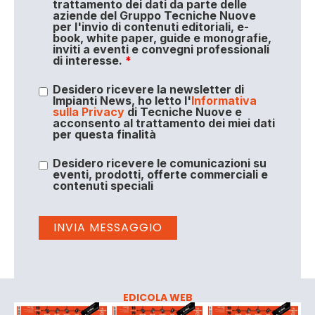
trattamento dei dati da parte delle
aziende del Gruppo Tecniche Nuove
per l'invio di contenuti editoriali, e-
book, white paper, guide e monografie,
inviti a eventi e convegni professionali
di interesse.
*
Desidero ricevere la newsletter di
Impianti News, ho letto l'
Informativa
sulla Privacy
di Tecniche Nuove e
acconsento al trattamento dei miei dati
per questa finalità
Desidero ricevere le comunicazioni su
eventi, prodotti, offerte commerciali e
contenuti speciali
EDICOLA WEB