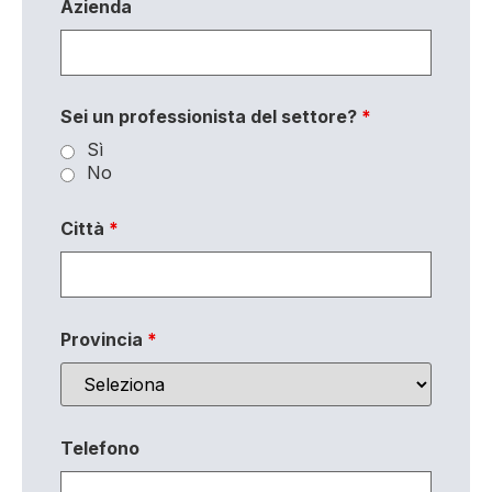
Azienda
Sei un professionista del settore?
*
Sì
No
Città
*
Provincia
*
Telefono