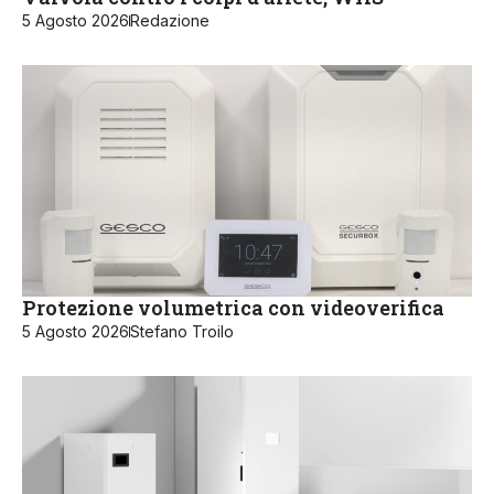
5 Agosto 2026
Redazione
Protezione volumetrica con videoverifica
5 Agosto 2026
Stefano Troilo