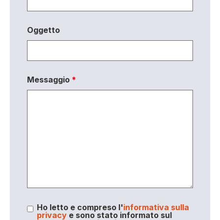
Oggetto
Messaggio
*
Ho letto e compreso l'
informativa sulla
privacy
e sono stato informato sul