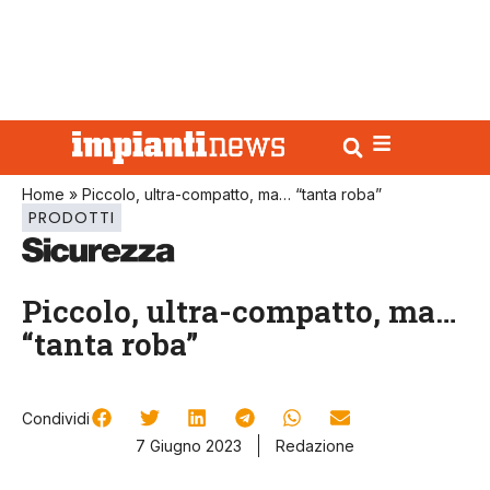
Home
»
Piccolo, ultra-compatto, ma… “tanta roba”
PRODOTTI
Piccolo, ultra-compatto, ma…
“tanta roba”
Condividi
7 Giugno 2023
Redazione