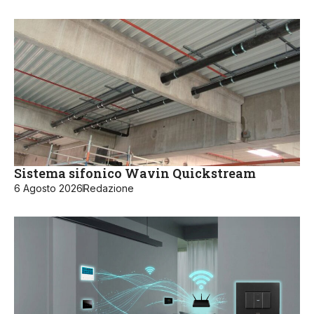
Sistema sifonico Wavin Quickstream
6 Agosto 2026
Redazione