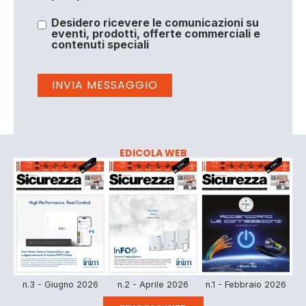
Desidero ricevere le comunicazioni su
eventi, prodotti, offerte commerciali e
contenuti speciali
EDICOLA WEB
n.3 - Giugno 2026
n.2 - Aprile 2026
n.1 - Febbraio 2026