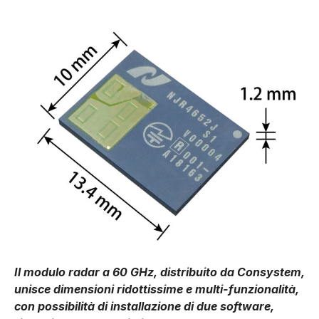
Il modulo radar a 60 GHz, distribuito da Consystem,
unisce dimensioni ridottissime e multi-funzionalità,
con possibilità di installazione di due software,