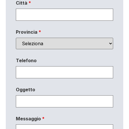
Città
*
Provincia
*
Telefono
Oggetto
Messaggio
*