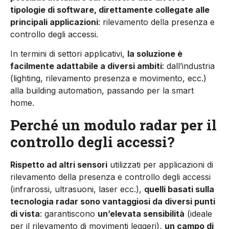
tipologie di software, direttamente collegate alle
principali applicazioni
: rilevamento della presenza e
controllo degli accessi.
In termini di settori applicativi,
la soluzione è
facilmente adattabile a diversi ambiti
: dall’industria
(lighting, rilevamento presenza e movimento, ecc.)
alla building automation, passando per la smart
home.
Perché un modulo radar per il
controllo degli accessi?
Rispetto ad altri sensori
utilizzati per applicazioni di
rilevamento della presenza e controllo degli accessi
(infrarossi, ultrasuoni, laser ecc.),
quelli basati sulla
tecnologia radar sono vantaggiosi da diversi punti
di vista
: garantiscono
un’elevata sensibilità
(ideale
per il rilevamento
di movimenti leggeri),
un campo di