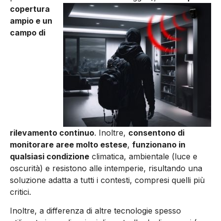
copertura
ampio e un
campo di
rilevamento continuo
. Inoltre,
consentono di
monitorare aree molto estese
,
funzionano in
qualsiasi condizione
climatica, ambientale (luce e
oscurità) e resistono alle intemperie, risultando una
soluzione adatta a tutti i contesti, compresi quelli più
critici.
Inoltre, a differenza di altre tecnologie spesso