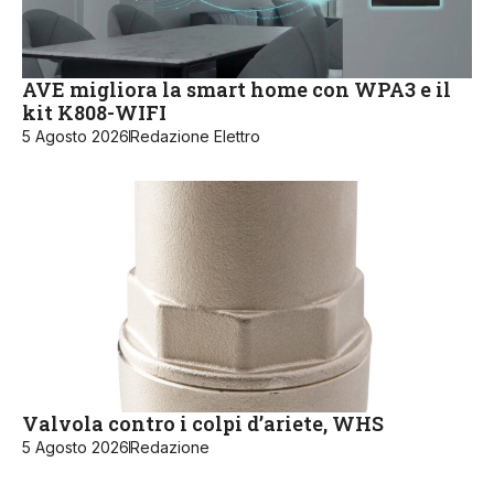
AVE migliora la smart home con WPA3 e il
kit K808-WIFI
5 Agosto 2026
Redazione Elettro
Valvola contro i colpi d’ariete, WHS
5 Agosto 2026
Redazione