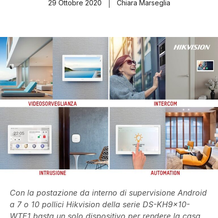
29 Ottobre 2020
Chiara Marseglia
Con la postazione da interno di supervisione Android
a 7 o 10 pollici Hikvision della serie DS-KH9x10-
WTE1 basta un solo dispositivo per rendere la casa,