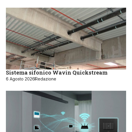
Sistema sifonico Wavin Quickstream
6 Agosto 2026
Redazione