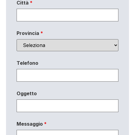
Città
*
Provincia
*
Telefono
Oggetto
Messaggio
*