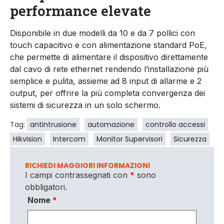
performance elevate
Disponibile in due modelli da 10 e da 7 pollici con
touch capacitivo e con alimentazione standard PoE,
che permette di alimentare il dispositivo direttamente
dal cavo di rete ethernet rendendo l’installazione più
semplice e pulita, assieme ad 8 input di allarme e 2
output, per offrire la più completa convergenza dei
sistemi di sicurezza in un solo schermo.
Tag:
antintrusione
automazione
controllo accessi
Hikvision
Intercom
Monitor Supervisori
Sicurezza
RICHIEDI MAGGIORI INFORMAZIONI
I campi contrassegnati con
*
sono
obbligatori.
Nome
*