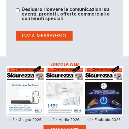
Desidero ricevere le comunicazioni su
eventi, prodotti, offerte commerciali e
contenuti speciali
EDICOLA WEB
n.3 - Giugno 2026
n.2 - Aprile 2026
n.1 - Febbraio 2026