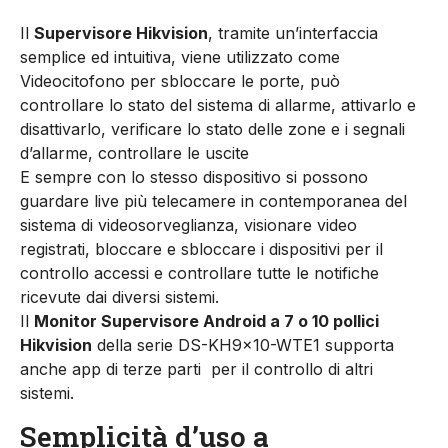
Il
Supervisore Hikvision
, tramite un’interfaccia
semplice ed intuitiva, viene utilizzato come
Videocitofono per sbloccare le porte, può
controllare lo stato del sistema di allarme, attivarlo e
disattivarlo, verificare lo stato delle zone e i segnali
d’allarme, controllare le uscite
E sempre con lo stesso dispositivo si possono
guardare live più telecamere in contemporanea del
sistema di videosorveglianza, visionare video
registrati, bloccare e sbloccare i dispositivi per il
controllo accessi e controllare tutte le notifiche
ricevute dai diversi sistemi.
Il
Monitor Supervisore Android a 7 o 10 pollici
Hikvision
della serie DS-KH9x10-WTE1 supporta
anche app di terze parti per il controllo di altri
sistemi.
Semplicità d’uso a