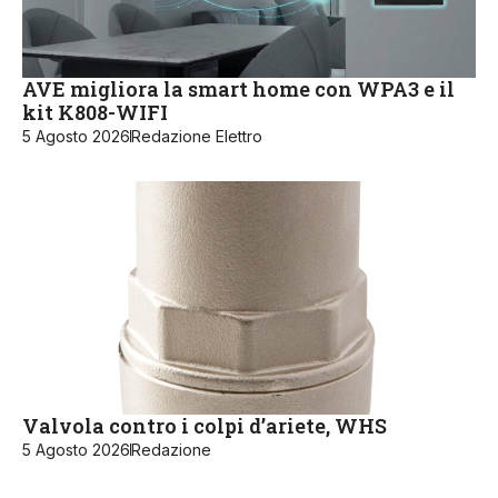
AVE migliora la smart home con WPA3 e il
kit K808-WIFI
5 Agosto 2026
Redazione Elettro
Valvola contro i colpi d’ariete, WHS
5 Agosto 2026
Redazione