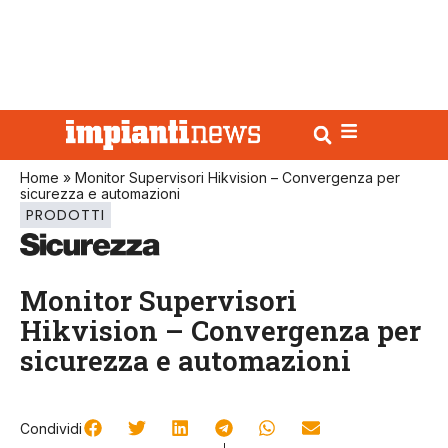
Home
»
Monitor Supervisori Hikvision – Convergenza per
sicurezza e automazioni
PRODOTTI
Monitor Supervisori
Hikvision – Convergenza per
sicurezza e automazioni
Condividi