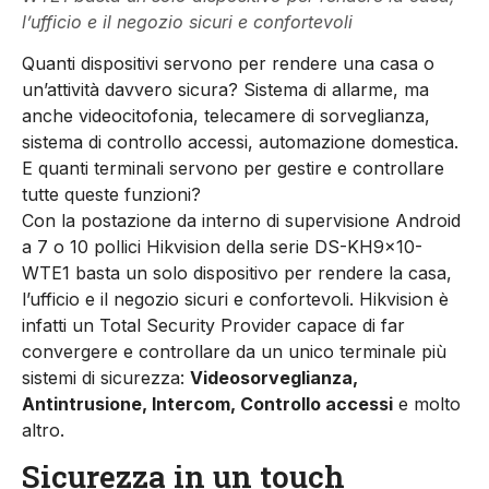
l’ufficio e il negozio sicuri e confortevoli
Quanti dispositivi servono per rendere una casa o
un’attività davvero sicura? Sistema di allarme, ma
anche videocitofonia, telecamere di sorveglianza,
sistema di controllo accessi, automazione domestica.
E quanti terminali servono per gestire e controllare
tutte queste funzioni?
Con la postazione da interno di supervisione Android
a 7 o 10 pollici Hikvision della serie DS-KH9x10-
WTE1 basta un solo dispositivo per rendere la casa,
l’ufficio e il negozio sicuri e confortevoli. Hikvision è
infatti un Total Security Provider capace di far
convergere e controllare da un unico terminale più
sistemi di sicurezza:
Videosorveglianza,
Antintrusione, Intercom, Controllo accessi
e molto
altro.
Sicurezza in un touch