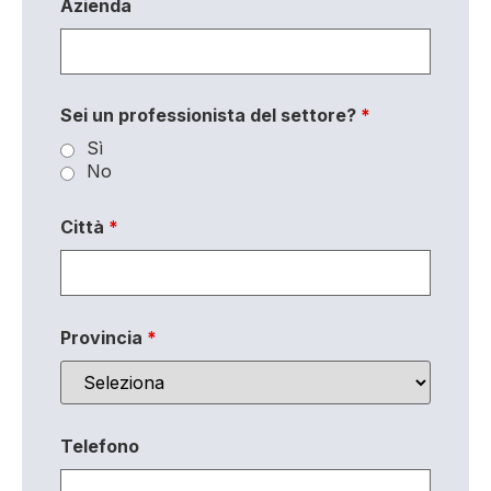
Azienda
Sei un professionista del settore?
*
Sì
No
Città
*
Provincia
*
Telefono