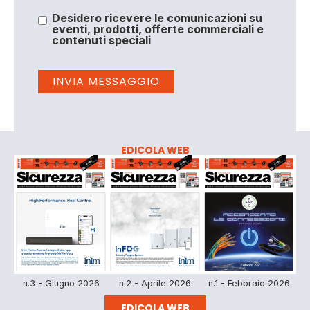
Desidero ricevere le comunicazioni su
eventi, prodotti, offerte commerciali e
contenuti speciali
EDICOLA WEB
n.3 - Giugno 2026
n.2 - Aprile 2026
n.1 - Febbraio 2026
EDICOLA WEB