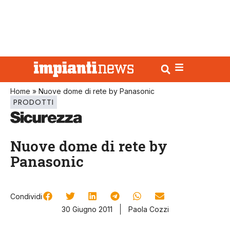
Home
»
Nuove dome di rete by Panasonic
PRODOTTI
Nuove dome di rete by
Panasonic
Condividi
30 Giugno 2011
Paola Cozzi