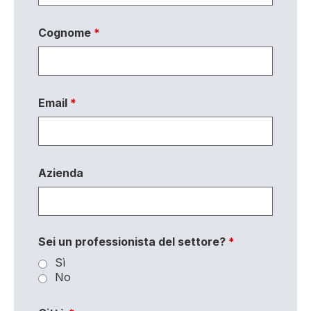
Cognome
*
Email
*
Azienda
Sei un professionista del settore?
*
Sì
No