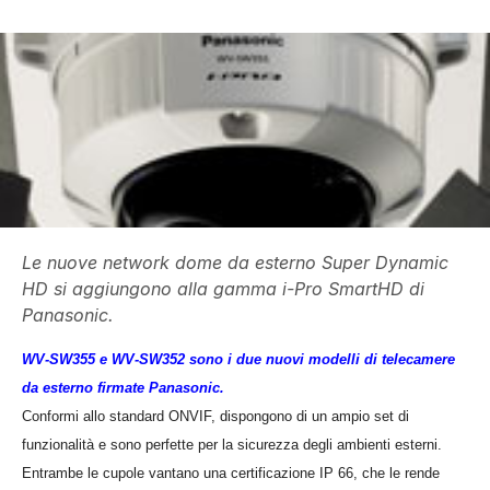
Le nuove network dome da esterno Super Dynamic
HD si aggiungono alla gamma i-Pro SmartHD di
Panasonic.
WV-SW355 e WV-SW352 sono i due nuovi modelli di telecamere
da esterno firmate Panasonic.
Conformi allo standard ONVIF
, dispongono di un ampio set di
funzionalità e sono perfette per la sicurezza degli ambienti esterni.
Entrambe le cupole vantano una certificazione IP 66, che le rende