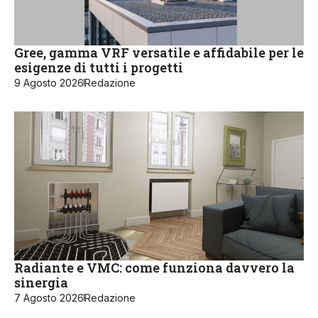
Gree, gamma VRF versatile e affidabile per le
esigenze di tutti i progetti
9 Agosto 2026
Redazione
Radiante e VMC: come funziona davvero la
sinergia
7 Agosto 2026
Redazione