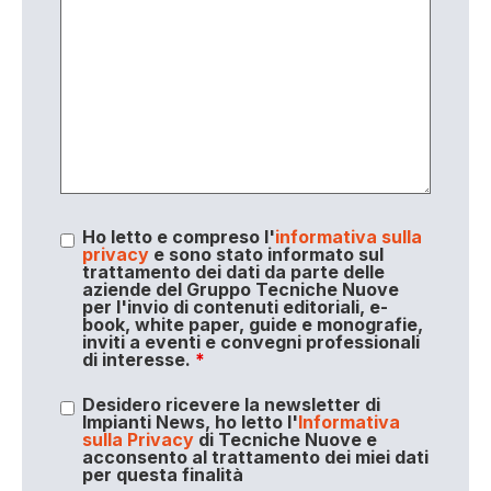
Ho letto e compreso l'
informativa sulla
privacy
e sono stato informato sul
trattamento dei dati da parte delle
aziende del Gruppo Tecniche Nuove
per l'invio di contenuti editoriali, e-
book, white paper, guide e monografie,
inviti a eventi e convegni professionali
di interesse.
*
Desidero ricevere la newsletter di
Impianti News, ho letto l'
Informativa
sulla Privacy
di Tecniche Nuove e
acconsento al trattamento dei miei dati
per questa finalità