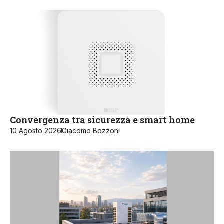
Convergenza tra sicurezza e smart home
10 Agosto 2026
Giacomo Bozzoni