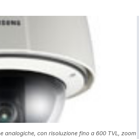
 analogiche, con risoluzione fino a 600 TVL, zoom