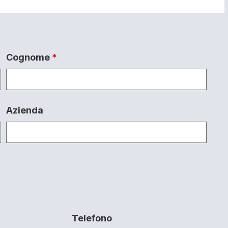
Cognome
*
Azienda
Telefono