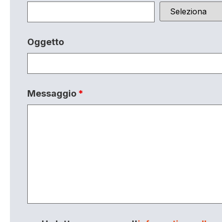
Oggetto
Messaggio
*