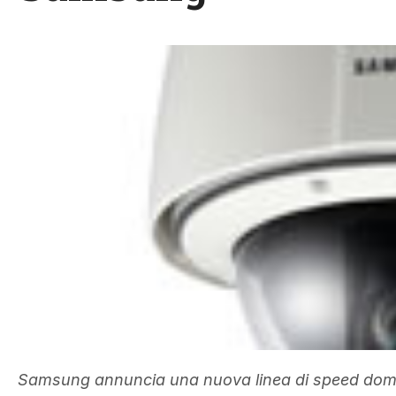
Samsung annuncia una nuova linea di speed dome