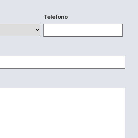
Telefono