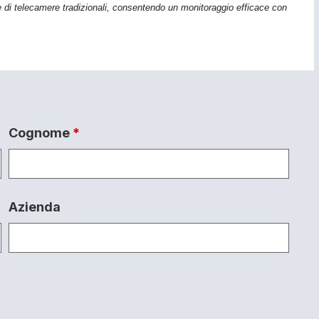
te di telecamere tradizionali, consentendo un monitoraggio efficace con
Cognome
*
Azienda