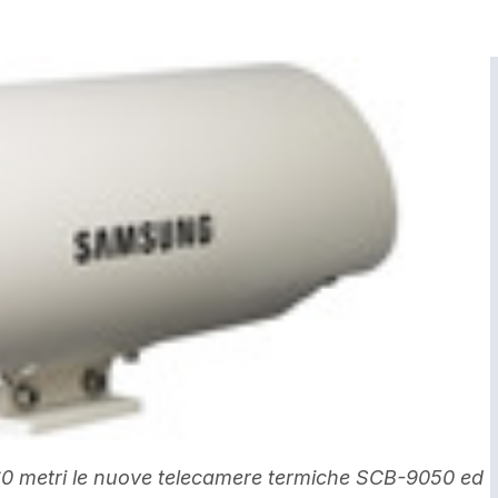
0 metri le nuove telecamere termiche SCB-9050 ed