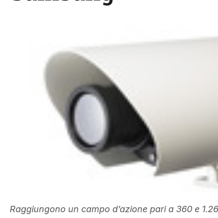
Raggiungono un campo d’azione pari a 360 e 1.26