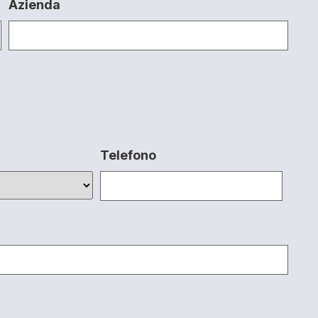
Azienda
Telefono