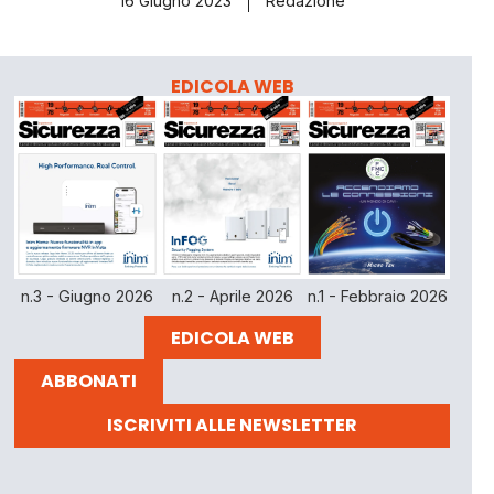
16 Giugno 2023
Redazione
EDICOLA WEB
n.3 - Giugno 2026
n.2 - Aprile 2026
n.1 - Febbraio 2026
EDICOLA WEB
ABBONATI
ISCRIVITI ALLE NEWSLETTER